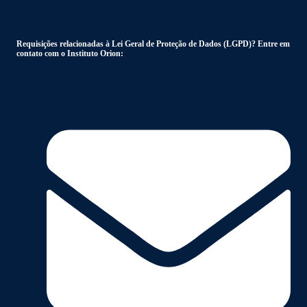
Requisições relacionadas à Lei Geral de Proteção de Dados (LGPD)? Entre em
contato com o Instituto Orion: