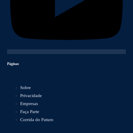
Páginas
Sobre
Privacidade
Empresas
Faça Parte
Corrida do Futuro