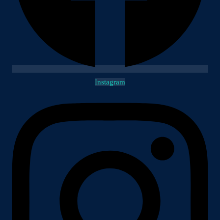
Instagram