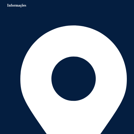
Informações