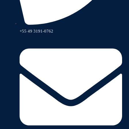
+55 49 3191-0762