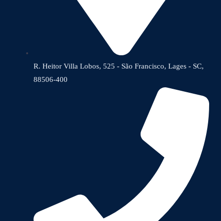
R. Heitor Villa Lobos, 525 - São Francisco, Lages - SC,
88506-400