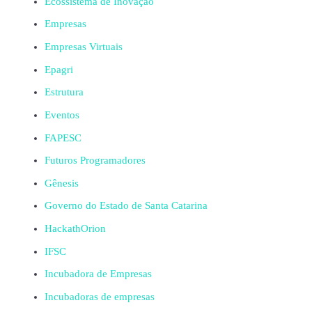
Ecossistema de Inovação
Empresas
Empresas Virtuais
Epagri
Estrutura
Eventos
FAPESC
Futuros Programadores
Gênesis
Governo do Estado de Santa Catarina
HackathOrion
IFSC
Incubadora de Empresas
Incubadoras de empresas