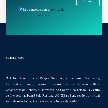
Enviar
Li e concordo com a
política de
privacidade
.
SOBRE NÓS
O Orion é o primeiro Parque Tecnológico da Serra Catarinense,
localizado em Lages, e possui o primeiro Centro de Inovação da Rede
Catarinense de Centros de Inovação, do Governo do Estado. O Centro
de Inovação também é Polo Regional ACATE na Serra sendo o principal
vetor de transformação criativa e tecnológica da região.