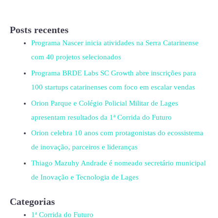
Posts recentes
Programa Nascer inicia atividades na Serra Catarinense
com 40 projetos selecionados
Programa BRDE Labs SC Growth abre inscrições para
100 startups catarinenses com foco em escalar vendas
Orion Parque e Colégio Policial Militar de Lages
apresentam resultados da 1ª Corrida do Futuro
Orion celebra 10 anos com protagonistas do ecossistema
de inovação, parceiros e lideranças
Thiago Mazuhy Andrade é nomeado secretário municipal
de Inovação e Tecnologia de Lages
Categorias
1ª Corrida do Futuro