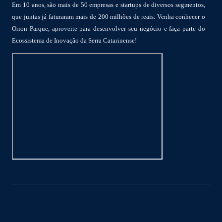
Em 10 anos, são mais de 50 empresas e startups de diversos segmentos,
que juntas já faturaram mais de 200 milhões de reais. Venha conhecer o
Orion Parque, aproveite para desenvolver seu negócio e faça parte do
Ecossistema de Inovação da Serra Catarinense!