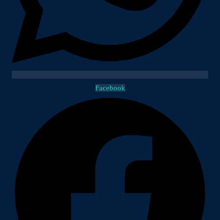
Facebook