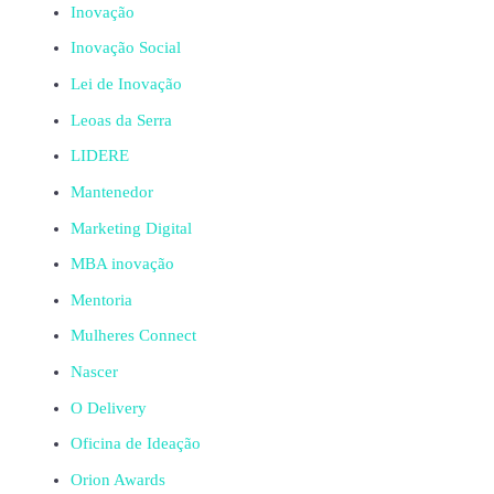
Inovação
Inovação Social
Lei de Inovação
Leoas da Serra
LIDERE
Mantenedor
Marketing Digital
MBA inovação
Mentoria
Mulheres Connect
Nascer
O Delivery
Oficina de Ideação
Orion Awards