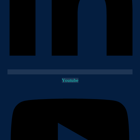
Youtube