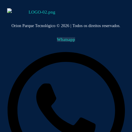
Orion Parque Tecnológico © 2026 | Todos os direitos reservados.
Whatsapp