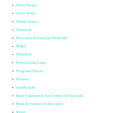
Orion Parque
Orion Week
OrionConnect
OrionLab
Pacto pela Aceleração Territorial
PD&I
Prefeitura
Prefeitura de Lages
Programa Nascer
Projetos
qualificação
Rede Catarinense dos Centros de Inovação
Rede de Centros de Inovação
Reuni