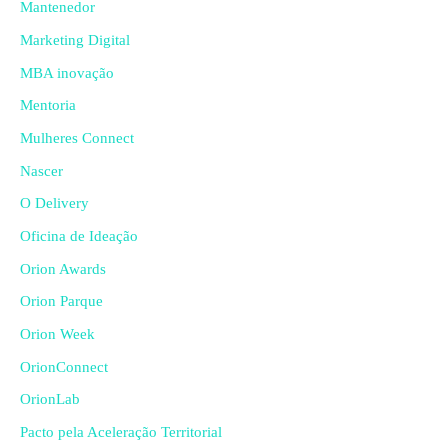
Mantenedor
Marketing Digital
MBA inovação
Mentoria
Mulheres Connect
Nascer
O Delivery
Oficina de Ideação
Orion Awards
Orion Parque
Orion Week
OrionConnect
OrionLab
Pacto pela Aceleração Territorial