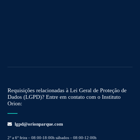
Requisições relacionadas à Lei Geral de Proteção de
Dados (LGPD)? Entre em contato com o Instituto
Orion:
lgpd@orionparque.com
2° a 6° feira – 08:00-18:00h sábados – 08:00-12:00h