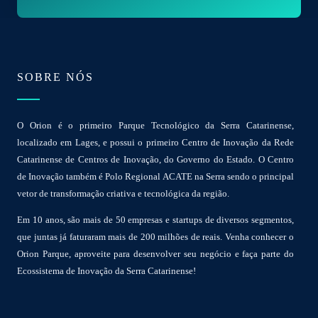
l
*
SOBRE NÓS
O Orion é o primeiro Parque Tecnológico da Serra Catarinense,
localizado em Lages, e possui o primeiro Centro de Inovação da Rede
Catarinense de Centros de Inovação, do Governo do Estado. O Centro
de Inovação também é Polo Regional ACATE na Serra sendo o principal
vetor de transformação criativa e tecnológica da região.
Em 10 anos, são mais de 50 empresas e startups de diversos segmentos,
que juntas já faturaram mais de 200 milhões de reais. Venha conhecer o
Orion Parque, aproveite para desenvolver seu negócio e faça parte do
Ecossistema de Inovação da Serra Catarinense!