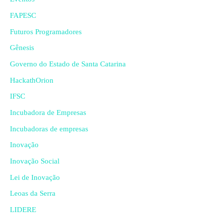
FAPESC
Futuros Programadores
Gênesis
Governo do Estado de Santa Catarina
HackathOrion
IFSC
Incubadora de Empresas
Incubadoras de empresas
Inovação
Inovação Social
Lei de Inovação
Leoas da Serra
LIDERE