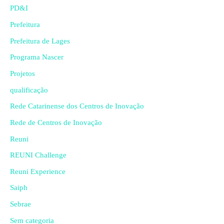
PD&I
Prefeitura
Prefeitura de Lages
Programa Nascer
Projetos
qualificação
Rede Catarinense dos Centros de Inovação
Rede de Centros de Inovação
Reuni
REUNI Challenge
Reuni Experience
Saiph
Sebrae
Sem categoria