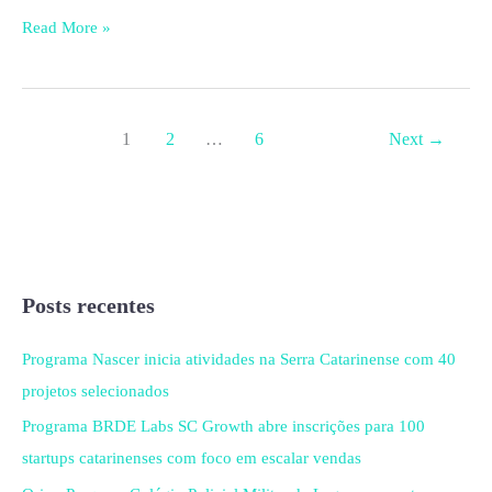
Read More »
1
2
…
6
Next
→
Posts recentes
Programa Nascer inicia atividades na Serra Catarinense com 40
projetos selecionados
Programa BRDE Labs SC Growth abre inscrições para 100
startups catarinenses com foco em escalar vendas