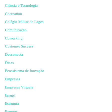
Ciência e Tecnologia
Cocreation
Colégio Militar de Lages
Comunicação
Coworking
Customer Success
Desconecta
Dicas
Ecossistema de Inovação
Empresas
Empresas Virtuais
Epagri
Estrutura
Eventos