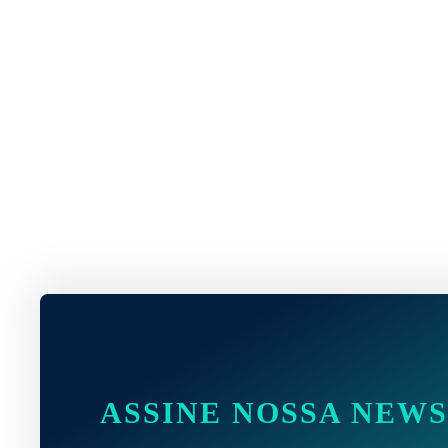
ASSINE NOSSA NEW