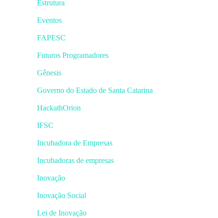
Estrutura
Eventos
FAPESC
Futuros Programadores
Gênesis
Governo do Estado de Santa Catarina
HackathOrion
IFSC
Incubadora de Empresas
Incubadoras de empresas
Inovação
Inovação Social
Lei de Inovação