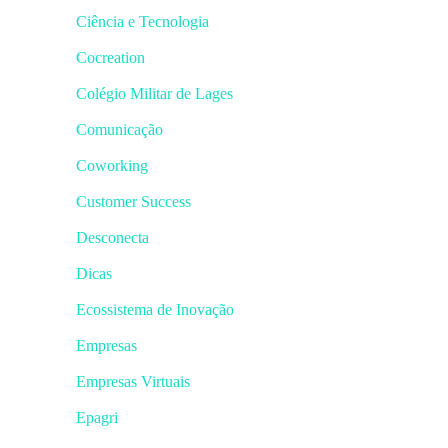
Ciência e Tecnologia
Cocreation
Colégio Militar de Lages
Comunicação
Coworking
Customer Success
Desconecta
Dicas
Ecossistema de Inovação
Empresas
Empresas Virtuais
Epagri