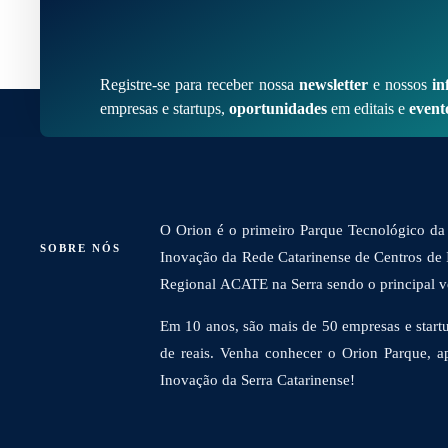
Registre-se para receber nossa
newsletter
e nossos
in
empresas e startups,
oportunidades
em editais e
event
O Orion é o primeiro Parque Tecnológico da 
SOBRE NÓS
Inovação da Rede Catarinense de Centros de
Regional ACATE na Serra sendo o principal vet
Em 10 anos, são mais de 50 empresas e startu
de reais. Venha conhecer o Orion Parque, a
Inovação da Serra Catarinense!