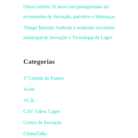
Orion celebra 10 anos com protagonistas do
ecossistema de inovação, parceiros e lideranças
Thiago Mazuhy Andrade é nomeado secretário
municipal de Inovação e Tecnologia de Lages
Categorias
1ª Corrida do Futuro
Acate
ACIL
CAV Udesc Lages
Centro de Inovação
ChimaTalks