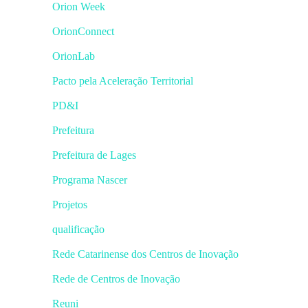
Orion Week
OrionConnect
OrionLab
Pacto pela Aceleração Territorial
PD&I
Prefeitura
Prefeitura de Lages
Programa Nascer
Projetos
qualificação
Rede Catarinense dos Centros de Inovação
Rede de Centros de Inovação
Reuni