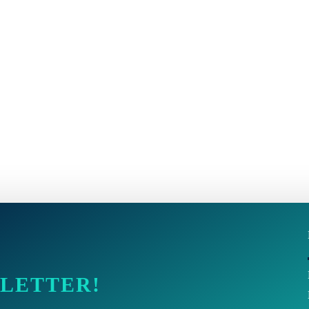
SLETTER!