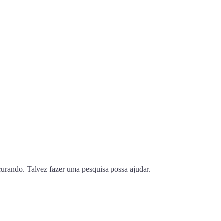
urando. Talvez fazer uma pesquisa possa ajudar.