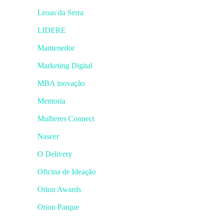
Leoas da Serra
LIDERE
Mantenedor
Marketing Digital
MBA inovação
Mentoria
Mulheres Connect
Nascer
O Delivery
Oficina de Ideação
Orion Awards
Orion Parque