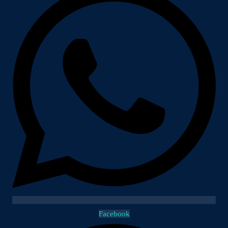
Facebook