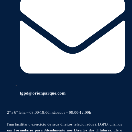
lgpd@orionparque.com
2° a 6° feira – 08:00-18:00h sábados – 08:00-12:00h
Para facilitar o exercício de seus direitos relacionados à LGPD, criamos
um
Formulário para Atendimento aos Direitos dos Titulares
. Ele é