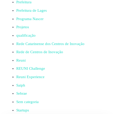
Prefeitura
Prefeitura de Lages
Programa Nascer
Projetos
qualificação
Rede Catarinense dos Centros de Inovação
Rede de Centros de Inovação
Reuni
REUNI Challenge
Reuni Experience
Saiph
Sebrae
Sem categoria
Startups