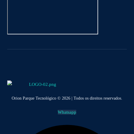
Orion Parque Tecnológico © 2026 | Todos os direitos reservados.
Whatsapp