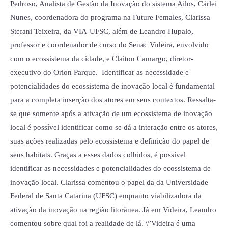
Pedroso, Analista de Gestão da Inovação do sistema Ailos, Cárlei
Nunes, coordenadora do programa na Future Females, Clarissa
Stefani Teixeira, da VIA-UFSC, além de Leandro Hupalo,
professor e coordenador de curso do Senac Videira, envolvido
com o ecossistema da cidade, e Claiton Camargo, diretor-
executivo do Orion Parque. Identificar as necessidade e
potencialidades do ecossistema de inovação local é fundamental
para a completa inserção dos atores em seus contextos. Ressalta-
se que somente após a ativação de um ecossistema de inovação
local é possível identificar como se dá a interação entre os atores,
suas ações realizadas pelo ecossistema e definição do papel de
seus habitats. Graças a esses dados colhidos, é possível
identificar as necessidades e potencialidades do ecossistema de
inovação local. Clarissa comentou o papel da da Universidade
Federal de Santa Catarina (UFSC) enquanto viabilizadora da
ativação da inovação na região litorânea. Já em Videira, Leandro
comentou sobre qual foi a realidade de lá. \”Videira é uma