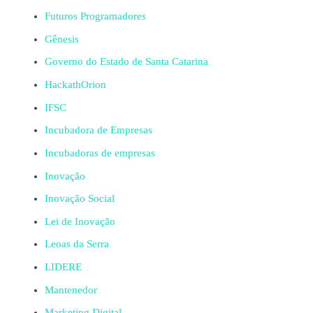
Futuros Programadores
Gênesis
Governo do Estado de Santa Catarina
HackathOrion
IFSC
Incubadora de Empresas
Incubadoras de empresas
Inovação
Inovação Social
Lei de Inovação
Leoas da Serra
LIDERE
Mantenedor
Marketing Digital