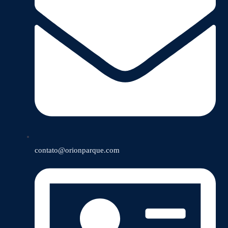
contato@orionparque.com