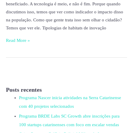
beneficiado. A tecnologia é meio, e não é fim. Porque quando
discutimos isso, temos que ver como indicador o impacto disso
na população. Como que gente trata isso sem olhar o cidadão?
Temos que ver ele. Tipologias de habitats de inovação
Read More »
Posts recentes
Programa Nascer inicia atividades na Serra Catarinense
com 40 projetos selecionados
Programa BRDE Labs SC Growth abre inscrições para
100 startups catarinenses com foco em escalar vendas