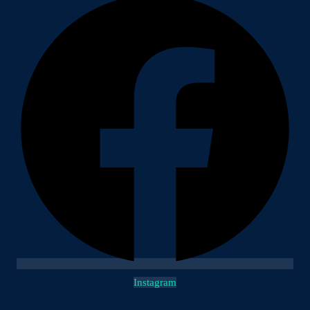
Instagram