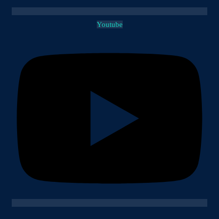
Youtube