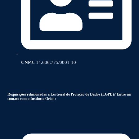
CNPJ:
14.606.775/0001-10
Requisições relacionadas à Lei Geral de Proteção de Dados (LGPD)? Entre em
contato com o Instituto Orion: