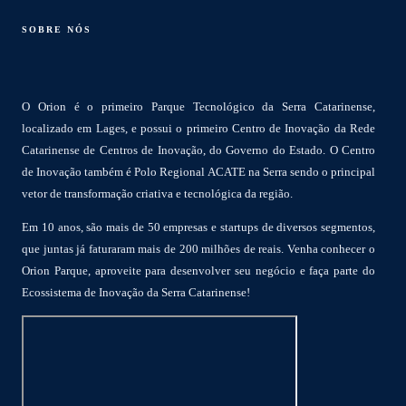
SOBRE NÓS
O Orion é o primeiro Parque Tecnológico da Serra Catarinense,
localizado em Lages, e possui o primeiro Centro de Inovação da Rede
Catarinense de Centros de Inovação, do Governo do Estado. O Centro
de Inovação também é Polo Regional ACATE na Serra sendo o principal
vetor de transformação criativa e tecnológica da região.
Em 10 anos, são mais de 50 empresas e startups de diversos segmentos,
que juntas já faturaram mais de 200 milhões de reais. Venha conhecer o
Orion Parque, aproveite para desenvolver seu negócio e faça parte do
Ecossistema de Inovação da Serra Catarinense!