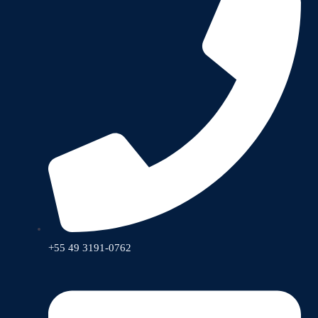
+55 49 3191-0762