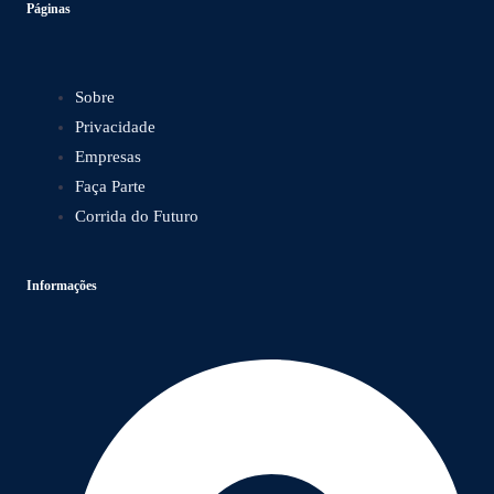
Páginas
Sobre
Privacidade
Empresas
Faça Parte
Corrida do Futuro
Informações