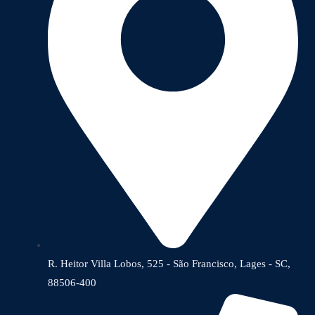
R. Heitor Villa Lobos, 525 - São Francisco, Lages - SC,
88506-400