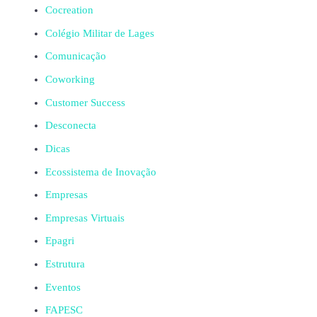
Cocreation
Colégio Militar de Lages
Comunicação
Coworking
Customer Success
Desconecta
Dicas
Ecossistema de Inovação
Empresas
Empresas Virtuais
Epagri
Estrutura
Eventos
FAPESC