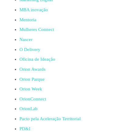
MBA inovação
Mentoria
Mulheres Connect
Nascer
O Delivery
Oficina de Ideação
Orion Awards
Orion Parque
Orion Week
OrionConnect
OrionLab
Pacto pela Aceleração Territorial
PD&I