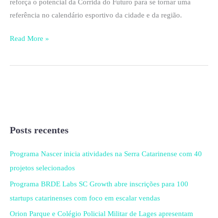
reforça o potencial da Corrida do Futuro para se tornar uma
referência no calendário esportivo da cidade e da região.
Read More »
Posts recentes
Programa Nascer inicia atividades na Serra Catarinense com 40
projetos selecionados
Programa BRDE Labs SC Growth abre inscrições para 100
startups catarinenses com foco em escalar vendas
Orion Parque e Colégio Policial Militar de Lages apresentam