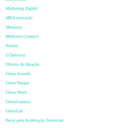
Marketing Digital
MBA inovação
Mentoria
Mulheres Connect
Nascer
O Delivery
Oficina de Ideação
Orion Awards
Orion Parque
Orion Week
OrionConnect
OrionLab
Pacto pela Aceleração Territorial