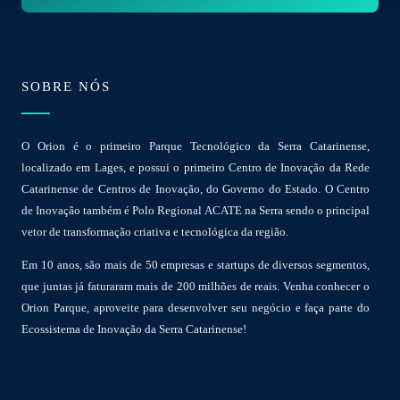
*
SOBRE NÓS
O Orion é o primeiro Parque Tecnológico da Serra Catarinense,
localizado em Lages, e possui o primeiro Centro de Inovação da Rede
Catarinense de Centros de Inovação, do Governo do Estado. O Centro
de Inovação também é Polo Regional ACATE na Serra sendo o principal
vetor de transformação criativa e tecnológica da região.
Em 10 anos, são mais de 50 empresas e startups de diversos segmentos,
que juntas já faturaram mais de 200 milhões de reais. Venha conhecer o
Orion Parque, aproveite para desenvolver seu negócio e faça parte do
Ecossistema de Inovação da Serra Catarinense!