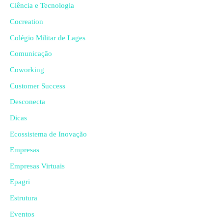
Ciência e Tecnologia
Cocreation
Colégio Militar de Lages
Comunicação
Coworking
Customer Success
Desconecta
Dicas
Ecossistema de Inovação
Empresas
Empresas Virtuais
Epagri
Estrutura
Eventos