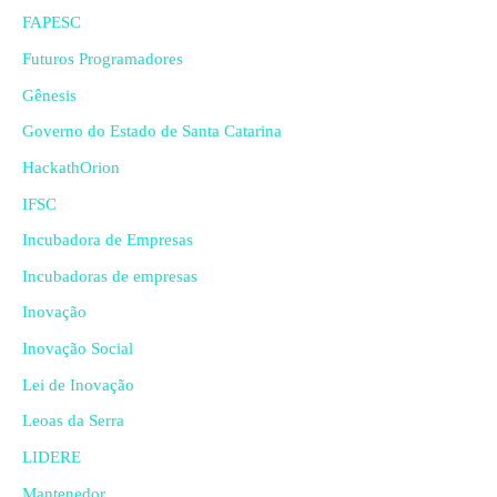
FAPESC
Futuros Programadores
Gênesis
Governo do Estado de Santa Catarina
HackathOrion
IFSC
Incubadora de Empresas
Incubadoras de empresas
Inovação
Inovação Social
Lei de Inovação
Leoas da Serra
LIDERE
Mantenedor