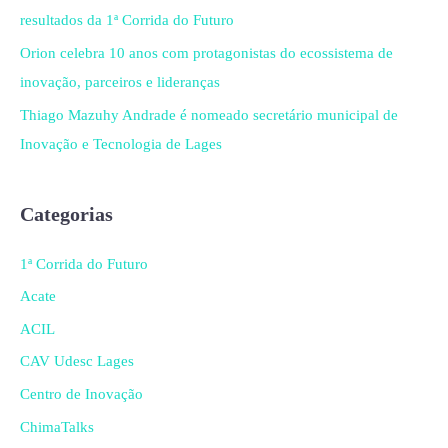
resultados da 1ª Corrida do Futuro
Orion celebra 10 anos com protagonistas do ecossistema de
inovação, parceiros e lideranças
Thiago Mazuhy Andrade é nomeado secretário municipal de
Inovação e Tecnologia de Lages
Categorias
1ª Corrida do Futuro
Acate
ACIL
CAV Udesc Lages
Centro de Inovação
ChimaTalks