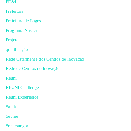
PD&I
Prefeitura
Prefeitura de Lages
Programa Nascer
Projetos
qualificação
Rede Catarinense dos Centros de Inovação
Rede de Centros de Inovação
Reuni
REUNI Challenge
Reuni Experience
Saiph
Sebrae
Sem categoria