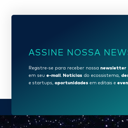
ASSINE NOSSA NEW
newsletter
Registre-se para receber nossa
e-mail
Notícias
de
em seu
.
do ecossistema,
oportunidades
even
e startups,
em editais e