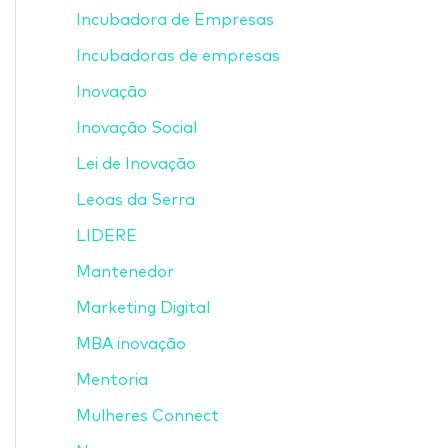
Incubadora de Empresas
Incubadoras de empresas
Inovação
Inovação Social
Lei de Inovação
Leoas da Serra
LIDERE
Mantenedor
Marketing Digital
MBA inovação
Mentoria
Mulheres Connect