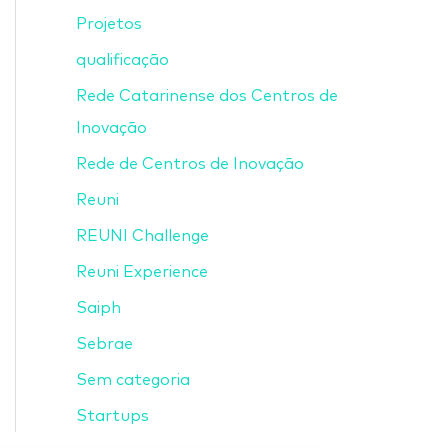
Projetos
qualificação
Rede Catarinense dos Centros de
Inovação
Rede de Centros de Inovação
Reuni
REUNI Challenge
Reuni Experience
Saiph
Sebrae
Sem categoria
Startups