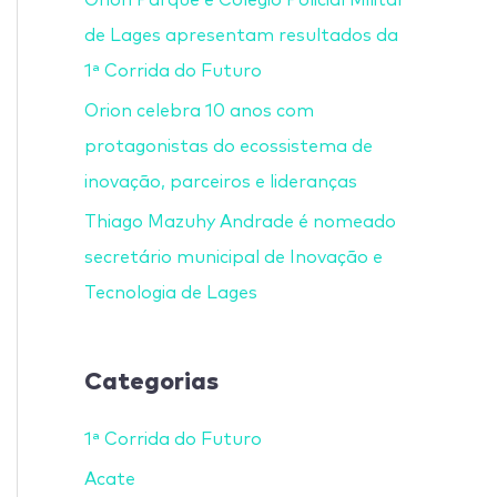
de Lages apresentam resultados da
1ª Corrida do Futuro
Orion celebra 10 anos com
protagonistas do ecossistema de
inovação, parceiros e lideranças
Thiago Mazuhy Andrade é nomeado
secretário municipal de Inovação e
Tecnologia de Lages
Categorias
1ª Corrida do Futuro
Acate