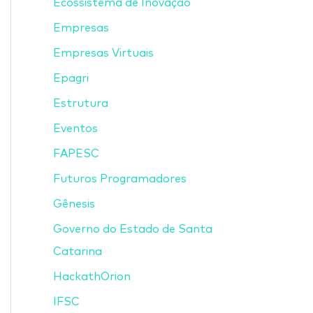
Ecossistema de Inovação
Empresas
Empresas Virtuais
Epagri
Estrutura
Eventos
FAPESC
Futuros Programadores
Gênesis
Governo do Estado de Santa
Catarina
HackathOrion
IFSC