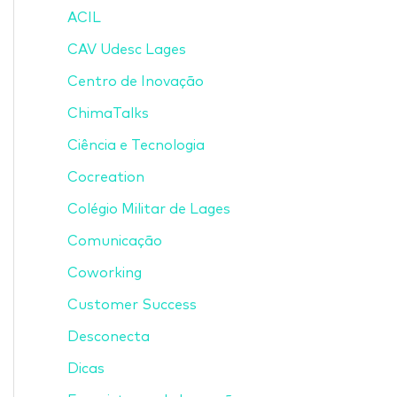
ACIL
CAV Udesc Lages
Centro de Inovação
ChimaTalks
Ciência e Tecnologia
Cocreation
Colégio Militar de Lages
Comunicação
Coworking
Customer Success
Desconecta
Dicas