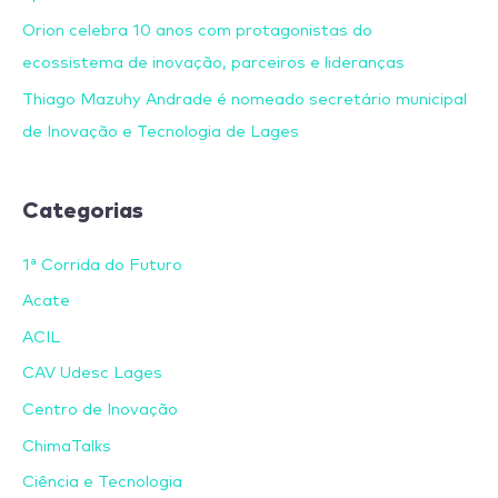
Orion celebra 10 anos com protagonistas do
ecossistema de inovação, parceiros e lideranças
Thiago Mazuhy Andrade é nomeado secretário municipal
de Inovação e Tecnologia de Lages
Categorias
1ª Corrida do Futuro
Acate
ACIL
CAV Udesc Lages
Centro de Inovação
ChimaTalks
Ciência e Tecnologia