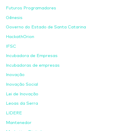
Futuros Programadores
Gênesis
Governo do Estado de Santa Catarina
HackathOrion
IFSC
Incubadora de Empresas
Incubadoras de empresas
Inovação
Inovação Social
Lei de Inovação
Leoas da Serra
LIDERE
Mantenedor