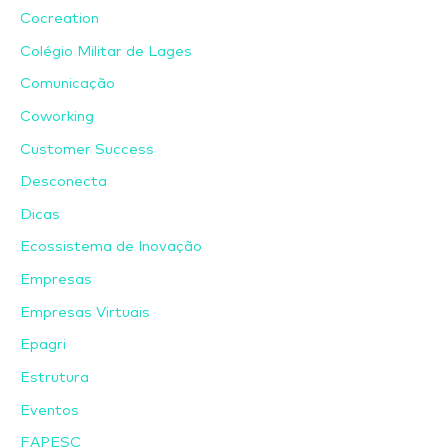
Cocreation
Colégio Militar de Lages
Comunicação
Coworking
Customer Success
Desconecta
Dicas
Ecossistema de Inovação
Empresas
Empresas Virtuais
Epagri
Estrutura
Eventos
FAPESC