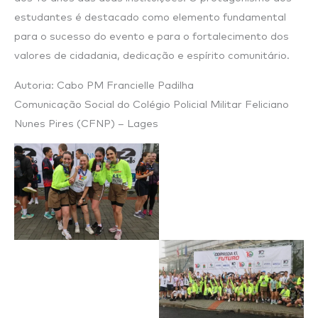
estudantes é destacado como elemento fundamental
para o sucesso do evento e para o fortalecimento dos
valores de cidadania, dedicação e espírito comunitário.
Autoria: Cabo PM Francielle Padilha
Comunicação Social do Colégio Policial Militar Feliciano
Nunes Pires (CFNP) – Lages