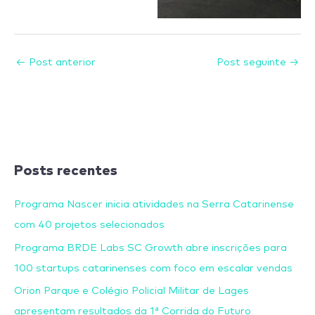
←
Post anterior
Post seguinte
→
Posts recentes
Programa Nascer inicia atividades na Serra Catarinense
com 40 projetos selecionados
Programa BRDE Labs SC Growth abre inscrições para
100 startups catarinenses com foco em escalar vendas
Orion Parque e Colégio Policial Militar de Lages
apresentam resultados da 1ª Corrida do Futuro