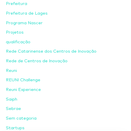
Prefeitura
Prefeitura de Lages
Programa Nascer
Projetos
qualificação
Rede Catarinense dos Centros de Inovação
Rede de Centros de Inovação
Reuni
REUNI Challenge
Reuni Experience
Saiph
Sebrae
Sem categoria
Startups