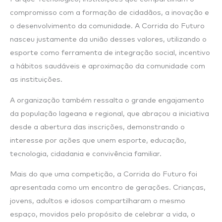
compromisso com a formação de cidadãos, a inovação e
o desenvolvimento da comunidade. A Corrida do Futuro
nasceu justamente da união desses valores, utilizando o
esporte como ferramenta de integração social, incentivo
a hábitos saudáveis e aproximação da comunidade com
as instituições.
A organização também ressalta o grande engajamento
da população lageana e regional, que abraçou a iniciativa
desde a abertura das inscrições, demonstrando o
interesse por ações que unem esporte, educação,
tecnologia, cidadania e convivência familiar.
Mais do que uma competição, a Corrida do Futuro foi
apresentada como um encontro de gerações. Crianças,
jovens, adultos e idosos compartilharam o mesmo
espaço, movidos pelo propósito de celebrar a vida, o