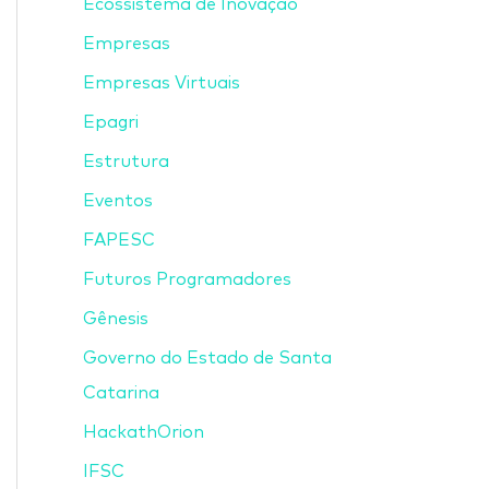
Ecossistema de Inovação
Empresas
Empresas Virtuais
Epagri
Estrutura
Eventos
FAPESC
Futuros Programadores
Gênesis
Governo do Estado de Santa
Catarina
HackathOrion
IFSC