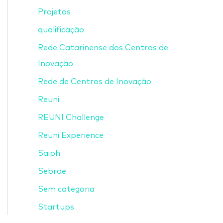
Projetos
qualificação
Rede Catarinense dos Centros de
Inovação
Rede de Centros de Inovação
Reuni
REUNI Challenge
Reuni Experience
Saiph
Sebrae
Sem categoria
Startups