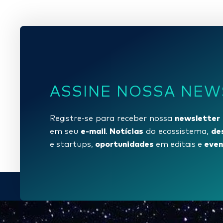
ASSINE NOSSA NEW
newsletter
Registre-se para receber nossa
e-mail
Notícias
de
em seu
.
do ecossistema,
oportunidades
even
e startups,
em editais e