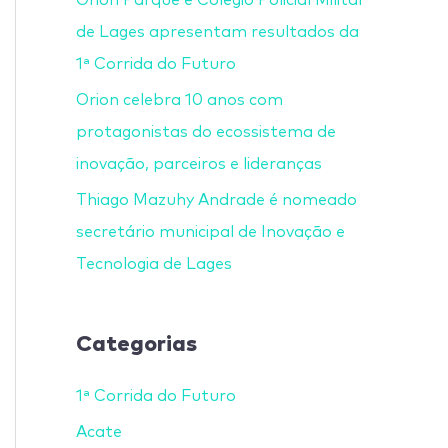
de Lages apresentam resultados da
1ª Corrida do Futuro
Orion celebra 10 anos com
protagonistas do ecossistema de
inovação, parceiros e lideranças
Thiago Mazuhy Andrade é nomeado
secretário municipal de Inovação e
Tecnologia de Lages
Categorias
1ª Corrida do Futuro
Acate