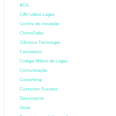
ACIL
CAV Udesc Lages
Centro de Inovação
ChimaTalks
Ciência e Tecnologia
Cocreation
Colégio Militar de Lages
Comunicação
Coworking
Customer Success
Desconecta
Dicas