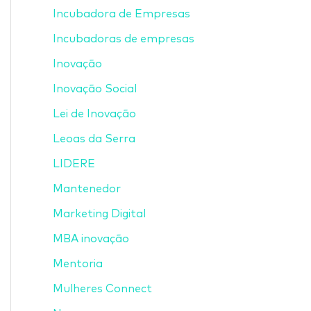
Incubadora de Empresas
Incubadoras de empresas
Inovação
Inovação Social
Lei de Inovação
Leoas da Serra
LIDERE
Mantenedor
Marketing Digital
MBA inovação
Mentoria
Mulheres Connect