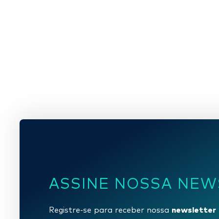
ASSINE NOSSA NEW
newsletter
Registre-se para receber nossa