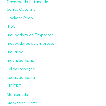
Governo do Estado de
Santa Catarina
HackathOrion
IFSC
Incubadora de Empresas
Incubadoras de empresas
Inovação
Inovação Social
Lei de Inovação
Leoas da Serra
LIDERE
Mantenedor
Marketing Digital