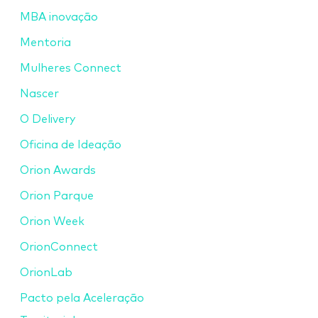
MBA inovação
Mentoria
Mulheres Connect
Nascer
O Delivery
Oficina de Ideação
Orion Awards
Orion Parque
Orion Week
OrionConnect
OrionLab
Pacto pela Aceleração