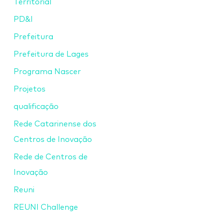
Territorial
PD&I
Prefeitura
Prefeitura de Lages
Programa Nascer
Projetos
qualificação
Rede Catarinense dos
Centros de Inovação
Rede de Centros de
Inovação
Reuni
REUNI Challenge