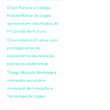
Orion Parque e Colégio
Policial Militar de Lages
apresentam resultados da
1ª Corrida do Futuro
Orion celebra 10 anos com
protagonistas do
ecossistema de inovação,
parceiros e lideranças
Thiago Mazuhy Andrade é
nomeado secretário
municipal de Inovação e
Tecnologia de Lages