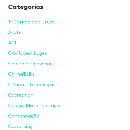
Categorias
1ª Corrida do Futuro
Acate
ACIL
CAV Udesc Lages
Centro de Inovação
ChimaTalks
Ciência e Tecnologia
Cocreation
Colégio Militar de Lages
Comunicação
Coworking