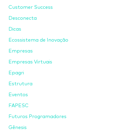
Customer Success
Desconecta
Dicas
Ecossistema de Inovação
Empresas
Empresas Virtuais
Epagri
Estrutura
Eventos
FAPESC
Futuros Programadores
Gênesis