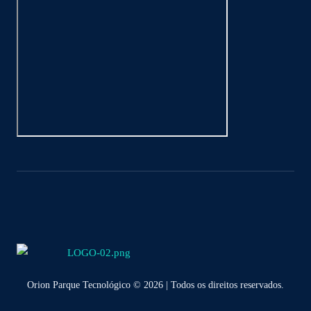
Orion Parque Tecnológico © 2026 | Todos os direitos reservados.