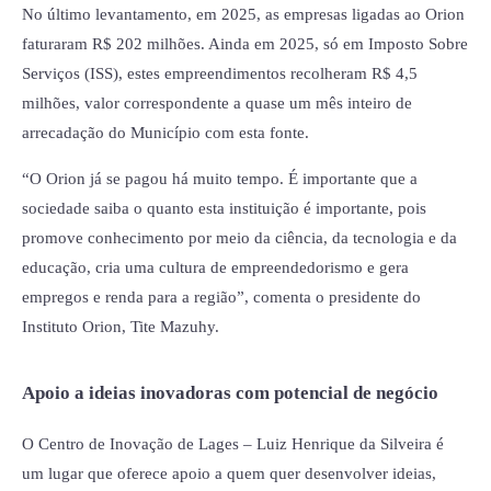
No último levantamento, em 2025, as empresas ligadas ao Orion
faturaram R$ 202 milhões. Ainda em 2025, só em Imposto Sobre
Serviços (ISS), estes empreendimentos recolheram R$ 4,5
milhões, valor correspondente a quase um mês inteiro de
arrecadação do Município com esta fonte.
“O Orion já se pagou há muito tempo. É importante que a
sociedade saiba o quanto esta instituição é importante, pois
promove conhecimento por meio da ciência, da tecnologia e da
educação, cria uma cultura de empreendedorismo e gera
empregos e renda para a região”, comenta o presidente do
Instituto Orion, Tite Mazuhy.
Apoio a ideias inovadoras com potencial de negócio
O Centro de Inovação de Lages – Luiz Henrique da Silveira é
um lugar que oferece apoio a quem quer desenvolver ideias,