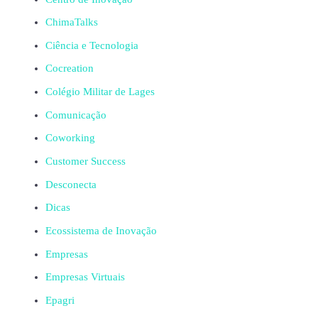
ChimaTalks
Ciência e Tecnologia
Cocreation
Colégio Militar de Lages
Comunicação
Coworking
Customer Success
Desconecta
Dicas
Ecossistema de Inovação
Empresas
Empresas Virtuais
Epagri