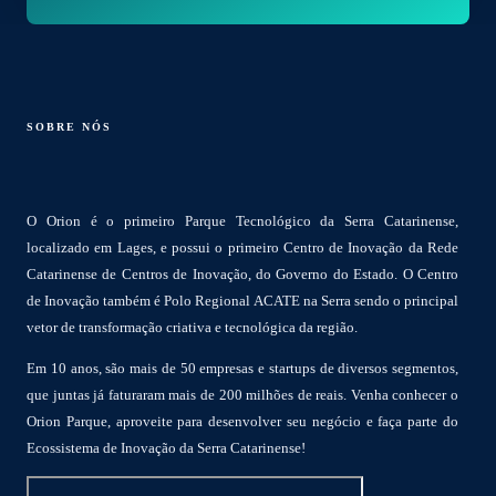
SOBRE NÓS
O Orion é o primeiro Parque Tecnológico da Serra Catarinense,
localizado em Lages, e possui o primeiro Centro de Inovação da Rede
Catarinense de Centros de Inovação, do Governo do Estado. O Centro
de Inovação também é Polo Regional ACATE na Serra sendo o principal
vetor de transformação criativa e tecnológica da região.
Em 10 anos, são mais de 50 empresas e startups de diversos segmentos,
que juntas já faturaram mais de 200 milhões de reais. Venha conhecer o
Orion Parque, aproveite para desenvolver seu negócio e faça parte do
Ecossistema de Inovação da Serra Catarinense!