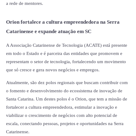
a rede de mentores.
Orion fortalece a cultura empreendedora na Serra
Catarinense e expande atuação em SC
A Associação Catarinense de Tecnologia (ACATE) está presente
em todo o Estado e é parceira das entidades que promovem e
representam o setor de tecnologia, fortalecendo um movimento
que só cresce e gera novos negócios e empregos.
Atualmente, são dez polos regionais que buscam contribuir com
o fomento e desenvolvimento do ecossistema de inovação de
Santa Catarina. Um destes polos é o Orion, que tem a missão de
fortalecer a cultura empreendedora, estimular a inovação e
viabilizar o crescimento de negócios com alto potencial de
escala, conectando pessoas, projetos e oportunidades na Serra
Catarinense.