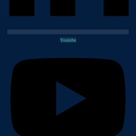
Youtube