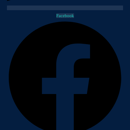
Facebook