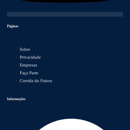
Páginas
Sobre
Privacidade
Empresas
Faça Parte
Corrida do Futuro
Informações