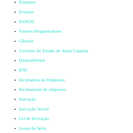
Estrutura
Eventos
FAPESC
Futuros Programadores
Gênesis
Governo do Estado de Santa Catarina
HackathOrion
IFSC
Incubadora de Empresas
Incubadoras de empresas
Inovação
Inovação Social
Lei de Inovação
Leoas da Serra