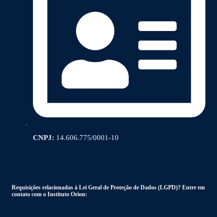
CNPJ:
14.606.775/0001-10
Requisições relacionadas à Lei Geral de Proteção de Dados (LGPD)? Entre em
contato com o Instituto Orion: