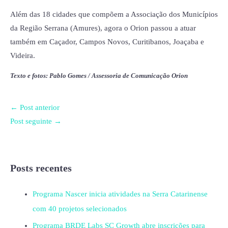
Além das 18 cidades que compõem a Associação dos Municípios
da Região Serrana (Amures), agora o Orion passou a atuar
também em Caçador, Campos Novos, Curitibanos, Joaçaba e
Videira.
Texto e fotos: Pablo Gomes / Assessoria de Comunicação Orion
←
Post anterior
Post seguinte
→
Posts recentes
Programa Nascer inicia atividades na Serra Catarinense
com 40 projetos selecionados
Programa BRDE Labs SC Growth abre inscrições para