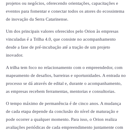
projetos ou negócios, oferecendo orientações, capacitações e
eventos para fomentar e conectar todos os atores do ecossistema
de inovação da Serra Catarinense.
Um dos principais valores oferecidos pelo Orion às empresas
vinculadas é a Trilha 4.0, que consiste no acompanhamento
desde a fase de pré-incubação até a tração de um projeto
inovador.
A trilha tem foco no relacionamento com o empreendedor, com
mapeamento de desafios, barreiras e oportunidades. A entrada no
processo se dá através de edital e, durante o acompanhamento,
as empresas recebem ferramentas, mentorias e consultorias.
O tempo máximo de permanência é de cinco anos. A mudança
de cada etapa depende da conclusão do nível de maturação e
pode ocorrer a qualquer momento. Para isso, o Orion realiza
avaliações periódicas de cada empreendimento juntamente com