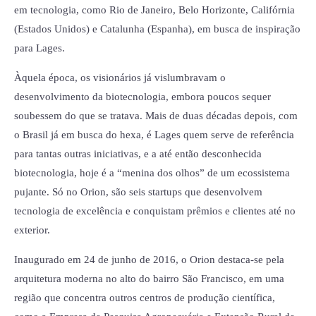
em tecnologia, como Rio de Janeiro, Belo Horizonte, Califórnia
(Estados Unidos) e Catalunha (Espanha), em busca de inspiração
para Lages.
Àquela época, os visionários já vislumbravam o
desenvolvimento da biotecnologia, embora poucos sequer
soubessem do que se tratava. Mais de duas décadas depois, com
o Brasil já em busca do hexa, é Lages quem serve de referência
para tantas outras iniciativas, e a até então desconhecida
biotecnologia, hoje é a “menina dos olhos” de um ecossistema
pujante. Só no Orion, são seis startups que desenvolvem
tecnologia de excelência e conquistam prêmios e clientes até no
exterior.
Inaugurado em 24 de junho de 2016, o Orion destaca-se pela
arquitetura moderna no alto do bairro São Francisco, em uma
região que concentra outros centros de produção científica,