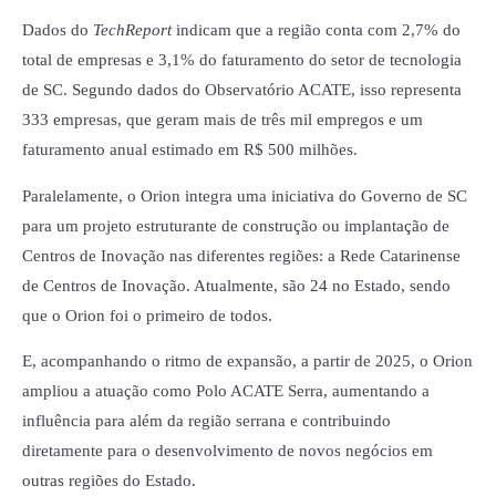
Dados do
TechReport
indicam que a região conta com 2,7% do
total de empresas e 3,1% do faturamento do setor de tecnologia
de SC. Segundo dados do Observatório ACATE, isso representa
333 empresas, que geram mais de três mil empregos e um
faturamento anual estimado em R$ 500 milhões.
Paralelamente, o Orion integra uma iniciativa do Governo de SC
para um projeto estruturante de construção ou implantação de
Centros de Inovação nas diferentes regiões: a Rede Catarinense
de Centros de Inovação. Atualmente, são 24 no Estado, sendo
que o Orion foi o primeiro de todos.
E, acompanhando o ritmo de expansão, a partir de 2025, o Orion
ampliou a atuação como Polo ACATE Serra, aumentando a
influência para além da região serrana e contribuindo
diretamente para o desenvolvimento de novos negócios em
outras regiões do Estado.