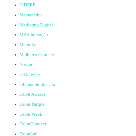
LIDERE
Mantenedor
Marketing Digital
MBA inovação
Mentoria
Mulheres Connect
Nascer
O Delivery
Oficina de Ideação
Orion Awards
Orion Parque
Orion Week
OrionConnect
OrionLab