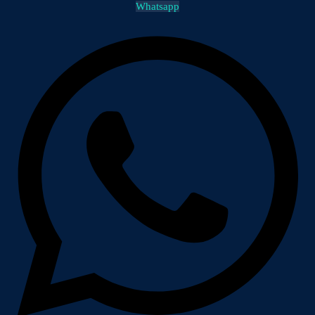
Whatsapp