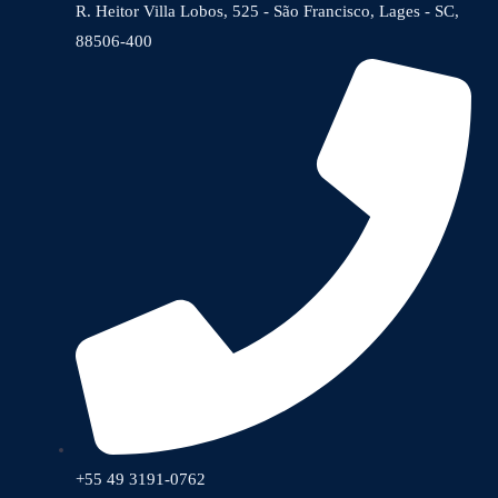
R. Heitor Villa Lobos, 525 - São Francisco, Lages - SC,
88506-400
+55 49 3191-0762