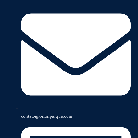
contato@orionparque.com