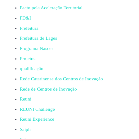
Pacto pela Aceleração Territorial
PD&I
Prefeitura
Prefeitura de Lages
Programa Nascer
Projetos
qualificação
Rede Catarinense dos Centros de Inovação
Rede de Centros de Inovação
Reuni
REUNI Challenge
Reuni Experience
Saiph