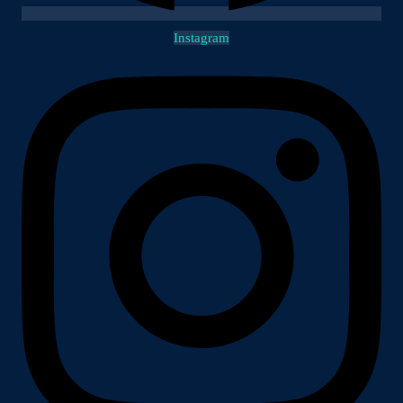
Instagram