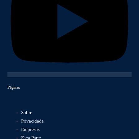
Páginas
Sobre
Privacidade
Empresas
Faça Parte