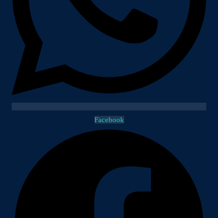
Facebook