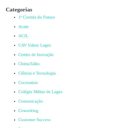
Categorias
1ª Corrida do Futuro
Acate
ACIL
CAV Udesc Lages
Centro de Inovação
ChimaTalks
Ciência e Tecnologia
Cocreation
Colégio Militar de Lages
Comunicação
Coworking
Customer Success