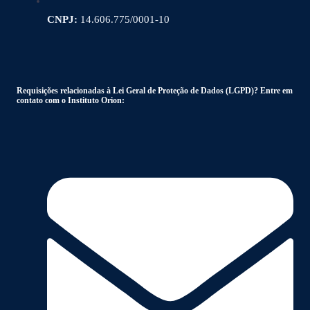
CNPJ:
14.606.775/0001-10
Requisições relacionadas à Lei Geral de Proteção de Dados (LGPD)? Entre em
contato com o Instituto Orion: