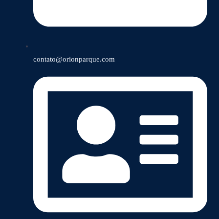
contato@orionparque.com