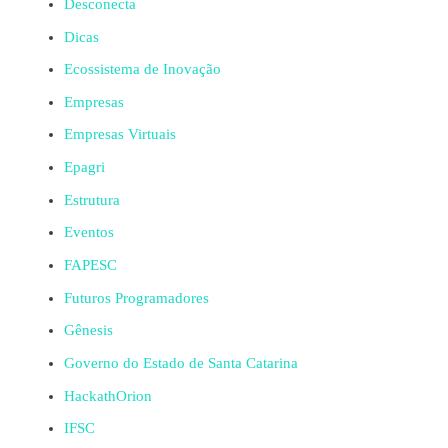
Desconecta
Dicas
Ecossistema de Inovação
Empresas
Empresas Virtuais
Epagri
Estrutura
Eventos
FAPESC
Futuros Programadores
Gênesis
Governo do Estado de Santa Catarina
HackathOrion
IFSC