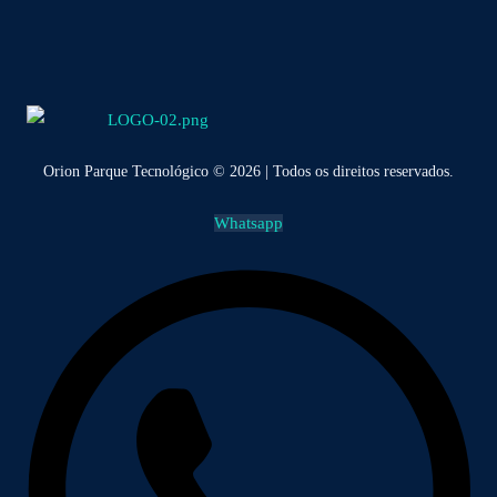
Orion Parque Tecnológico © 2026 | Todos os direitos reservados.
Whatsapp