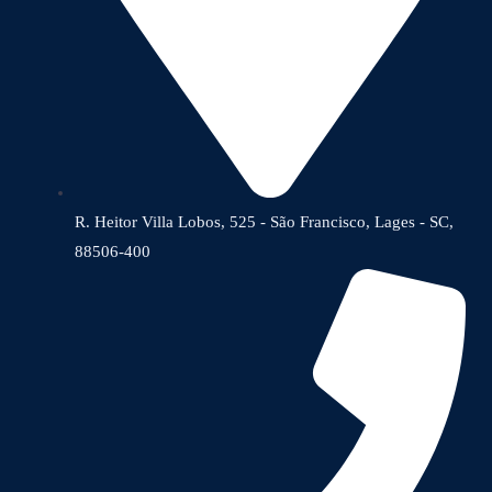
R. Heitor Villa Lobos, 525 - São Francisco, Lages - SC,
88506-400