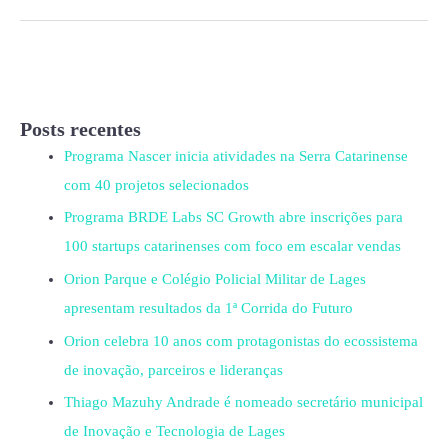
Posts recentes
Programa Nascer inicia atividades na Serra Catarinense
com 40 projetos selecionados
Programa BRDE Labs SC Growth abre inscrições para
100 startups catarinenses com foco em escalar vendas
Orion Parque e Colégio Policial Militar de Lages
apresentam resultados da 1ª Corrida do Futuro
Orion celebra 10 anos com protagonistas do ecossistema
de inovação, parceiros e lideranças
Thiago Mazuhy Andrade é nomeado secretário municipal
de Inovação e Tecnologia de Lages