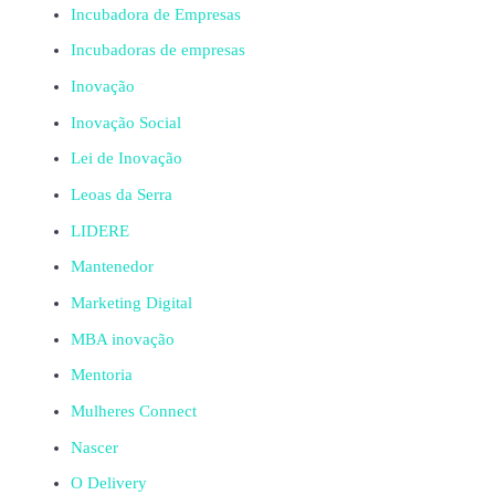
Incubadora de Empresas
Incubadoras de empresas
Inovação
Inovação Social
Lei de Inovação
Leoas da Serra
LIDERE
Mantenedor
Marketing Digital
MBA inovação
Mentoria
Mulheres Connect
Nascer
O Delivery