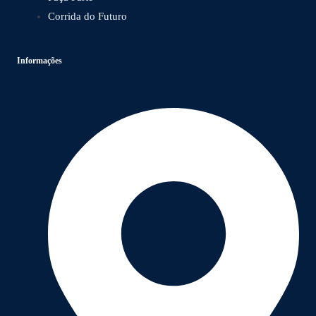
Corrida do Futuro
Informações