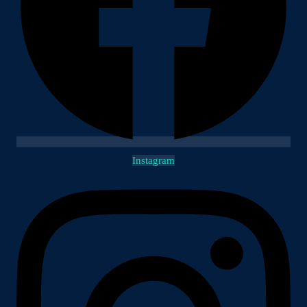
Instagram