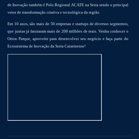
de Inovação também é Polo Regional ACATE na Serra sendo o principal
vetor de transformação criativa e tecnológica da região.
Em 10 anos, são mais de 50 empresas e startups de diversos segmentos,
que juntas já faturaram mais de 200 milhões de reais. Venha conhecer o
Orion Parque, aproveite para desenvolver seu negócio e faça parte do
Ecossistema de Inovação da Serra Catarinense!