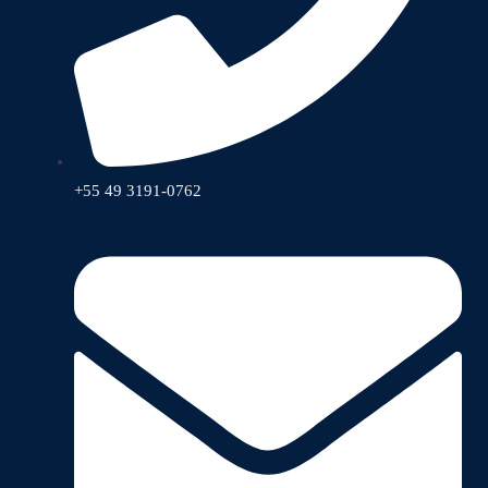
+55 49 3191-0762