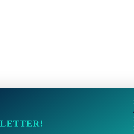
SLETTER!