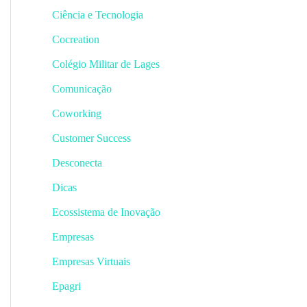
Ciência e Tecnologia
Cocreation
Colégio Militar de Lages
Comunicação
Coworking
Customer Success
Desconecta
Dicas
Ecossistema de Inovação
Empresas
Empresas Virtuais
Epagri