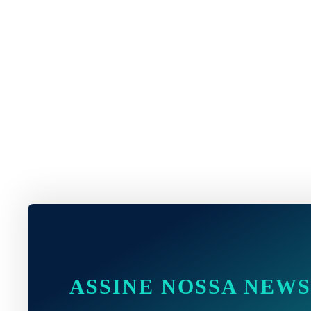
ASSINE NOSSA NEW