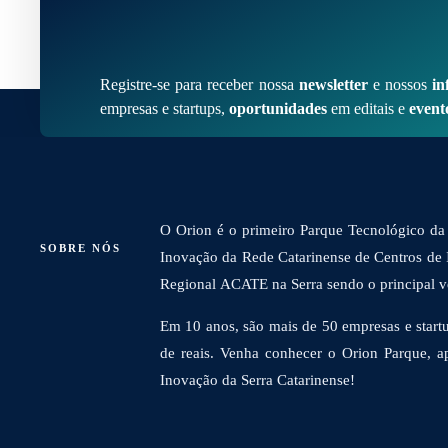
Registre-se para receber nossa
newsletter
e nossos
in
empresas e startups,
oportunidades
em editais e
event
O Orion é o primeiro Parque Tecnológico da 
SOBRE NÓS
Inovação da Rede Catarinense de Centros de
Regional ACATE na Serra sendo o principal vet
Em 10 anos, são mais de 50 empresas e startu
de reais. Venha conhecer o Orion Parque, a
Inovação da Serra Catarinense!