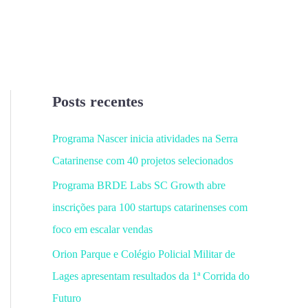
Posts recentes
Programa Nascer inicia atividades na Serra
Catarinense com 40 projetos selecionados
Programa BRDE Labs SC Growth abre
inscrições para 100 startups catarinenses com
foco em escalar vendas
Orion Parque e Colégio Policial Militar de
Lages apresentam resultados da 1ª Corrida do
Futuro