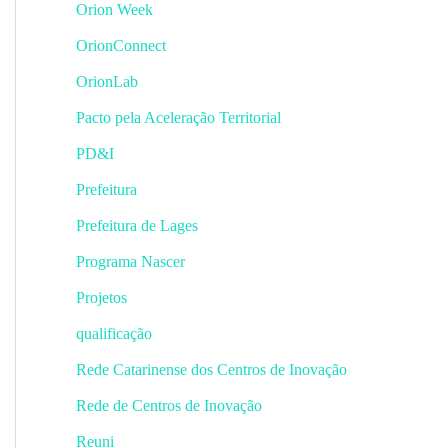
Orion Week
OrionConnect
OrionLab
Pacto pela Aceleração Territorial
PD&I
Prefeitura
Prefeitura de Lages
Programa Nascer
Projetos
qualificação
Rede Catarinense dos Centros de Inovação
Rede de Centros de Inovação
Reuni