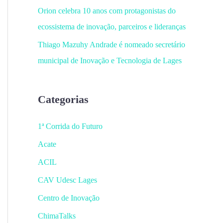
Orion celebra 10 anos com protagonistas do
ecossistema de inovação, parceiros e lideranças
Thiago Mazuhy Andrade é nomeado secretário
municipal de Inovação e Tecnologia de Lages
Categorias
1ª Corrida do Futuro
Acate
ACIL
CAV Udesc Lages
Centro de Inovação
ChimaTalks