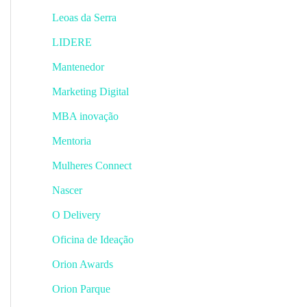
Leoas da Serra
LIDERE
Mantenedor
Marketing Digital
MBA inovação
Mentoria
Mulheres Connect
Nascer
O Delivery
Oficina de Ideação
Orion Awards
Orion Parque