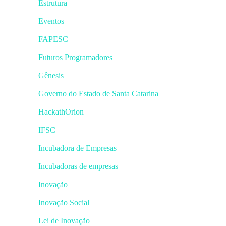
Estrutura
Eventos
FAPESC
Futuros Programadores
Gênesis
Governo do Estado de Santa Catarina
HackathOrion
IFSC
Incubadora de Empresas
Incubadoras de empresas
Inovação
Inovação Social
Lei de Inovação