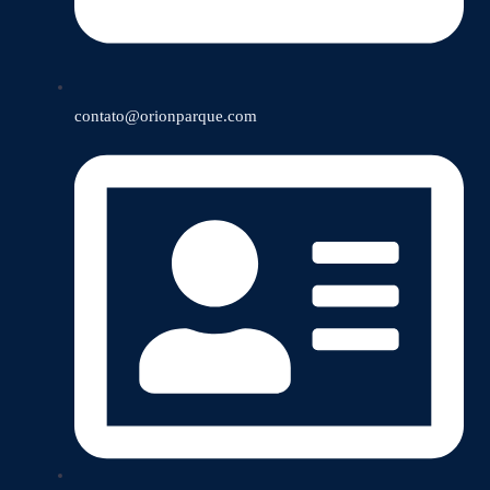
contato@orionparque.com