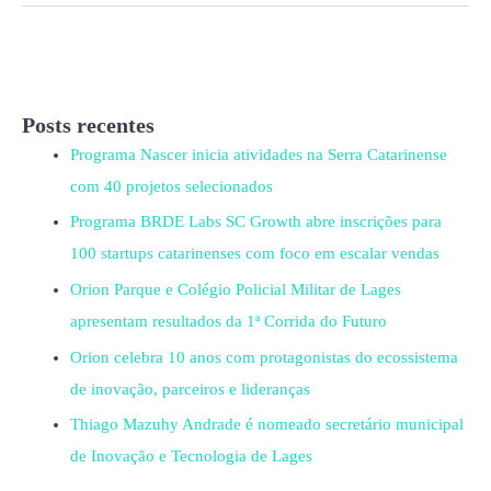
Posts recentes
Programa Nascer inicia atividades na Serra Catarinense
com 40 projetos selecionados
Programa BRDE Labs SC Growth abre inscrições para
100 startups catarinenses com foco em escalar vendas
Orion Parque e Colégio Policial Militar de Lages
apresentam resultados da 1ª Corrida do Futuro
Orion celebra 10 anos com protagonistas do ecossistema
de inovação, parceiros e lideranças
Thiago Mazuhy Andrade é nomeado secretário municipal
de Inovação e Tecnologia de Lages