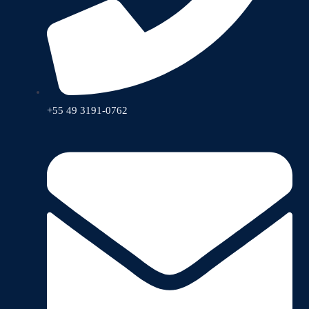
+55 49 3191-0762