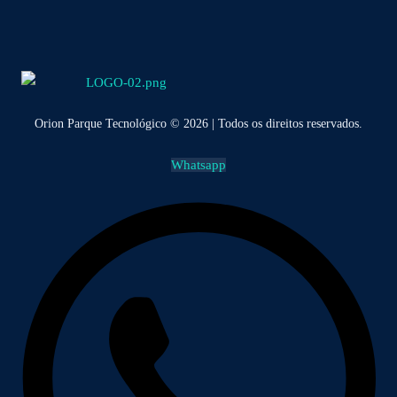
Orion Parque Tecnológico © 2026 | Todos os direitos reservados.
Whatsapp