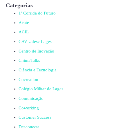
Categorias
1ª Corrida do Futuro
Acate
ACIL
CAV Udesc Lages
Centro de Inovação
ChimaTalks
Ciência e Tecnologia
Cocreation
Colégio Militar de Lages
Comunicação
Coworking
Customer Success
Desconecta