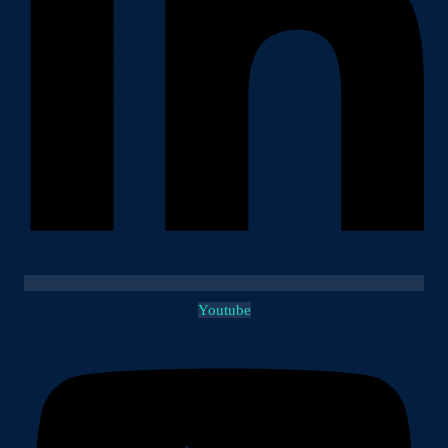
Youtube