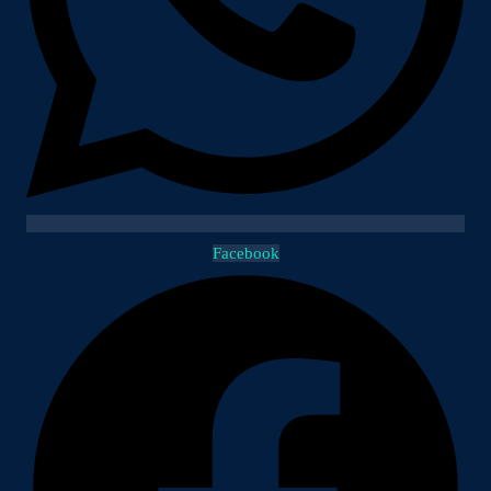
Facebook