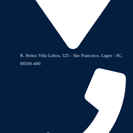
R. Heitor Villa Lobos, 525 - São Francisco, Lages - SC,
88506-400