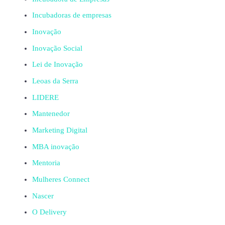
Incubadoras de empresas
Inovação
Inovação Social
Lei de Inovação
Leoas da Serra
LIDERE
Mantenedor
Marketing Digital
MBA inovação
Mentoria
Mulheres Connect
Nascer
O Delivery