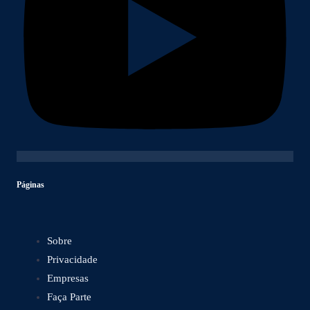
Páginas
Sobre
Privacidade
Empresas
Faça Parte