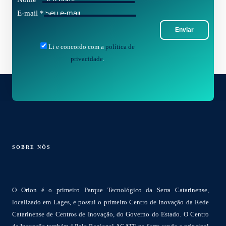
E-mail
*
Enviar
Li e concordo com a
política de
privacidade
.
SOBRE NÓS
O Orion é o primeiro Parque Tecnológico da Serra Catarinense,
localizado em Lages, e possui o primeiro Centro de Inovação da Rede
Catarinense de Centros de Inovação, do Governo do Estado. O Centro