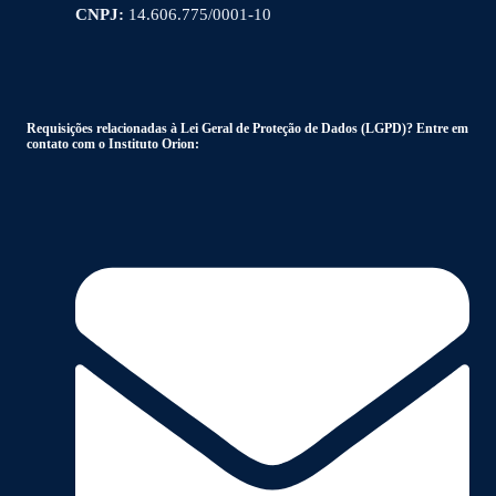
CNPJ:
14.606.775/0001-10
Requisições relacionadas à Lei Geral de Proteção de Dados (LGPD)? Entre em
contato com o Instituto Orion: