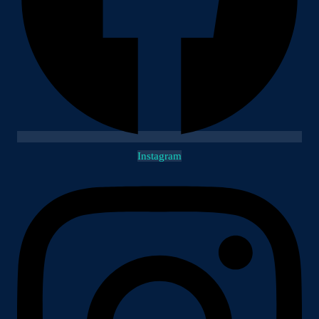
Instagram