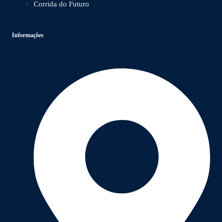
Corrida do Futuro
Informações