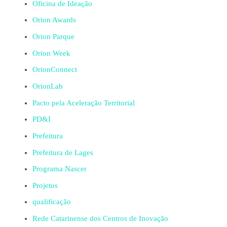
Oficina de Ideação
Orion Awards
Orion Parque
Orion Week
OrionConnect
OrionLab
Pacto pela Aceleração Territorial
PD&I
Prefeitura
Prefeitura de Lages
Programa Nascer
Projetos
qualificação
Rede Catarinense dos Centros de Inovação