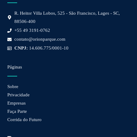
R. Heitor Villa Lobos, 525 - São Francisco, Lages - SC,
88506-400
+55 49 3191-0762
contato@orionparque.com
CNPJ:
14.606.775/0001-10
Páginas
Sobre
Privacidade
Empresas
Faça Parte
Corrida do Futuro