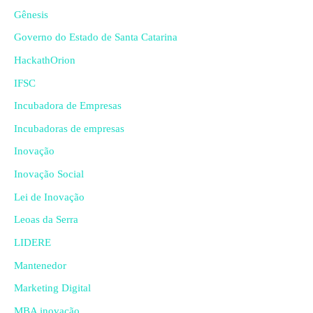
Gênesis
Governo do Estado de Santa Catarina
HackathOrion
IFSC
Incubadora de Empresas
Incubadoras de empresas
Inovação
Inovação Social
Lei de Inovação
Leoas da Serra
LIDERE
Mantenedor
Marketing Digital
MBA inovação