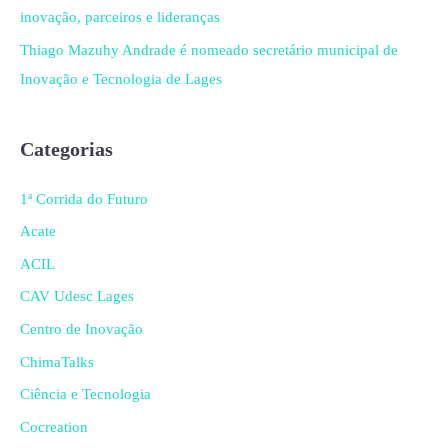
inovação, parceiros e lideranças
Thiago Mazuhy Andrade é nomeado secretário municipal de
Inovação e Tecnologia de Lages
Categorias
1ª Corrida do Futuro
Acate
ACIL
CAV Udesc Lages
Centro de Inovação
ChimaTalks
Ciência e Tecnologia
Cocreation