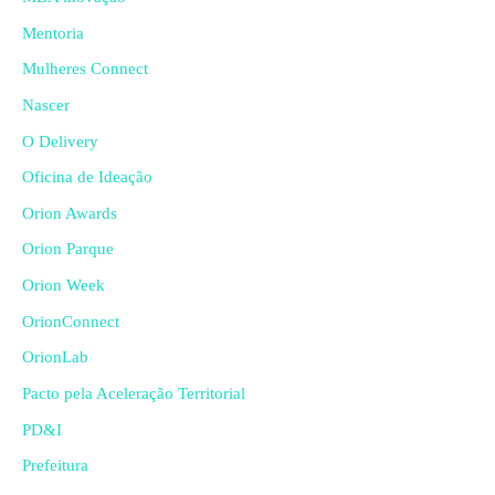
Mentoria
Mulheres Connect
Nascer
O Delivery
Oficina de Ideação
Orion Awards
Orion Parque
Orion Week
OrionConnect
OrionLab
Pacto pela Aceleração Territorial
PD&I
Prefeitura