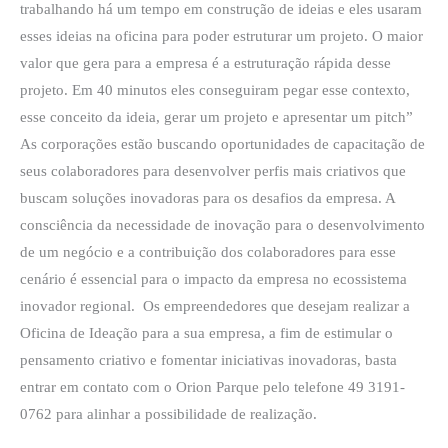
trabalhando há um tempo em construção de ideias e eles usaram
esses ideias na oficina para poder estruturar um projeto. O maior
valor que gera para a empresa é a estruturação rápida desse
projeto. Em 40 minutos eles conseguiram pegar esse contexto,
esse conceito da ideia, gerar um projeto e apresentar um pitch”
As corporações estão buscando oportunidades de capacitação de
seus colaboradores para desenvolver perfis mais criativos que
buscam soluções inovadoras para os desafios da empresa. A
consciência da necessidade de inovação para o desenvolvimento
de um negócio e a contribuição dos colaboradores para esse
cenário é essencial para o impacto da empresa no ecossistema
inovador regional. Os empreendedores que desejam realizar a
Oficina de Ideação para a sua empresa, a fim de estimular o
pensamento criativo e fomentar iniciativas inovadoras, basta
entrar em contato com o Orion Parque pelo telefone 49 3191-
0762 para alinhar a possibilidade de realização.