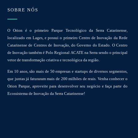
SOBRE NÓS
O Orion é o primeiro Parque Tecnológico da Serra Catarinense,
localizado em Lages, e possui o primeiro Centro de Inovação da Rede
Catarinense de Centros de Inovação, do Governo do Estado. O Centro
de Inovação também é Polo Regional ACATE na Serra sendo o principal
vetor de transformação criativa e tecnológica da região.
Em 10 anos, são mais de 50 empresas e startups de diversos segmentos,
que juntas já faturaram mais de 200 milhões de reais. Venha conhecer o
Orion Parque, aproveite para desenvolver seu negócio e faça parte do
Ecossistema de Inovação da Serra Catarinense!