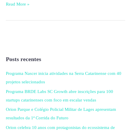
Read More »
Posts recentes
Programa Nascer inicia atividades na Serra Catarinense com 40
projetos selecionados
Programa BRDE Labs SC Growth abre inscrições para 100
startups catarinenses com foco em escalar vendas
Orion Parque e Colégio Policial Militar de Lages apresentam
resultados da 1ª Corrida do Futuro
Orion celebra 10 anos com protagonistas do ecossistema de