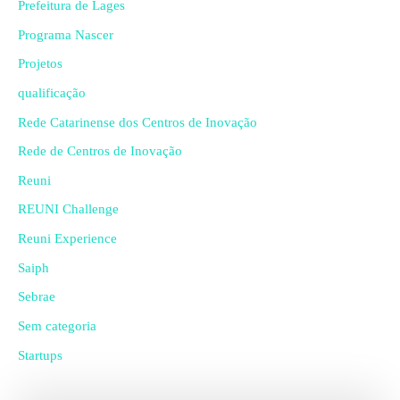
Prefeitura de Lages
Programa Nascer
Projetos
qualificação
Rede Catarinense dos Centros de Inovação
Rede de Centros de Inovação
Reuni
REUNI Challenge
Reuni Experience
Saiph
Sebrae
Sem categoria
Startups