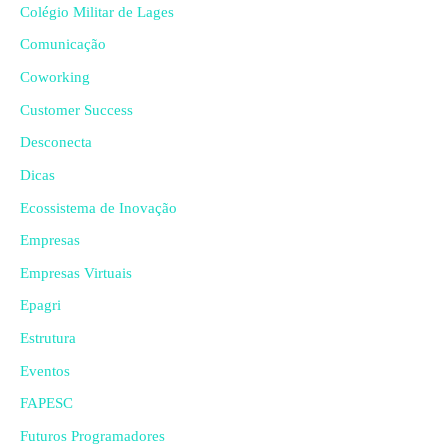
Colégio Militar de Lages
Comunicação
Coworking
Customer Success
Desconecta
Dicas
Ecossistema de Inovação
Empresas
Empresas Virtuais
Epagri
Estrutura
Eventos
FAPESC
Futuros Programadores