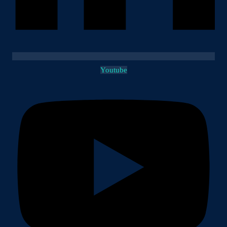
Youtube