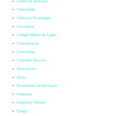
Centro de Inovação
ChimaTalks
Ciência e Tecnologia
Cocreation
Colégio Militar de Lages
Comunicação
Coworking
Customer Success
Desconecta
Dicas
Ecossistema de Inovação
Empresas
Empresas Virtuais
Epagri