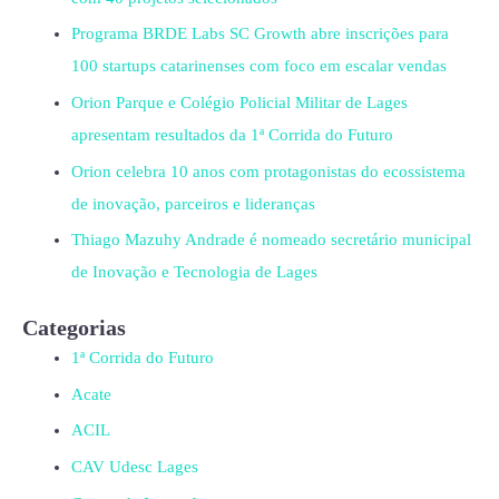
Programa BRDE Labs SC Growth abre inscrições para
100 startups catarinenses com foco em escalar vendas
Orion Parque e Colégio Policial Militar de Lages
apresentam resultados da 1ª Corrida do Futuro
Orion celebra 10 anos com protagonistas do ecossistema
de inovação, parceiros e lideranças
Thiago Mazuhy Andrade é nomeado secretário municipal
de Inovação e Tecnologia de Lages
Categorias
1ª Corrida do Futuro
Acate
ACIL
CAV Udesc Lages