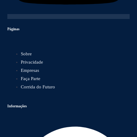
Páginas
Sobre
Privacidade
Empresas
Faça Parte
Corrida do Futuro
Informações