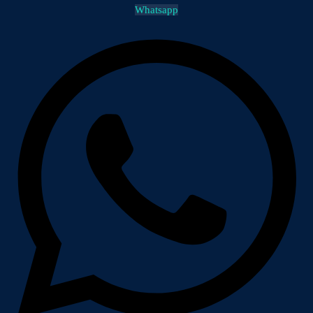
Whatsapp