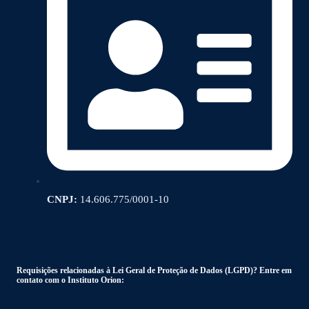
CNPJ:
14.606.775/0001-10
Requisições relacionadas à Lei Geral de Proteção de Dados (LGPD)? Entre em
contato com o Instituto Orion: