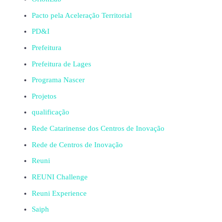
Pacto pela Aceleração Territorial
PD&I
Prefeitura
Prefeitura de Lages
Programa Nascer
Projetos
qualificação
Rede Catarinense dos Centros de Inovação
Rede de Centros de Inovação
Reuni
REUNI Challenge
Reuni Experience
Saiph