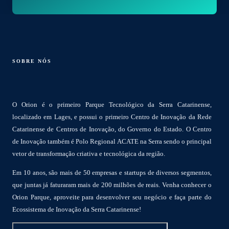
SOBRE NÓS
O Orion é o primeiro Parque Tecnológico da Serra Catarinense,
localizado em Lages, e possui o primeiro Centro de Inovação da Rede
Catarinense de Centros de Inovação, do Governo do Estado. O Centro
de Inovação também é Polo Regional ACATE na Serra sendo o principal
vetor de transformação criativa e tecnológica da região.
Em 10 anos, são mais de 50 empresas e startups de diversos segmentos,
que juntas já faturaram mais de 200 milhões de reais. Venha conhecer o
Orion Parque, aproveite para desenvolver seu negócio e faça parte do
Ecossistema de Inovação da Serra Catarinense!