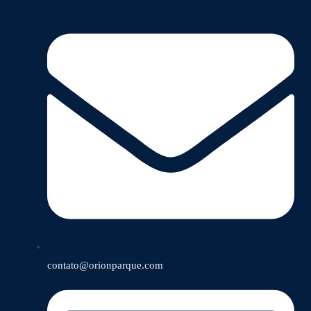
contato@orionparque.com