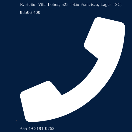
R. Heitor Villa Lobos, 525 - São Francisco, Lages - SC,
88506-400
+55 49 3191-0762