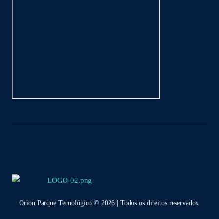
Orion Parque Tecnológico © 2026 | Todos os direitos reservados.