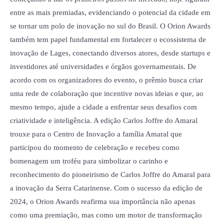
entre as mais premiadas, evidenciando o potencial da cidade em
se tornar um polo de inovação no sul do Brasil. O Orion Awards
também tem papel fundamental em fortalecer o ecossistema de
inovação de Lages, conectando diversos atores, desde startups e
investidores até universidades e órgãos governamentais. De
acordo com os organizadores do evento, o prêmio busca criar
uma rede de colaboração que incentive novas ideias e que, ao
mesmo tempo, ajude a cidade a enfrentar seus desafios com
criatividade e inteligência. A edição Carlos Joffre do Amaral
trouxe para o Centro de Inovação a família Amaral que
participou do momento de celebração e recebeu como
homenagem um troféu para simbolizar o carinho e
reconhecimento do pioneirismo de Carlos Joffre do Amaral para
a inovação da Serra Catarinense. Com o sucesso da edição de
2024, o Orion Awards reafirma sua importância não apenas
como uma premiação, mas como um motor de transformação