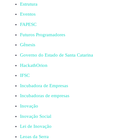
Estrutura
Eventos
FAPESC
Futuros Programadores
Gênesis
Governo do Estado de Santa Catarina
HackathOrion
IFSC
Incubadora de Empresas
Incubadoras de empresas
Inovação
Inovação Social
Lei de Inovação
Leoas da Serra