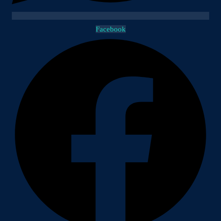
Facebook