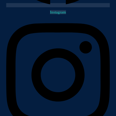
Instagram