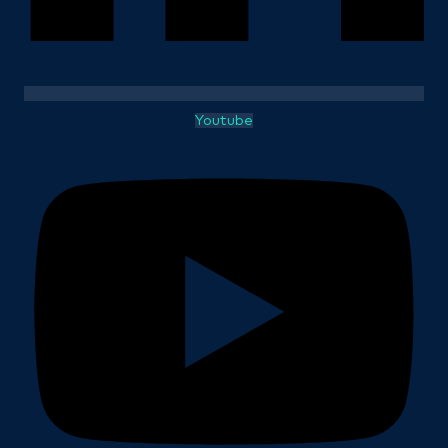
Youtube