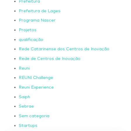
Prefeitura
Prefeitura de Lages
Programa Nascer
Projetos
qualificação
Rede Catarinense dos Centros de Inovação
Rede de Centros de Inovação
Reuni
REUNI Challenge
Reuni Experience
Saiph
Sebrae
Sem categoria
Startups