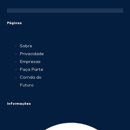
Páginas
Sobre
Privacidade
Empresas
Faça Parte
Corrida do
Futuro
Informações