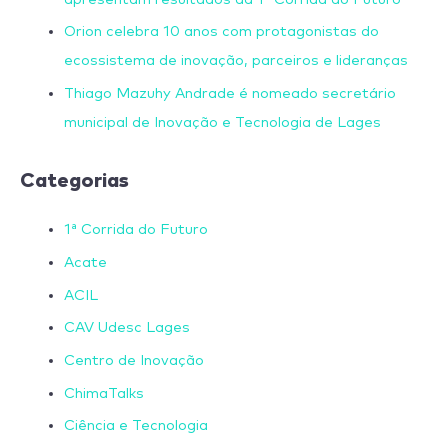
Orion celebra 10 anos com protagonistas do
ecossistema de inovação, parceiros e lideranças
Thiago Mazuhy Andrade é nomeado secretário
municipal de Inovação e Tecnologia de Lages
Categorias
1ª Corrida do Futuro
Acate
ACIL
CAV Udesc Lages
Centro de Inovação
ChimaTalks
Ciência e Tecnologia