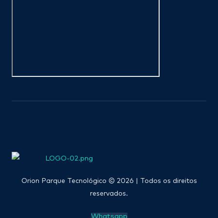
Orion Parque Tecnológico © 2026 | Todos os direitos
reservados.
Whatsapp