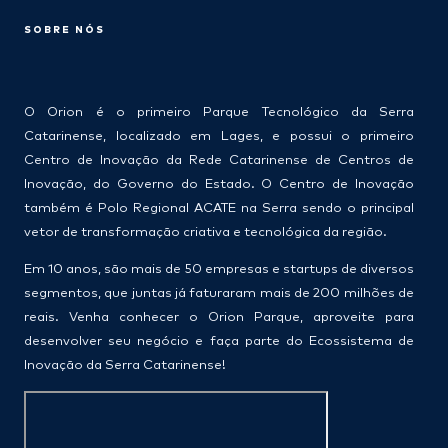
SOBRE NÓS
O Orion é o primeiro Parque Tecnológico da Serra
Catarinense, localizado em Lages, e possui o primeiro
Centro de Inovação da Rede Catarinense de Centros de
Inovação, do Governo do Estado. O Centro de Inovação
também é Polo Regional ACATE na Serra sendo o principal
vetor de transformação criativa e tecnológica da região.
Em 10 anos, são mais de 50 empresas e startups de diversos
segmentos, que juntas já faturaram mais de 200 milhões de
reais. Venha conhecer o Orion Parque, aproveite para
desenvolver seu negócio e faça parte do Ecossistema de
Inovação da Serra Catarinense!