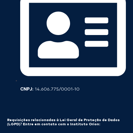
CNPJ:
14.606.775/0001-10
Requisições relacionadas à Lei Geral de Proteção de Dados
(LGPD)? Entre em contato com o Instituto Orion: