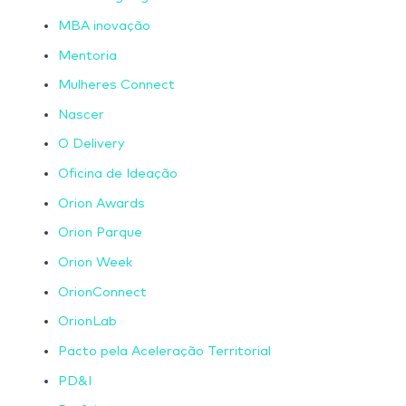
MBA inovação
Mentoria
Mulheres Connect
Nascer
O Delivery
Oficina de Ideação
Orion Awards
Orion Parque
Orion Week
OrionConnect
OrionLab
Pacto pela Aceleração Territorial
PD&I