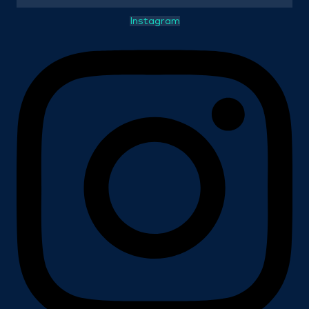
Instagram