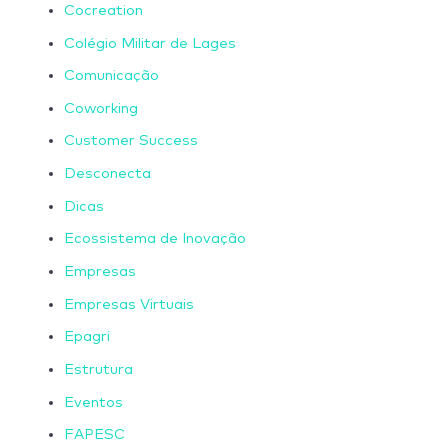
Cocreation
Colégio Militar de Lages
Comunicação
Coworking
Customer Success
Desconecta
Dicas
Ecossistema de Inovação
Empresas
Empresas Virtuais
Epagri
Estrutura
Eventos
FAPESC