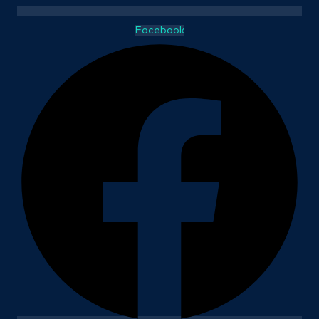
Facebook