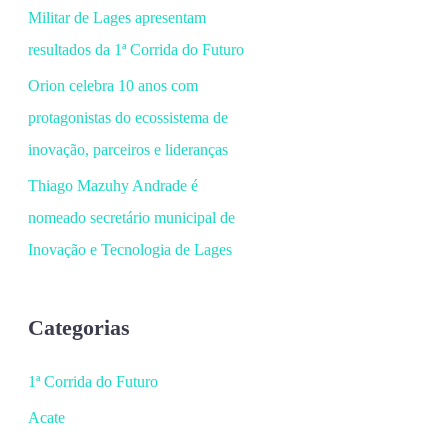
Militar de Lages apresentam
resultados da 1ª Corrida do Futuro
Orion celebra 10 anos com
protagonistas do ecossistema de
inovação, parceiros e lideranças
Thiago Mazuhy Andrade é
nomeado secretário municipal de
Inovação e Tecnologia de Lages
Categorias
1ª Corrida do Futuro
Acate