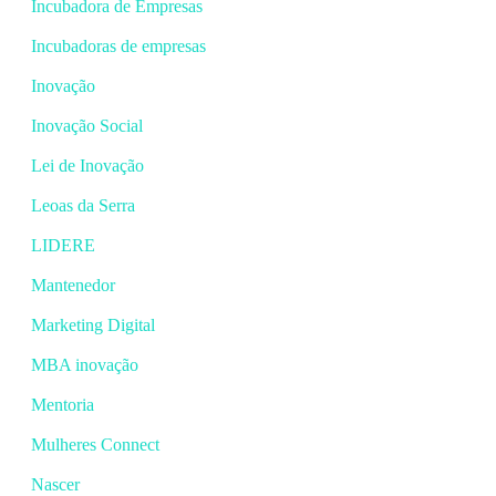
Incubadora de Empresas
Incubadoras de empresas
Inovação
Inovação Social
Lei de Inovação
Leoas da Serra
LIDERE
Mantenedor
Marketing Digital
MBA inovação
Mentoria
Mulheres Connect
Nascer