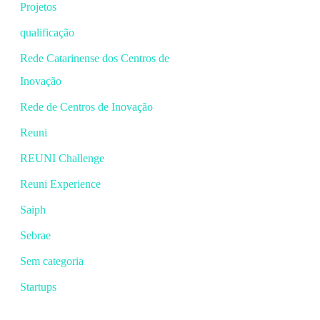
Projetos
qualificação
Rede Catarinense dos Centros de
Inovação
Rede de Centros de Inovação
Reuni
REUNI Challenge
Reuni Experience
Saiph
Sebrae
Sem categoria
Startups