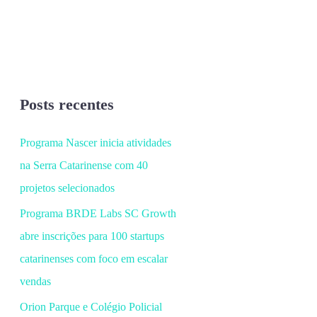
Posts recentes
Programa Nascer inicia atividades
na Serra Catarinense com 40
projetos selecionados
Programa BRDE Labs SC Growth
abre inscrições para 100 startups
catarinenses com foco em escalar
vendas
Orion Parque e Colégio Policial