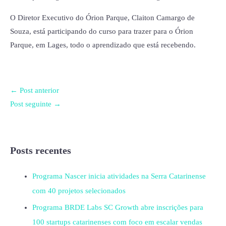
O Diretor Executivo do Órion Parque, Claiton Camargo de
Souza, está participando do curso para trazer para o Órion
Parque, em Lages, todo o aprendizado que está recebendo.
←
Post anterior
Post seguinte
→
Posts recentes
Programa Nascer inicia atividades na Serra Catarinense
com 40 projetos selecionados
Programa BRDE Labs SC Growth abre inscrições para
100 startups catarinenses com foco em escalar vendas