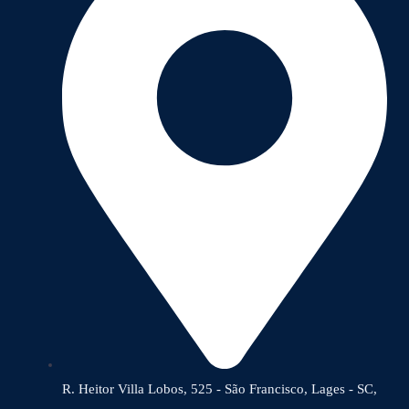
R. Heitor Villa Lobos, 525 - São Francisco, Lages - SC,