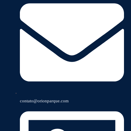
contato@orionparque.com