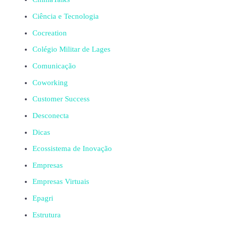
Ciência e Tecnologia
Cocreation
Colégio Militar de Lages
Comunicação
Coworking
Customer Success
Desconecta
Dicas
Ecossistema de Inovação
Empresas
Empresas Virtuais
Epagri
Estrutura