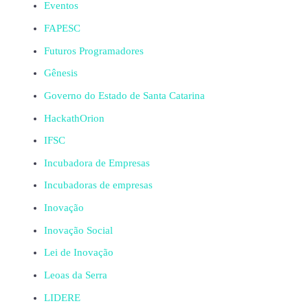
Eventos
FAPESC
Futuros Programadores
Gênesis
Governo do Estado de Santa Catarina
HackathOrion
IFSC
Incubadora de Empresas
Incubadoras de empresas
Inovação
Inovação Social
Lei de Inovação
Leoas da Serra
LIDERE