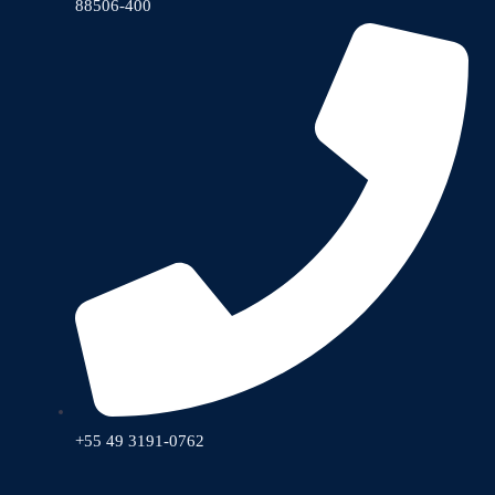
88506-400
+55 49 3191-0762