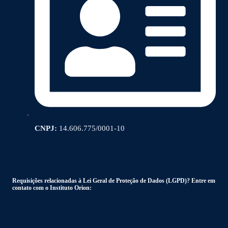
CNPJ:
14.606.775/0001-10
Requisições relacionadas à Lei Geral de Proteção de Dados (LGPD)? Entre em
contato com o Instituto Orion: