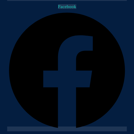
Facebook