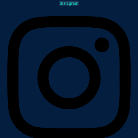
Instagram