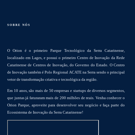
SOBRE NÓS
O Orion é o primeiro Parque Tecnológico da Serra Catarinense,
localizado em Lages, e possui o primeiro Centro de Inovação da Rede
Catarinense de Centros de Inovação, do Governo do Estado. O Centro
de Inovação também é Polo Regional ACATE na Serra sendo o principal
vetor de transformação criativa e tecnológica da região.
Em 10 anos, são mais de 50 empresas e startups de diversos segmentos,
que juntas já faturaram mais de 200 milhões de reais. Venha conhecer o
Orion Parque, aproveite para desenvolver seu negócio e faça parte do
Ecossistema de Inovação da Serra Catarinense!