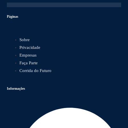
Páginas
Sobre
Privacidade
Empresas
Faça Parte
Corrida do Futuro
Informações