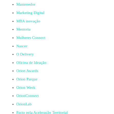
Mantenedor
Marketing Digital
MBA inovação
Mentoria
Mulheres Connect
Nascer
O Delivery
Oficina de Ideação
Orion Awards
Orion Parque
Orion Week
OrionConnect
OrionLab
Pacto pela Aceleração Territorial