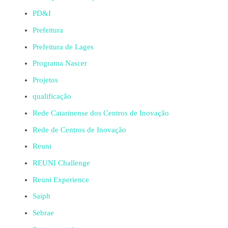
PD&I
Prefeitura
Prefeitura de Lages
Programa Nascer
Projetos
qualificação
Rede Catarinense dos Centros de Inovação
Rede de Centros de Inovação
Reuni
REUNI Challenge
Reuni Experience
Saiph
Sebrae