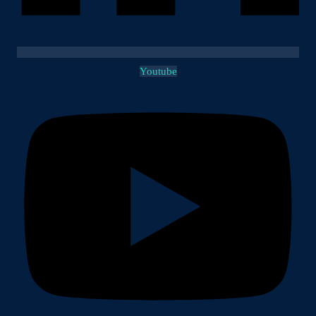
Youtube