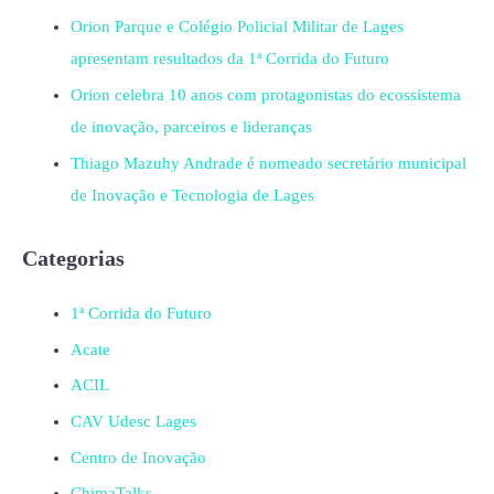
Orion Parque e Colégio Policial Militar de Lages
apresentam resultados da 1ª Corrida do Futuro
Orion celebra 10 anos com protagonistas do ecossistema
de inovação, parceiros e lideranças
Thiago Mazuhy Andrade é nomeado secretário municipal
de Inovação e Tecnologia de Lages
Categorias
1ª Corrida do Futuro
Acate
ACIL
CAV Udesc Lages
Centro de Inovação
ChimaTalks