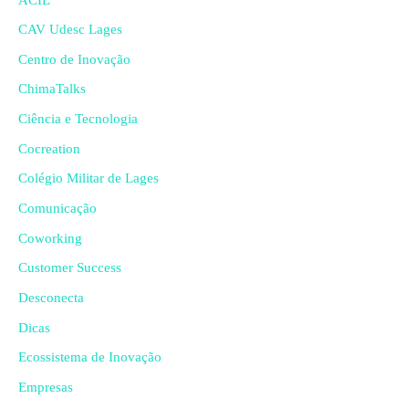
CAV Udesc Lages
Centro de Inovação
ChimaTalks
Ciência e Tecnologia
Cocreation
Colégio Militar de Lages
Comunicação
Coworking
Customer Success
Desconecta
Dicas
Ecossistema de Inovação
Empresas