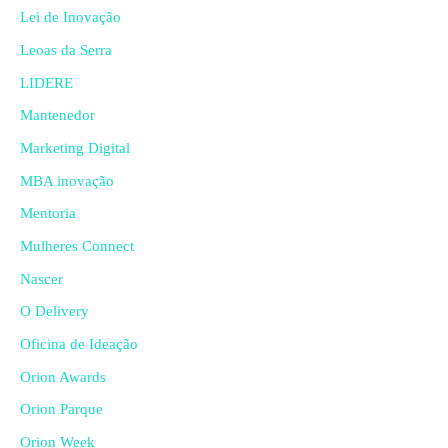
Lei de Inovação
Leoas da Serra
LIDERE
Mantenedor
Marketing Digital
MBA inovação
Mentoria
Mulheres Connect
Nascer
O Delivery
Oficina de Ideação
Orion Awards
Orion Parque
Orion Week