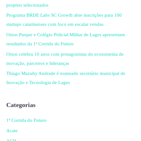
projetos selecionados
Programa BRDE Labs SC Growth abre inscrições para 100
startups catarinenses com foco em escalar vendas
Orion Parque e Colégio Policial Militar de Lages apresentam
resultados da 1ª Corrida do Futuro
Orion celebra 10 anos com protagonistas do ecossistema de
inovação, parceiros e lideranças
Thiago Mazuhy Andrade é nomeado secretário municipal de
Inovação e Tecnologia de Lages
Categorias
1ª Corrida do Futuro
Acate
ACIL