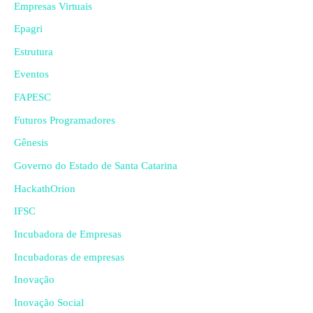
Empresas Virtuais
Epagri
Estrutura
Eventos
FAPESC
Futuros Programadores
Gênesis
Governo do Estado de Santa Catarina
HackathOrion
IFSC
Incubadora de Empresas
Incubadoras de empresas
Inovação
Inovação Social