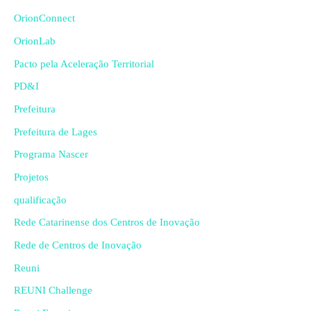
OrionConnect
OrionLab
Pacto pela Aceleração Territorial
PD&I
Prefeitura
Prefeitura de Lages
Programa Nascer
Projetos
qualificação
Rede Catarinense dos Centros de Inovação
Rede de Centros de Inovação
Reuni
REUNI Challenge