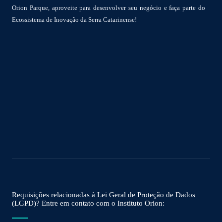
Orion Parque, aproveite para desenvolver seu negócio e faça parte do
Ecossistema de Inovação da Serra Catarinense!
Requisições relacionadas à Lei Geral de Proteção de Dados
(LGPD)? Entre em contato com o Instituto Orion: