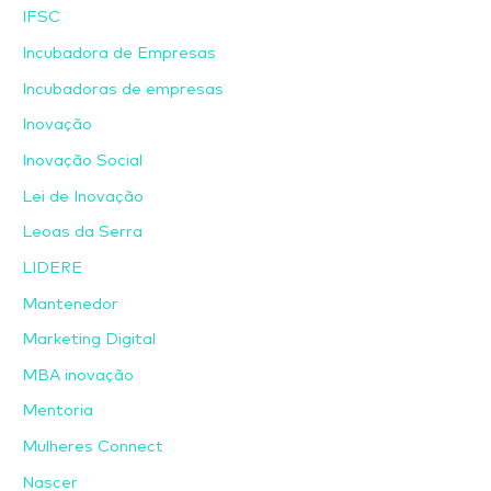
IFSC
Incubadora de Empresas
Incubadoras de empresas
Inovação
Inovação Social
Lei de Inovação
Leoas da Serra
LIDERE
Mantenedor
Marketing Digital
MBA inovação
Mentoria
Mulheres Connect
Nascer