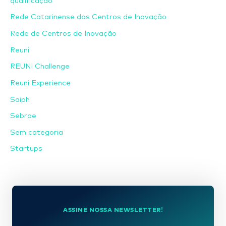
qualificação
Rede Catarinense dos Centros de Inovação
Rede de Centros de Inovação
Reuni
REUNI Challenge
Reuni Experience
Saiph
Sebrae
Sem categoria
Startups
ASSINE NOSSA NEWSLETTER!