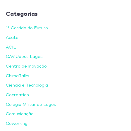
Categorias
1ª Corrida do Futuro
Acate
ACIL
CAV Udesc Lages
Centro de Inovação
ChimaTalks
Ciência e Tecnologia
Cocreation
Colégio Militar de Lages
Comunicação
Coworking