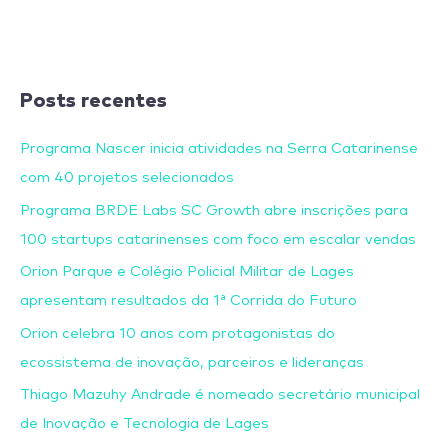
Posts recentes
Programa Nascer inicia atividades na Serra Catarinense
com 40 projetos selecionados
Programa BRDE Labs SC Growth abre inscrições para
100 startups catarinenses com foco em escalar vendas
Orion Parque e Colégio Policial Militar de Lages
apresentam resultados da 1ª Corrida do Futuro
Orion celebra 10 anos com protagonistas do
ecossistema de inovação, parceiros e lideranças
Thiago Mazuhy Andrade é nomeado secretário municipal
de Inovação e Tecnologia de Lages