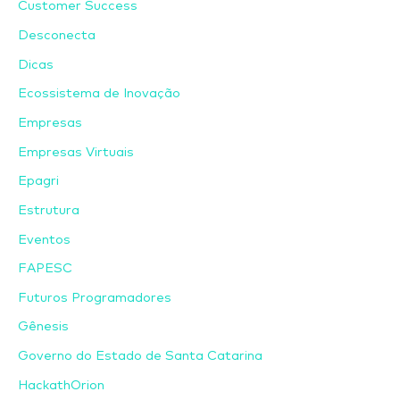
Customer Success
Desconecta
Dicas
Ecossistema de Inovação
Empresas
Empresas Virtuais
Epagri
Estrutura
Eventos
FAPESC
Futuros Programadores
Gênesis
Governo do Estado de Santa Catarina
HackathOrion