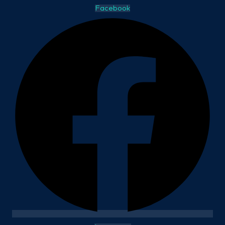
Facebook