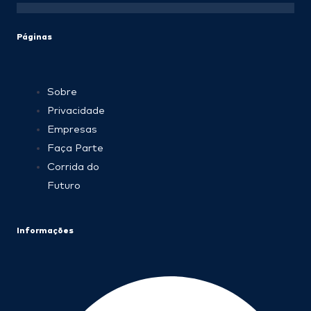
Páginas
Sobre
Privacidade
Empresas
Faça Parte
Corrida do
Futuro
Informações