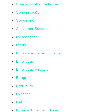
Colégio Militar de Lages
Comunicação
Coworking
Customer Success
Desconecta
Dicas
Ecossistema de Inovação
Empresas
Empresas Virtuais
Epagri
Estrutura
Eventos
FAPESC
Futuros Programadores