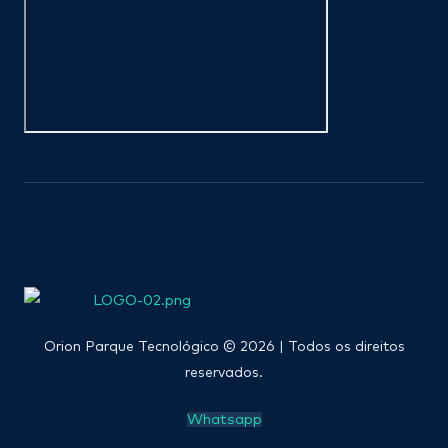
Orion Parque Tecnológico © 2026 | Todos os direitos
reservados.
Whatsapp