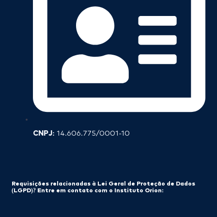
CNPJ:
14.606.775/0001-10
Requisições relacionadas à Lei Geral de Proteção de Dados
(LGPD)? Entre em contato com o Instituto Orion: