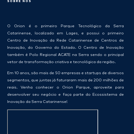
SOBRE NÓS
O Orion é o primeiro Parque Tecnológico da Serra
Catarinense, localizado em Lages, e possui o primeiro
Centro de Inovação da Rede Catarinense de Centros de
Inovação, do Governo do Estado. O Centro de Inovação
também é Polo Regional ACATE na Serra sendo o principal
vetor de transformação criativa e tecnológica da região.
Em 10 anos, são mais de 50 empresas e startups de diversos
segmentos, que juntas já faturaram mais de 200 milhões de
reais. Venha conhecer o Orion Parque, aproveite para
desenvolver seu negócio e faça parte do Ecossistema de
Inovação da Serra Catarinense!