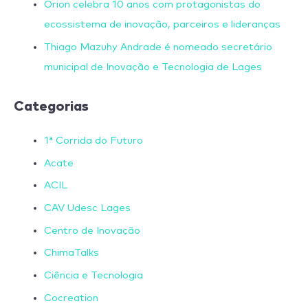
Orion celebra 10 anos com protagonistas do
ecossistema de inovação, parceiros e lideranças
Thiago Mazuhy Andrade é nomeado secretário
municipal de Inovação e Tecnologia de Lages
Categorias
1ª Corrida do Futuro
Acate
ACIL
CAV Udesc Lages
Centro de Inovação
ChimaTalks
Ciência e Tecnologia
Cocreation