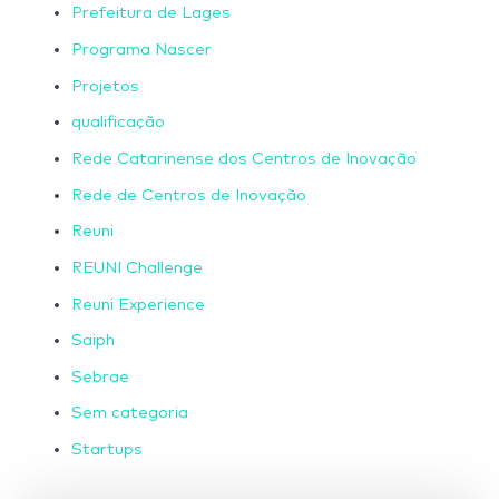
Prefeitura de Lages
Programa Nascer
Projetos
qualificação
Rede Catarinense dos Centros de Inovação
Rede de Centros de Inovação
Reuni
REUNI Challenge
Reuni Experience
Saiph
Sebrae
Sem categoria
Startups