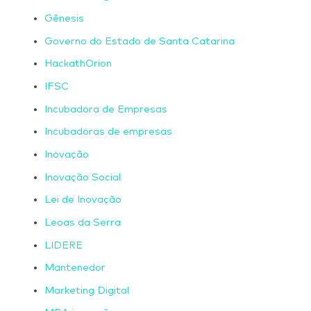
Gênesis
Governo do Estado de Santa Catarina
HackathOrion
IFSC
Incubadora de Empresas
Incubadoras de empresas
Inovação
Inovação Social
Lei de Inovação
Leoas da Serra
LIDERE
Mantenedor
Marketing Digital