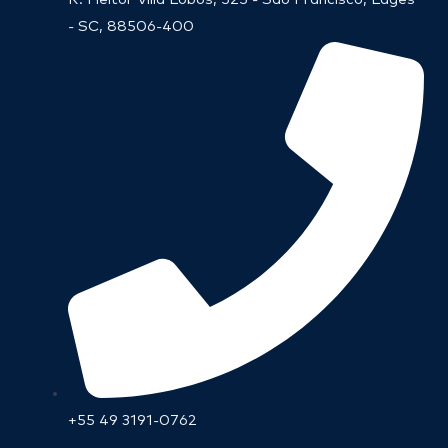
- SC, 88506-400
+55 49 3191-0762