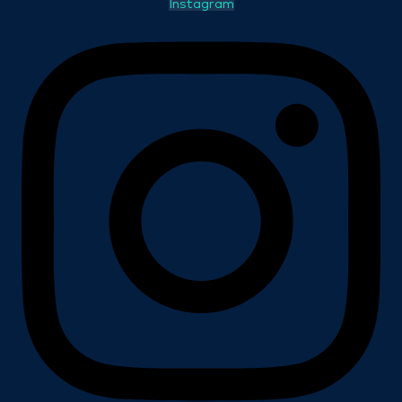
Instagram