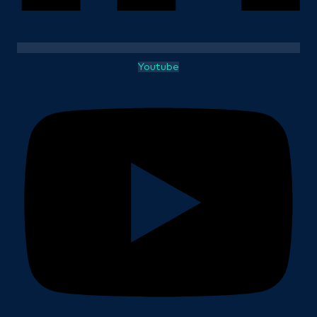
Youtube