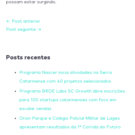
possam estar surgindo.
←
Post anterior
Post seguinte
→
Posts recentes
Programa Nascer inicia atividades na Serra
Catarinense com 40 projetos selecionados
Programa BRDE Labs SC Growth abre inscrições
para 100 startups catarinenses com foco em
escalar vendas
Orion Parque e Colégio Policial Militar de Lages
apresentam resultados da 1ª Corrida do Futuro