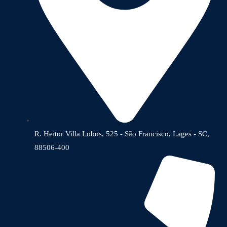
R. Heitor Villa Lobos, 525 - São Francisco, Lages - SC,
88506-400