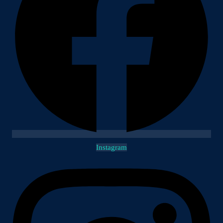
Instagram