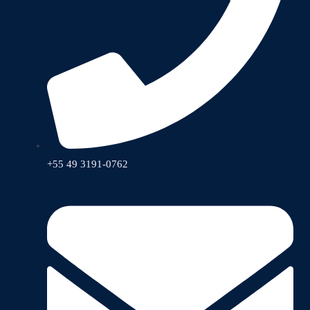
+55 49 3191-0762