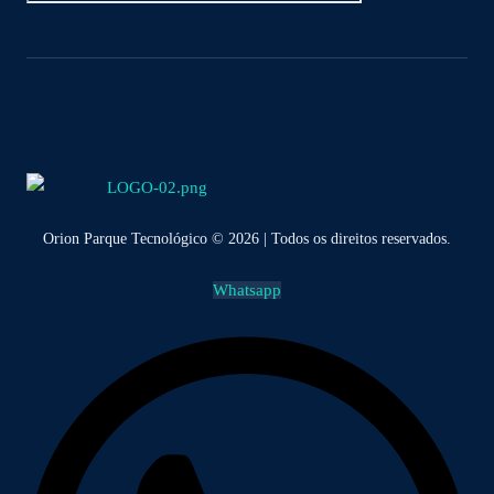
Orion Parque Tecnológico © 2026 | Todos os direitos reservados.
Whatsapp