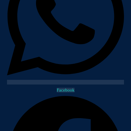
Facebook