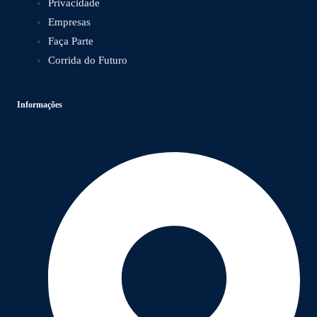
Privacidade
Empresas
Faça Parte
Corrida do Futuro
Informações