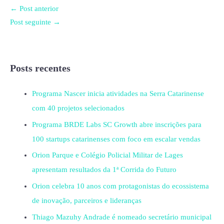
←
Post anterior
Post seguinte
→
Posts recentes
Programa Nascer inicia atividades na Serra Catarinense
com 40 projetos selecionados
Programa BRDE Labs SC Growth abre inscrições para
100 startups catarinenses com foco em escalar vendas
Orion Parque e Colégio Policial Militar de Lages
apresentam resultados da 1ª Corrida do Futuro
Orion celebra 10 anos com protagonistas do ecossistema
de inovação, parceiros e lideranças
Thiago Mazuhy Andrade é nomeado secretário municipal