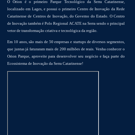
O Orion é o primeiro Parque Tecnológico da Serra Catarinense,
localizado em Lages, e possui o primeiro Centro de Inovação da Rede
Catarinense de Centros de Inovação, do Governo do Estado. O Centro
de Inovação também é Polo Regional ACATE na Serra sendo o principal
vetor de transformação criativa e tecnológica da região.
Em 10 anos, são mais de 50 empresas e startups de diversos segmentos,
que juntas já faturaram mais de 200 milhões de reais. Venha conhecer o
Orion Parque, aproveite para desenvolver seu negócio e faça parte do
Ecossistema de Inovação da Serra Catarinense!