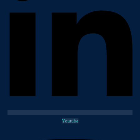
Youtube