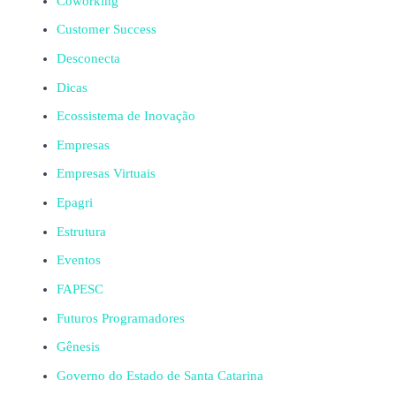
Coworking
Customer Success
Desconecta
Dicas
Ecossistema de Inovação
Empresas
Empresas Virtuais
Epagri
Estrutura
Eventos
FAPESC
Futuros Programadores
Gênesis
Governo do Estado de Santa Catarina