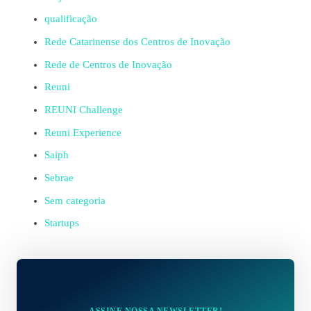
qualificação
Rede Catarinense dos Centros de Inovação
Rede de Centros de Inovação
Reuni
REUNI Challenge
Reuni Experience
Saiph
Sebrae
Sem categoria
Startups
ASSINE NOSSA NEWSLETTER!