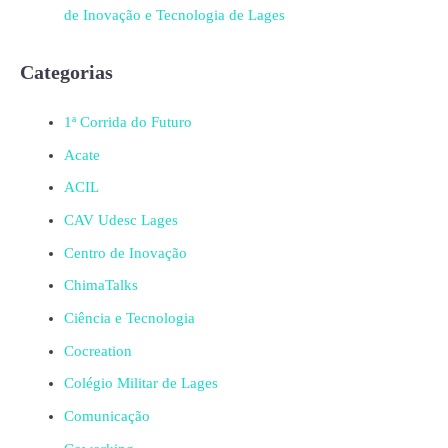
de Inovação e Tecnologia de Lages
Categorias
1ª Corrida do Futuro
Acate
ACIL
CAV Udesc Lages
Centro de Inovação
ChimaTalks
Ciência e Tecnologia
Cocreation
Colégio Militar de Lages
Comunicação