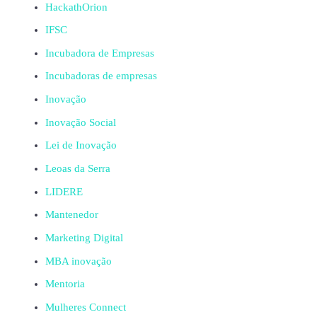
HackathOrion
IFSC
Incubadora de Empresas
Incubadoras de empresas
Inovação
Inovação Social
Lei de Inovação
Leoas da Serra
LIDERE
Mantenedor
Marketing Digital
MBA inovação
Mentoria
Mulheres Connect