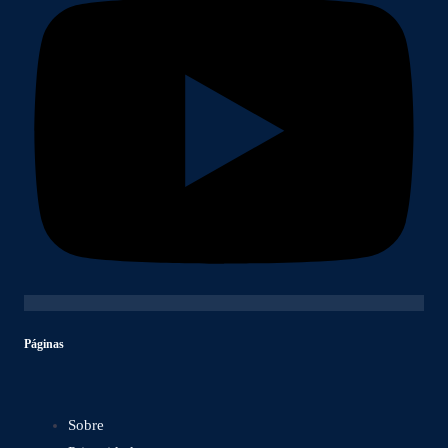
Páginas
Sobre