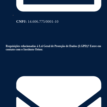
CNPJ:
14.606.775/0001-10
Requisições relacionadas à Lei Geral de Proteção de Dados (LGPD)? Entre em
contato com o Instituto Orion: