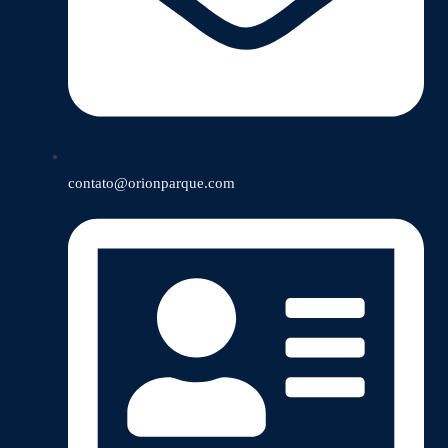
contato@orionparque.com