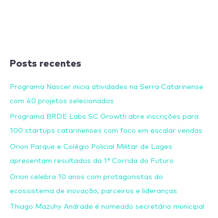
Posts recentes
Programa Nascer inicia atividades na Serra Catarinense
com 40 projetos selecionados
Programa BRDE Labs SC Growth abre inscrições para
100 startups catarinenses com foco em escalar vendas
Orion Parque e Colégio Policial Militar de Lages
apresentam resultados da 1ª Corrida do Futuro
Orion celebra 10 anos com protagonistas do
ecossistema de inovação, parceiros e lideranças
Thiago Mazuhy Andrade é nomeado secretário municipal