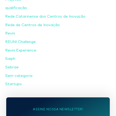
qualificação
Rede Catarinense dos Centros de Inovação
Rede de Centros de Inovação
Reuni
REUNI Challenge
Reuni Experience
Saiph
Sebrae
Sem categoria
Startups
ASSINE NOSSA NEWSLETTER!