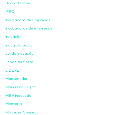
HackathOrion
IFSC
Incubadora de Empresas
Incubadoras de empresas
Inovação
Inovação Social
Lei de Inovação
Leoas da Serra
LIDERE
Mantenedor
Marketing Digital
MBA inovação
Mentoria
Mulheres Connect