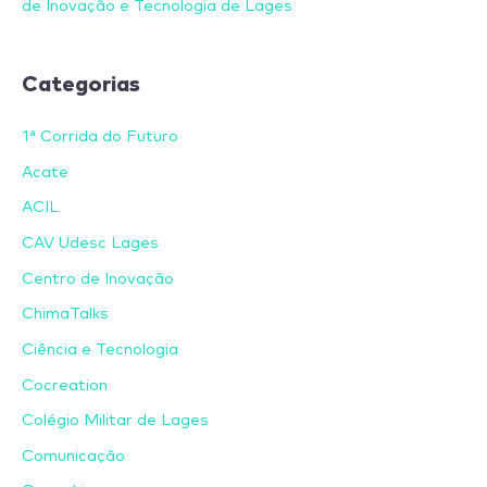
de Inovação e Tecnologia de Lages
Categorias
1ª Corrida do Futuro
Acate
ACIL
CAV Udesc Lages
Centro de Inovação
ChimaTalks
Ciência e Tecnologia
Cocreation
Colégio Militar de Lages
Comunicação