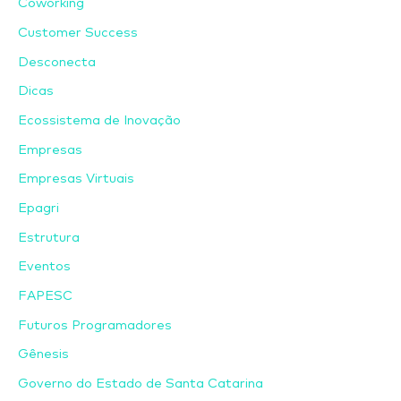
Coworking
Customer Success
Desconecta
Dicas
Ecossistema de Inovação
Empresas
Empresas Virtuais
Epagri
Estrutura
Eventos
FAPESC
Futuros Programadores
Gênesis
Governo do Estado de Santa Catarina