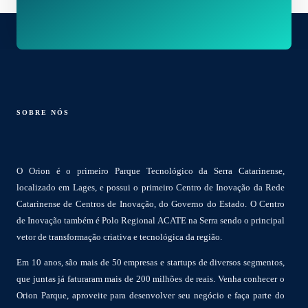
SOBRE NÓS
O Orion é o primeiro Parque Tecnológico da Serra Catarinense,
localizado em Lages, e possui o primeiro Centro de Inovação da Rede
Catarinense de Centros de Inovação, do Governo do Estado. O Centro
de Inovação também é Polo Regional ACATE na Serra sendo o principal
vetor de transformação criativa e tecnológica da região.
Em 10 anos, são mais de 50 empresas e startups de diversos segmentos,
que juntas já faturaram mais de 200 milhões de reais. Venha conhecer o
Orion Parque, aproveite para desenvolver seu negócio e faça parte do