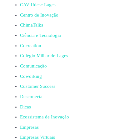
CAV Udesc Lages
Centro de Inovação
ChimaTalks
Ciência e Tecnologia
Cocreation
Colégio Militar de Lages
Comunicação
Coworking
Customer Success
Desconecta
Dicas
Ecossistema de Inovação
Empresas
Empresas Virtuais