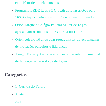
com 40 projetos selecionados
Programa BRDE Labs SC Growth abre inscrições para
100 startups catarinenses com foco em escalar vendas
Orion Parque e Colégio Policial Militar de Lages
apresentam resultados da 1ª Corrida do Futuro
Orion celebra 10 anos com protagonistas do ecossistema
de inovação, parceiros e lideranças
Thiago Mazuhy Andrade é nomeado secretário municipal
de Inovação e Tecnologia de Lages
Categorias
1ª Corrida do Futuro
Acate
ACIL