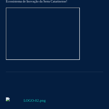
Ecossistema de Inovação da Serra Catarinense!