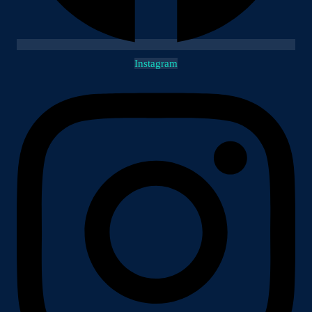
Instagram