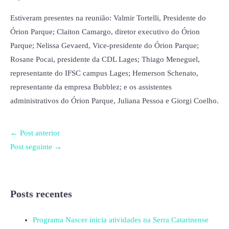
Estiveram presentes na reunião: Valmir Tortelli, Presidente do
Órion Parque; Claiton Camargo, diretor executivo do Órion
Parque; Nelissa Gevaerd, Vice-presidente do Órion Parque;
Rosane Pocai, presidente da CDL Lages; Thiago Meneguel,
representante do IFSC campus Lages; Hemerson Schenato,
representante da empresa Bubblez; e os assistentes
administrativos do Órion Parque, Juliana Pessoa e Giorgi Coelho.
←
Post anterior
Post seguinte
→
Posts recentes
Programa Nascer inicia atividades na Serra Catarinense