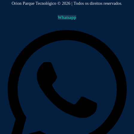
Orion Parque Tecnológico © 2026 | Todos os direitos reservados.
Whatsapp