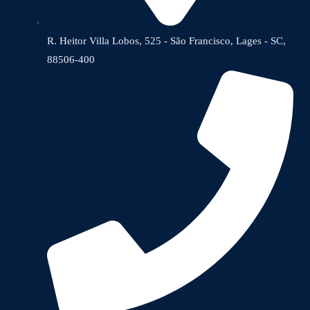
R. Heitor Villa Lobos, 525 - São Francisco, Lages - SC,
88506-400