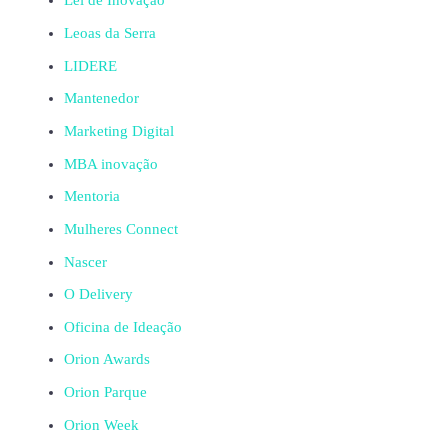
Lei de Inovação
Leoas da Serra
LIDERE
Mantenedor
Marketing Digital
MBA inovação
Mentoria
Mulheres Connect
Nascer
O Delivery
Oficina de Ideação
Orion Awards
Orion Parque
Orion Week