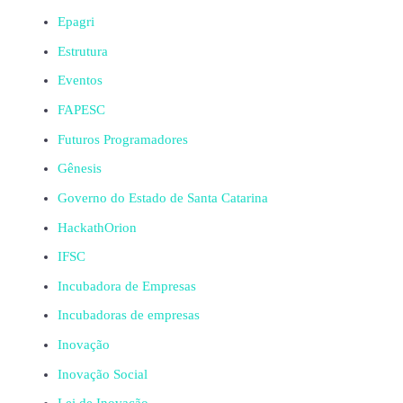
Epagri
Estrutura
Eventos
FAPESC
Futuros Programadores
Gênesis
Governo do Estado de Santa Catarina
HackathOrion
IFSC
Incubadora de Empresas
Incubadoras de empresas
Inovação
Inovação Social