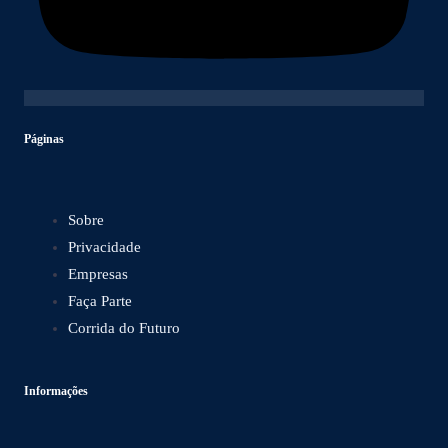
Páginas
Sobre
Privacidade
Empresas
Faça Parte
Corrida do Futuro
Informações