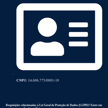
CNPJ:
14.606.775/0001-10
Requisições relacionadas à Lei Geral de Proteção de Dados (LGPD)? Entre em