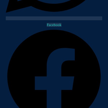
Facebook