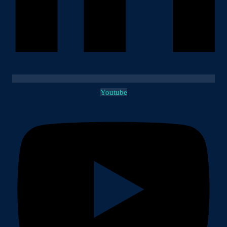
Youtube