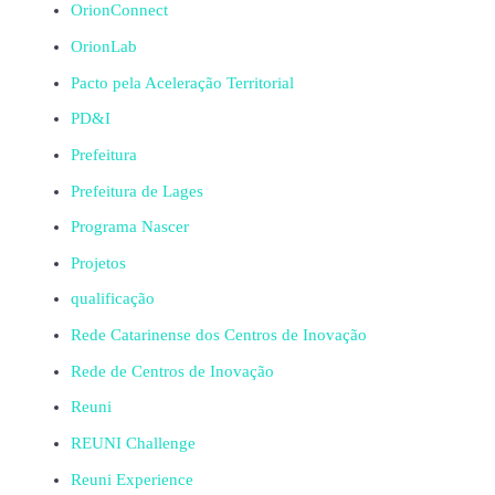
OrionConnect
OrionLab
Pacto pela Aceleração Territorial
PD&I
Prefeitura
Prefeitura de Lages
Programa Nascer
Projetos
qualificação
Rede Catarinense dos Centros de Inovação
Rede de Centros de Inovação
Reuni
REUNI Challenge
Reuni Experience