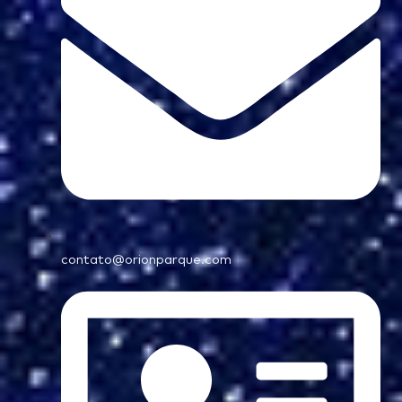
contato@orionparque.com