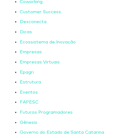
Coworking
Customer Success
Desconecta
Dicas
Ecossistema de Inovação
Empresas
Empresas Virtuais
Epagri
Estrutura
Eventos
FAPESC
Futuros Programadores
Gênesis
Governo do Estado de Santa Catarina