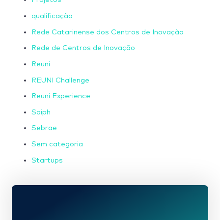
qualificação
Rede Catarinense dos Centros de Inovação
Rede de Centros de Inovação
Reuni
REUNI Challenge
Reuni Experience
Saiph
Sebrae
Sem categoria
Startups