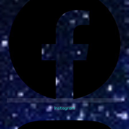
Instagram