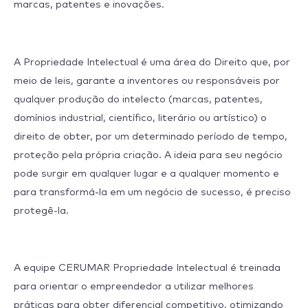
marcas, patentes e inovações.
A Propriedade Intelectual é uma área do Direito que, por
meio de leis, garante a inventores ou responsáveis por
qualquer produção do intelecto (marcas, patentes,
domínios industrial, científico, literário ou artístico) o
direito de obter, por um determinado período de tempo,
proteção pela própria criação. A ideia para seu negócio
pode surgir em qualquer lugar e a qualquer momento e
para transformá-la em um negócio de sucesso, é preciso
protegê-la.
A equipe CERUMAR Propriedade Intelectual é treinada
para orientar o empreendedor a utilizar melhores
práticas para obter diferencial competitivo, otimizando