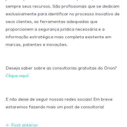
sempre seus recursos. São profissionais que se dedicam
exclusivamente para identificar no processo inovativo de
seus clientes, as ferramentas adequadas que
proporcionem a segurança jurídica necessária e a
informação estratégica mais completa existente em
marcas, patentes e inovações.
Deseja saber sobre as consultorias gratuitas do Órion?
Clique aqui!
E não deixe de seguir nossas redes sociais! Em breve
estaremos fazendo mais um post de consultoria!
←
Post anterior