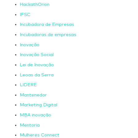
HackathOrion
IFSC
Incubadora de Empresas
Incubadoras de empresas
Inovação
Inovação Social
Lei de Inovação
Leoas da Serra
LIDERE
Mantenedor
Marketing Digital
MBA inovação
Mentoria
Mulheres Connect