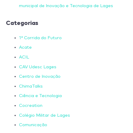
municipal de Inovação e Tecnologia de Lages
Categorias
1ª Corrida do Futuro
Acate
ACIL
CAV Udesc Lages
Centro de Inovação
ChimaTalks
Ciência e Tecnologia
Cocreation
Colégio Militar de Lages
Comunicação