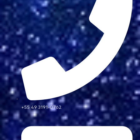
+55 49 3191-0762