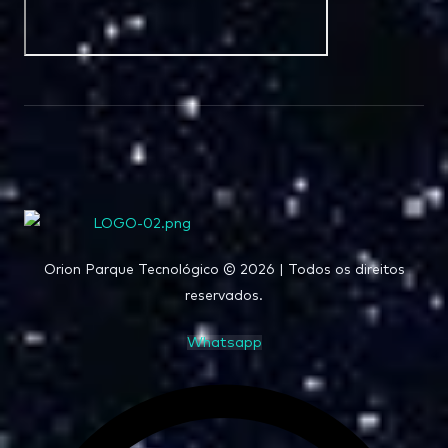
Orion Parque Tecnológico © 2026 | Todos os direitos
reservados.
Whatsapp