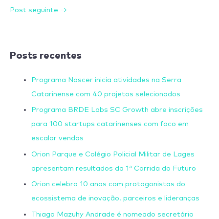
Post seguinte
→
Posts recentes
Programa Nascer inicia atividades na Serra
Catarinense com 40 projetos selecionados
Programa BRDE Labs SC Growth abre inscrições
para 100 startups catarinenses com foco em
escalar vendas
Orion Parque e Colégio Policial Militar de Lages
apresentam resultados da 1ª Corrida do Futuro
Orion celebra 10 anos com protagonistas do
ecossistema de inovação, parceiros e lideranças
Thiago Mazuhy Andrade é nomeado secretário