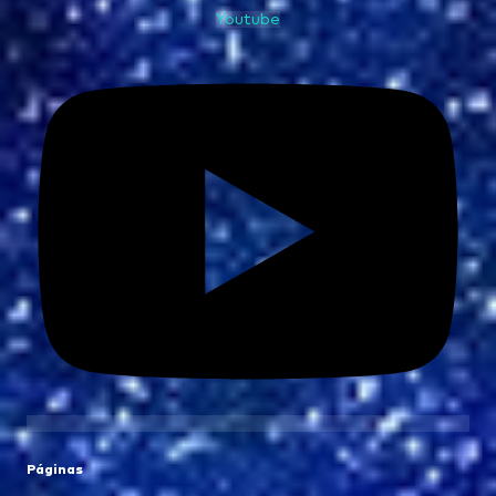
Youtube
Páginas