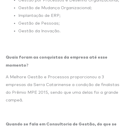
Gestão por Processos e Desenho Organizacional;
Gestão de Mudança Organizacional;
Implantação de ERP;
Gestão de Pessoas;
Gestão da Inovação.
Quais foram as conquistas da empresa até esse
momento?
A Melhore Gestão e Processos proporcionou a 3
empresas da Serra Catarinense a condição de finalistas
do Prêmio MPE 2015, sendo que uma delas foi a grande
campeã.
Quando se fala em Consultoria de Gestão, do que se