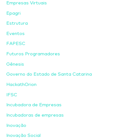
Empresas Virtuais
Epagri
Estrutura
Eventos
FAPESC
Futuros Programadores
Gênesis
Governo do Estado de Santa Catarina
HackathOrion
IFSC
Incubadora de Empresas
Incubadoras de empresas
Inovação
Inovação Social