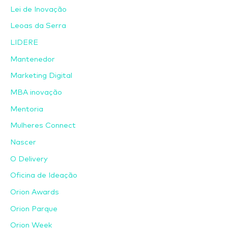
Lei de Inovação
Leoas da Serra
LIDERE
Mantenedor
Marketing Digital
MBA inovação
Mentoria
Mulheres Connect
Nascer
O Delivery
Oficina de Ideação
Orion Awards
Orion Parque
Orion Week