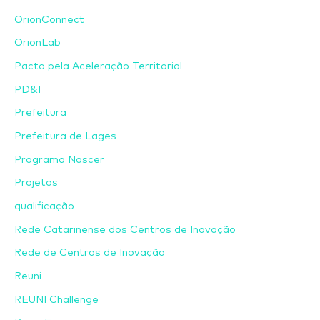
OrionConnect
OrionLab
Pacto pela Aceleração Territorial
PD&I
Prefeitura
Prefeitura de Lages
Programa Nascer
Projetos
qualificação
Rede Catarinense dos Centros de Inovação
Rede de Centros de Inovação
Reuni
REUNI Challenge