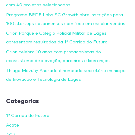
com 40 projetos selecionados
Programa BRDE Labs SC Growth abre inscrições para
100 startups catarinenses com foco em escalar vendas
Orion Parque e Colégio Policial Militar de Lages
apresentam resultados da 1ª Corrida do Futuro
Orion celebra 10 anos com protagonistas do
ecossistema de inovação, parceiros e lideranças
Thiago Mazuhy Andrade é nomeado secretário municipal
de Inovação e Tecnologia de Lages
Categorias
1ª Corrida do Futuro
Acate