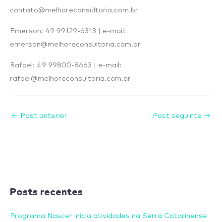
contato@melhoreconsultoria.com.br
Emerson: 49 99129-6313 | e-mail:
emerson@melhoreconsultoria.com.br
Rafael: 49 99800-8663 | e-mail:
rafael@melhoreconsultoria.com.br
←
Post anterior
Post seguinte
→
Posts recentes
Programa Nascer inicia atividades na Serra Catarinense