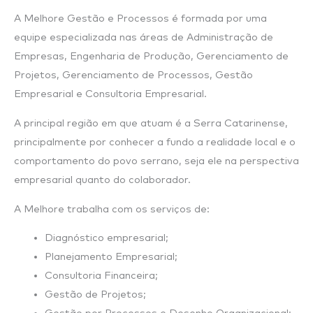
A Melhore Gestão e Processos é formada por uma
equipe especializada nas áreas de Administração de
Empresas, Engenharia de Produção, Gerenciamento de
Projetos, Gerenciamento de Processos, Gestão
Empresarial e Consultoria Empresarial.
A principal região em que atuam é a Serra Catarinense,
principalmente por conhecer a fundo a realidade local e o
comportamento do povo serrano, seja ele na perspectiva
empresarial quanto do colaborador.
A Melhore trabalha com os serviços de:
Diagnóstico empresarial;
Planejamento Empresarial;
Consultoria Financeira;
Gestão de Projetos;