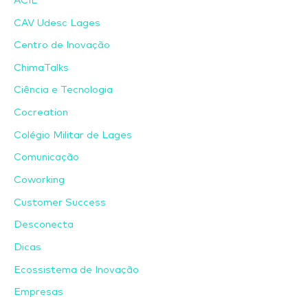
ACIL
CAV Udesc Lages
Centro de Inovação
ChimaTalks
Ciência e Tecnologia
Cocreation
Colégio Militar de Lages
Comunicação
Coworking
Customer Success
Desconecta
Dicas
Ecossistema de Inovação
Empresas