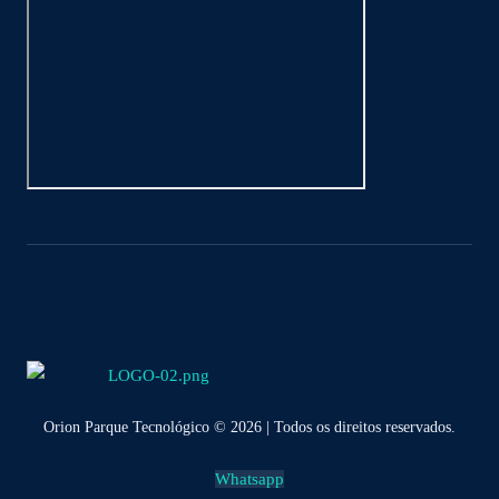
Orion Parque Tecnológico © 2026 | Todos os direitos reservados.
Whatsapp