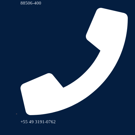
88506-400
+55 49 3191-0762