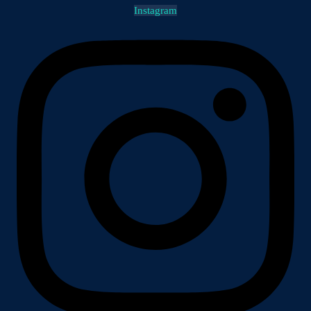
Instagram