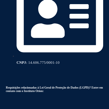
CNPJ:
14.606.775/0001-10
Requisições relacionadas à Lei Geral de Proteção de Dados (LGPD)? Entre em
contato com o Instituto Orion: