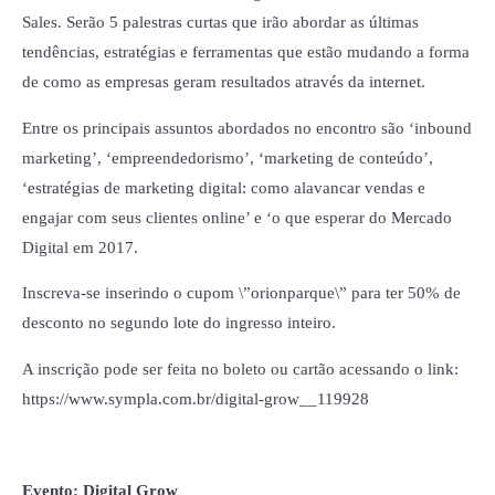
Sales. Serão 5 palestras curtas que irão abordar as últimas
tendências, estratégias e ferramentas que estão mudando a forma
de como as empresas geram resultados através da internet.
Entre os principais assuntos abordados no encontro são ‘inbound
marketing’, ‘empreendedorismo’, ‘marketing de conteúdo’,
‘estratégias de marketing digital: como alavancar vendas e
engajar com seus clientes online’ e ‘o que esperar do Mercado
Digital em 2017.
Inscreva-se inserindo o cupom \”orionparque\” para ter 50% de
desconto no segundo lote do ingresso inteiro.
A inscrição pode ser feita no boleto ou cartão acessando o link:
https://www.sympla.com.br/digital-grow__119928
Evento: Digital Grow