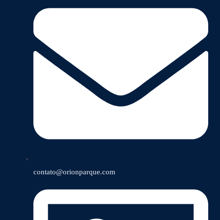
contato@orionparque.com