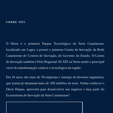
SOBRE NÓS
O Orion é o primeiro Parque Tecnológico da Serra Catarinense,
localizado em Lages, e possui o primeiro Centro de Inovação da Rede
Catarinense de Centros de Inovação, do Governo do Estado. O Centro
de Inovação também é Polo Regional ACATE na Serra sendo o principal
vetor de transformação criativa e tecnológica da região.
Em 10 anos, são mais de 50 empresas e startups de diversos segmentos,
que juntas já faturaram mais de 200 milhões de reais. Venha conhecer o
Orion Parque, aproveite para desenvolver seu negócio e faça parte do
Ecossistema de Inovação da Serra Catarinense!