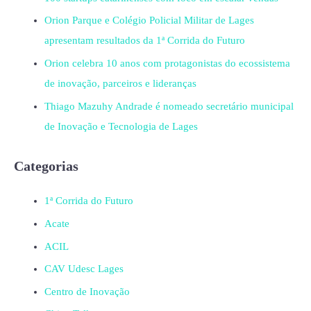
Orion Parque e Colégio Policial Militar de Lages
apresentam resultados da 1ª Corrida do Futuro
Orion celebra 10 anos com protagonistas do ecossistema
de inovação, parceiros e lideranças
Thiago Mazuhy Andrade é nomeado secretário municipal
de Inovação e Tecnologia de Lages
Categorias
1ª Corrida do Futuro
Acate
ACIL
CAV Udesc Lages
Centro de Inovação