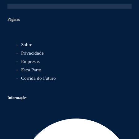
Páginas
Sobre
Privacidade
Empresas
Faça Parte
Corrida do Futuro
Informações