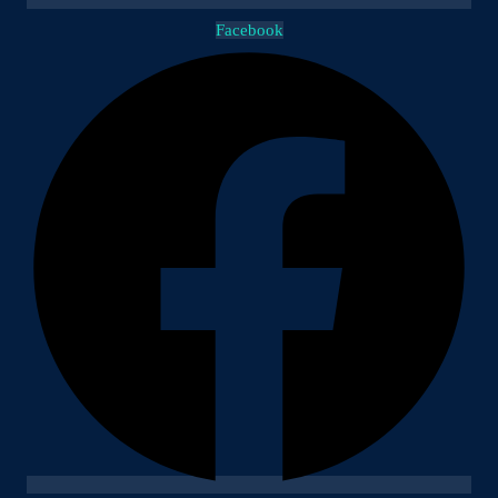
Facebook