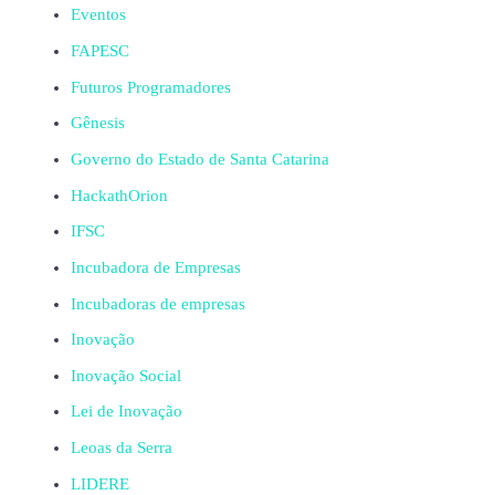
Eventos
FAPESC
Futuros Programadores
Gênesis
Governo do Estado de Santa Catarina
HackathOrion
IFSC
Incubadora de Empresas
Incubadoras de empresas
Inovação
Inovação Social
Lei de Inovação
Leoas da Serra
LIDERE