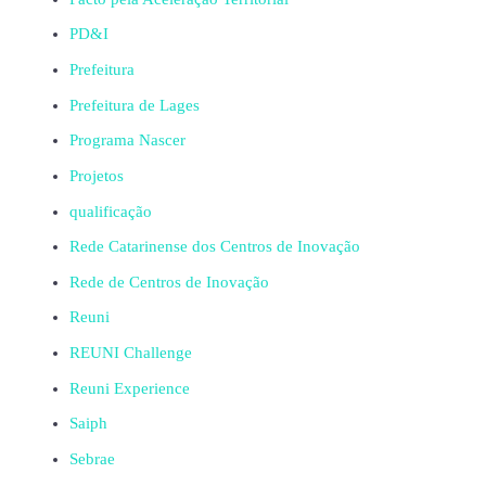
PD&I
Prefeitura
Prefeitura de Lages
Programa Nascer
Projetos
qualificação
Rede Catarinense dos Centros de Inovação
Rede de Centros de Inovação
Reuni
REUNI Challenge
Reuni Experience
Saiph
Sebrae