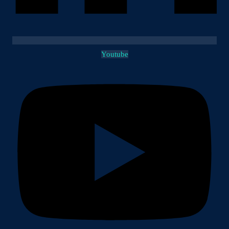
Youtube