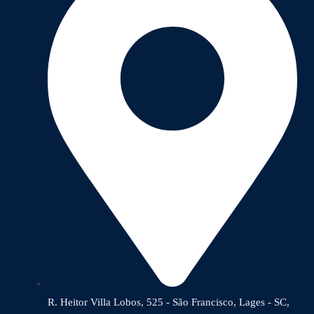
R. Heitor Villa Lobos, 525 - São Francisco, Lages - SC,