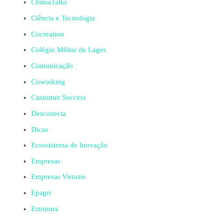
ChimaTalks
Ciência e Tecnologia
Cocreation
Colégio Militar de Lages
Comunicação
Coworking
Customer Success
Desconecta
Dicas
Ecossistema de Inovação
Empresas
Empresas Virtuais
Epagri
Estrutura