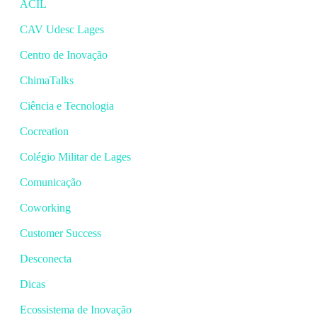
ACIL
CAV Udesc Lages
Centro de Inovação
ChimaTalks
Ciência e Tecnologia
Cocreation
Colégio Militar de Lages
Comunicação
Coworking
Customer Success
Desconecta
Dicas
Ecossistema de Inovação