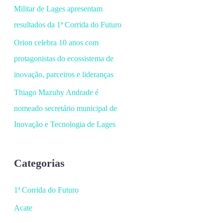
Militar de Lages apresentam
resultados da 1ª Corrida do Futuro
Orion celebra 10 anos com
protagonistas do ecossistema de
inovação, parceiros e lideranças
Thiago Mazuhy Andrade é
nomeado secretário municipal de
Inovação e Tecnologia de Lages
Categorias
1ª Corrida do Futuro
Acate