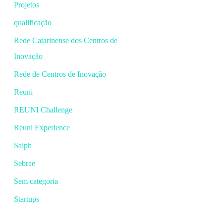
Projetos
qualificação
Rede Catarinense dos Centros de
Inovação
Rede de Centros de Inovação
Reuni
REUNI Challenge
Reuni Experience
Saiph
Sebrae
Sem categoria
Startups