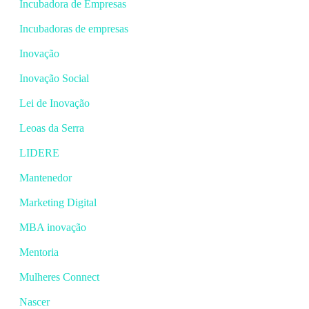
Incubadora de Empresas
Incubadoras de empresas
Inovação
Inovação Social
Lei de Inovação
Leoas da Serra
LIDERE
Mantenedor
Marketing Digital
MBA inovação
Mentoria
Mulheres Connect
Nascer