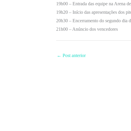
19h00 – Entrada das equipe na Arena de
19h20 – Início das apresentações dos pit
20h30 – Encerramento do segundo dia d
21h00 – Anúncio dos vencedores
←
Post anterior