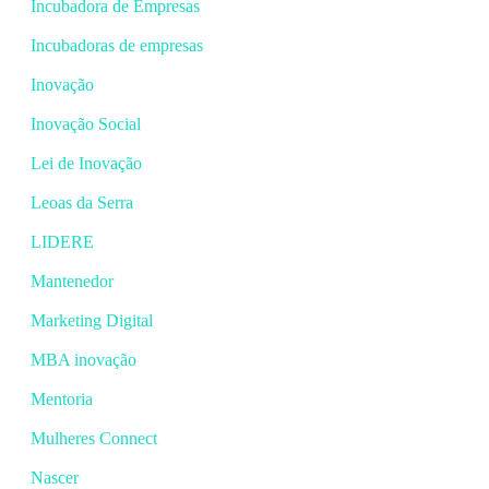
Incubadora de Empresas
Incubadoras de empresas
Inovação
Inovação Social
Lei de Inovação
Leoas da Serra
LIDERE
Mantenedor
Marketing Digital
MBA inovação
Mentoria
Mulheres Connect
Nascer