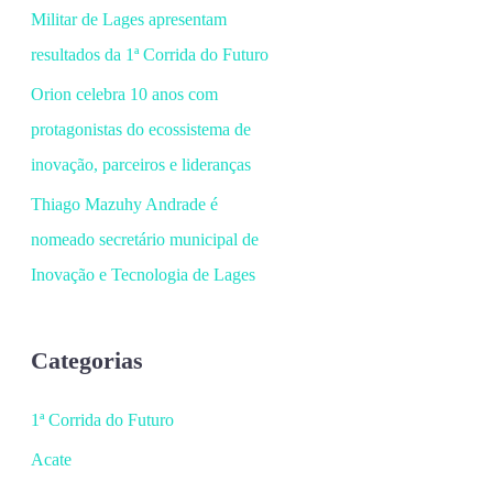
Militar de Lages apresentam
resultados da 1ª Corrida do Futuro
Orion celebra 10 anos com
protagonistas do ecossistema de
inovação, parceiros e lideranças
Thiago Mazuhy Andrade é
nomeado secretário municipal de
Inovação e Tecnologia de Lages
Categorias
1ª Corrida do Futuro
Acate