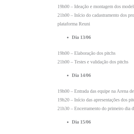
19h00 – Ideação e montagem dos model
21h00 – Início do cadastramento dos pro
plataforma Reuni
Dia 13/06
19h00 – Elaboração dos pitchs
21h00 – Testes e validação dos pitchs
Dia 14/06
19h00 – Entrada das equipe na Arena de
19h20 – Início das apresentações dos pit
21h30 – Encerramento do primeiro dia d
Dia 15/06