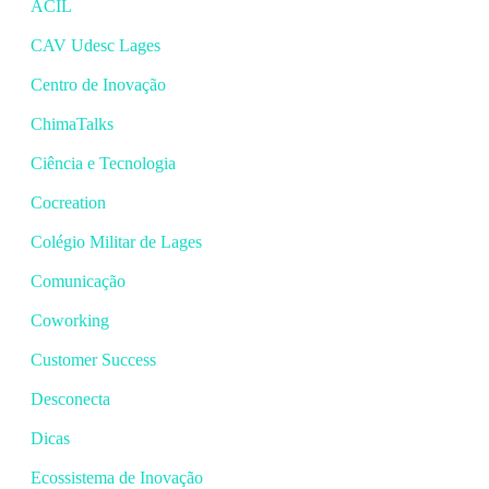
ACIL
CAV Udesc Lages
Centro de Inovação
ChimaTalks
Ciência e Tecnologia
Cocreation
Colégio Militar de Lages
Comunicação
Coworking
Customer Success
Desconecta
Dicas
Ecossistema de Inovação