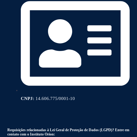
CNPJ:
14.606.775/0001-10
Requisições relacionadas à Lei Geral de Proteção de Dados (LGPD)? Entre em
contato com o Instituto Orion: