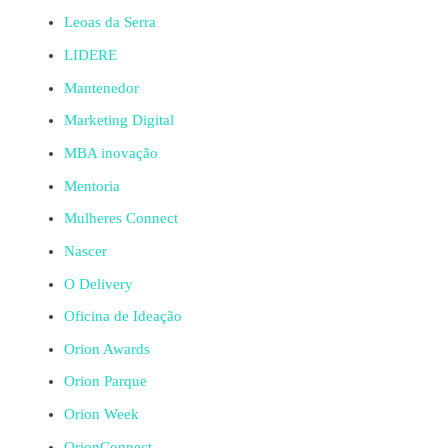
Leoas da Serra
LIDERE
Mantenedor
Marketing Digital
MBA inovação
Mentoria
Mulheres Connect
Nascer
O Delivery
Oficina de Ideação
Orion Awards
Orion Parque
Orion Week
OrionConnect