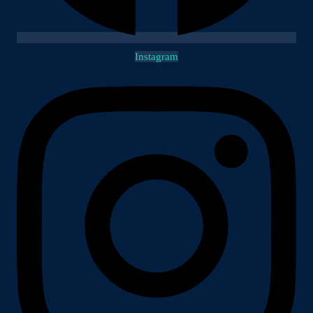
Instagram