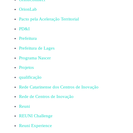
OrionLab
Pacto pela Aceleração Territorial
PD&I
Prefeitura
Prefeitura de Lages
Programa Nascer
Projetos
qualificação
Rede Catarinense dos Centros de Inovação
Rede de Centros de Inovação
Reuni
REUNI Challenge
Reuni Experience