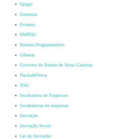
Epagri
Estrutura
Eventos
FAPESC
Futuros Programadores
Gênesis
Governo do Estado de Santa Catarina
HackathOrion
IFSC
Incubadora de Empresas
Incubadoras de empresas
Inovação
Inovação Social
Lei de Inovação