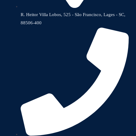
R. Heitor Villa Lobos, 525 - São Francisco, Lages - SC,
88506-400