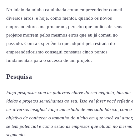
No início da minha caminhada como empreendedor cometi
diversos erros, e hoje, como mentor, quando os novos
empreendedores me procuram, percebo que muitos de seus
projetos morrem pelos mesmos erros que eu já cometi no
passado. Com a experiência que adquiri pela estrada do
empreendedorismo consegui constatar cinco pontos
fundamentais para o sucesso de um projeto.
Pesquisa
Faça pesquisas com as palavras-chave do seu negócio, busque
ideias e projetos semelhantes ao seu. Isso vai fazer você refletir e
ter diversos insights! Faça um estudo de mercado básico, com o
objetivo de conhecer o tamanho do nicho em que você vai atuar,
se tem potencial e como estão as empresas que atuam no mesmo
segmento.