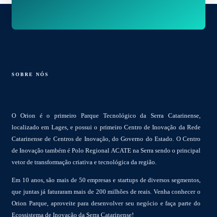
SOBRE NÓS
O Orion é o primeiro Parque Tecnológico da Serra Catarinense,
localizado em Lages, e possui o primeiro Centro de Inovação da Rede
Catarinense de Centros de Inovação, do Governo do Estado. O Centro
de Inovação também é Polo Regional ACATE na Serra sendo o principal
vetor de transformação criativa e tecnológica da região.
Em 10 anos, são mais de 50 empresas e startups de diversos segmentos,
que juntas já faturaram mais de 200 milhões de reais. Venha conhecer o
Orion Parque, aproveite para desenvolver seu negócio e faça parte do
Ecossistema de Inovação da Serra Catarinense!