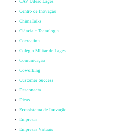
CAV Udesc Lages
Centro de Inovação
ChimaTalks
Ciência e Tecnologia
Cocreation
Colégio Militar de Lages
Comunicação
Coworking
Customer Success
Desconecta
Dicas
Ecossistema de Inovação
Empresas
Empresas Virtuais