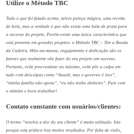
Utilize o Método TBC
Tudo o que foi falado acima, talvez pareça mágica, uma receita
de bolo, mas a verdade é que não existe uma bala de prata para
o sucesso do projeto. Porém existe uma única característica que
está presente em grandes projetos: o Método TBC – Tire a Bunda
da Cadeira. Mão-na-massa, engajamento e dedicação são os
fatores que realmente vão fazer do seu projeto um sucesso.
Portanto, evite procrastinar ao máximo, evite pôr a culpa em
tudo com desculpas como “Aaaah, mas o governo é isso”,
“minha família não apoia”, “eu não tenho dinheiro”. Pare com
o mimimi e bora trabalhar!
Contato constante com usuários/clientes:
O termo “resolva a dor do seu cliente” é muito utilizado. Isto
porque esta prática traz muitos resultados. Por falta de visão,