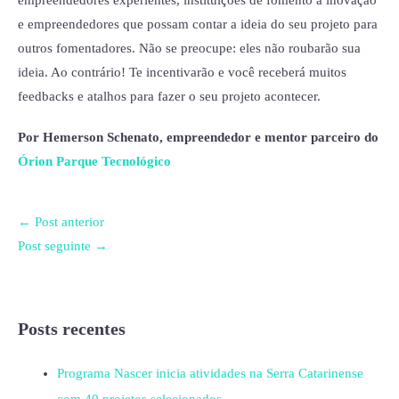
e empreendedores que possam contar a ideia do seu projeto para
outros fomentadores. Não se preocupe: eles não roubarão sua
ideia. Ao contrário! Te incentivarão e você receberá muitos
feedbacks e atalhos para fazer o seu projeto acontecer.
Por Hemerson Schenato, empreendedor e mentor parceiro do
Órion Parque Tecnológico
←
Post anterior
Post seguinte
→
Posts recentes
Programa Nascer inicia atividades na Serra Catarinense