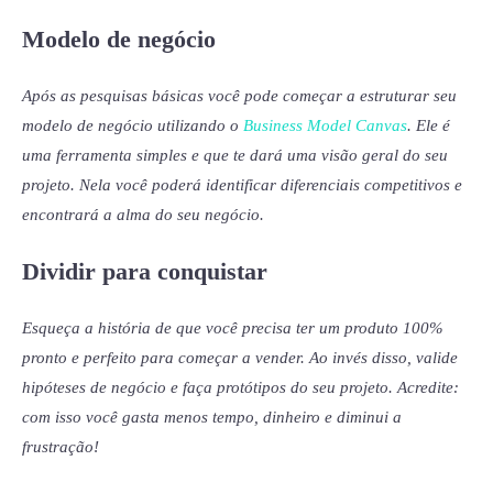
Modelo de negócio
Após as pesquisas básicas você pode começar a estruturar seu
modelo de negócio utilizando o
Business Model Canvas
. Ele é
uma ferramenta simples e que te dará uma visão geral do seu
projeto. Nela você poderá identificar diferenciais competitivos e
encontrará a alma do seu negócio.
Dividir para conquistar
Esqueça a história de que você precisa ter um produto 100%
pronto e perfeito para começar a vender. Ao invés disso, valide
hipóteses de negócio e faça protótipos do seu projeto. Acredite:
com isso você gasta menos tempo, dinheiro e diminui a
frustração!