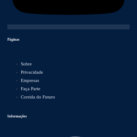
Páginas
Sobre
Privacidade
Empresas
Faça Parte
Corrida do Futuro
Informações