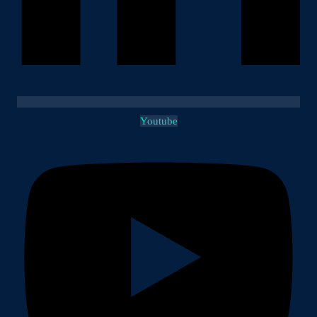
Youtube