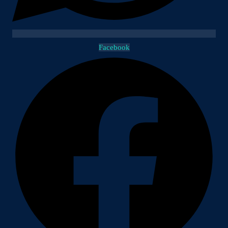
Facebook