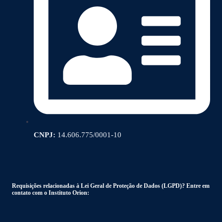
CNPJ:
14.606.775/0001-10
Requisições relacionadas à Lei Geral de Proteção de Dados (LGPD)? Entre em
contato com o Instituto Orion: