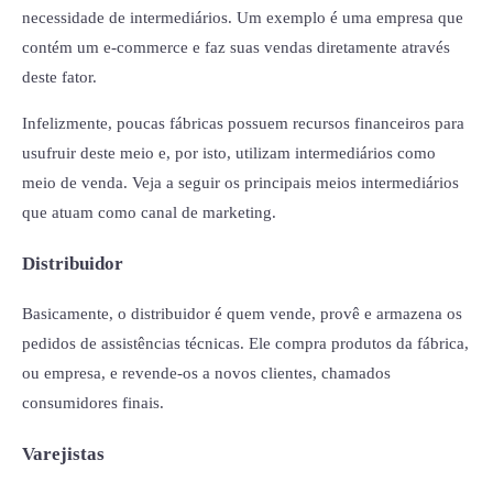
necessidade de intermediários. Um exemplo é uma empresa que
contém um e-commerce e faz suas vendas diretamente através
deste fator.
Infelizmente, poucas fábricas possuem recursos financeiros para
usufruir deste meio e, por isto, utilizam intermediários como
meio de venda. Veja a seguir os principais meios intermediários
que atuam como canal de marketing.
Distribuidor
Basicamente, o distribuidor é quem vende, provê e armazena os
pedidos de assistências técnicas. Ele compra produtos da fábrica,
ou empresa, e revende-os a novos clientes, chamados
consumidores finais.
Varejistas