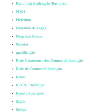
Pacto pela Aceleração Territorial
PD&I
Prefeitura
Prefeitura de Lages
Programa Nascer
Projetos
qualificação
Rede Catarinense dos Centros de Inovação
Rede de Centros de Inovação
Reuni
REUNI Challenge
Reuni Experience
Saiph
Sebrae