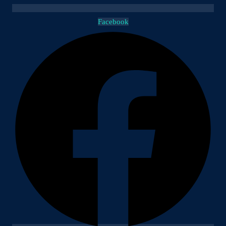
Facebook