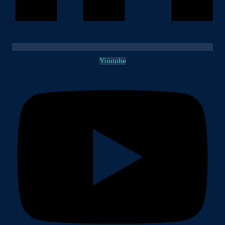
Youtube