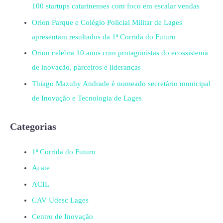
100 startups catarinenses com foco em escalar vendas
Orion Parque e Colégio Policial Militar de Lages
apresentam resultados da 1ª Corrida do Futuro
Orion celebra 10 anos com protagonistas do ecossistema
de inovação, parceiros e lideranças
Thiago Mazuhy Andrade é nomeado secretário municipal
de Inovação e Tecnologia de Lages
Categorias
1ª Corrida do Futuro
Acate
ACIL
CAV Udesc Lages
Centro de Inovação