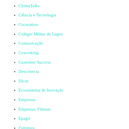
ChimaTalks
Ciência e Tecnologia
Cocreation
Colégio Militar de Lages
Comunicação
Coworking
Customer Success
Desconecta
Dicas
Ecossistema de Inovação
Empresas
Empresas Virtuais
Epagri
Estrutura