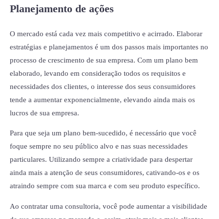
Planejamento de ações
O mercado está cada vez mais competitivo e acirrado. Elaborar
estratégias e planejamentos é um dos passos mais importantes no
processo de crescimento de sua empresa. Com um plano bem
elaborado, levando em consideração todos os requisitos e
necessidades dos clientes, o interesse dos seus consumidores
tende a aumentar exponencialmente, elevando ainda mais os
lucros de sua empresa.
Para que seja um plano bem-sucedido, é necessário que você
foque sempre no seu público alvo e nas suas necessidades
particulares. Utilizando sempre a criatividade para despertar
ainda mais a atenção de seus consumidores, cativando-os e os
atraindo sempre com sua marca e com seu produto específico.
Ao contratar uma consultoria, você pode aumentar a visibilidade