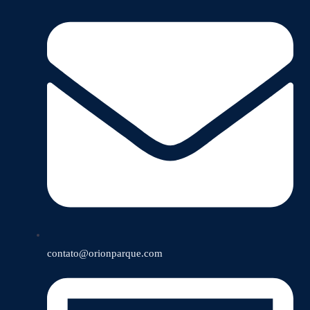
contato@orionparque.com