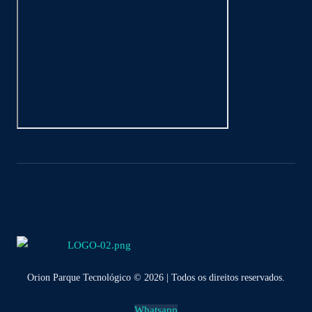
Orion Parque Tecnológico © 2026 | Todos os direitos reservados.
Whatsapp