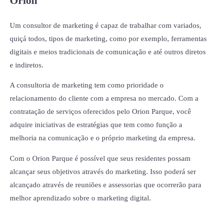
Orion
Um consultor de marketing é capaz de trabalhar com variados,
quiçá todos, tipos de marketing, como por exemplo, ferramentas
digitais e meios tradicionais de comunicação e até outros diretos
e indiretos.
A consultoria de marketing tem como prioridade o
relacionamento do cliente com a empresa no mercado. Com a
contratação de serviços oferecidos pelo Orion Parque, você
adquire iniciativas de estratégias que tem como função a
melhoria na comunicação e o próprio marketing da empresa.
Com o Orion Parque é possível que seus residentes possam
alcançar seus objetivos através do marketing. Isso poderá ser
alcançado através de reuniões e assessorias que ocorrerão para
melhor aprendizado sobre o marketing digital.