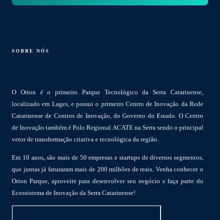
SOBRE NÓS
O Orion é o primeiro Parque Tecnológico da Serra Catarinense,
localizado em Lages, e possui o primeiro Centro de Inovação da Rede
Catarinense de Centros de Inovação, do Governo do Estado. O Centro
de Inovação também é Polo Regional ACATE na Serra sendo o principal
vetor de transformação criativa e tecnológica da região.
Em 10 anos, são mais de 50 empresas e startups de diversos segmentos,
que juntas já faturaram mais de 200 milhões de reais. Venha conhecer o
Orion Parque, aproveite para desenvolver seu negócio e faça parte do
Ecossistema de Inovação da Serra Catarinense!