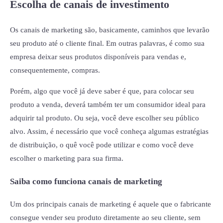
Escolha de canais de investimento
Os canais de marketing são, basicamente, caminhos que levarão
seu produto até o cliente final. Em outras palavras, é como sua
empresa deixar seus produtos disponíveis para vendas e,
consequentemente, compras.
Porém, algo que você já deve saber é que, para colocar seu
produto a venda, deverá também ter um consumidor ideal para
adquirir tal produto. Ou seja, você deve escolher seu público
alvo. Assim, é necessário que você conheça algumas estratégias
de distribuição, o quê você pode utilizar e como você deve
escolher o marketing para sua firma.
Saiba como funciona canais de marketing
Um dos principais canais de marketing é aquele que o fabricante
consegue vender seu produto diretamente ao seu cliente, sem