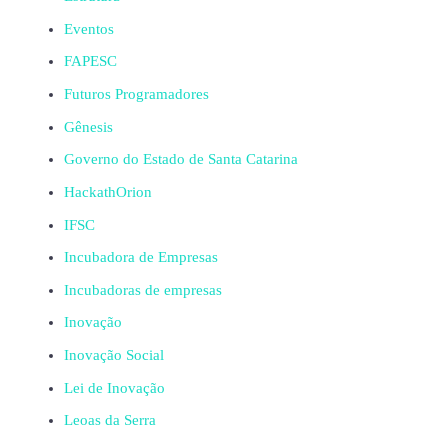
Eventos
FAPESC
Futuros Programadores
Gênesis
Governo do Estado de Santa Catarina
HackathOrion
IFSC
Incubadora de Empresas
Incubadoras de empresas
Inovação
Inovação Social
Lei de Inovação
Leoas da Serra