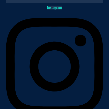
Instagram