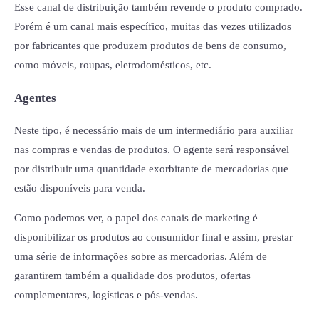
Esse canal de distribuição também revende o produto comprado.
Porém é um canal mais específico, muitas das vezes utilizados
por fabricantes que produzem produtos de bens de consumo,
como móveis, roupas, eletrodomésticos, etc.
Agentes
Neste tipo, é necessário mais de um intermediário para auxiliar
nas compras e vendas de produtos. O agente será responsável
por distribuir uma quantidade exorbitante de mercadorias que
estão disponíveis para venda.
Como podemos ver, o papel dos canais de marketing é
disponibilizar os produtos ao consumidor final e assim, prestar
uma série de informações sobre as mercadorias. Além de
garantirem também a qualidade dos produtos, ofertas
complementares, logísticas e pós-vendas.