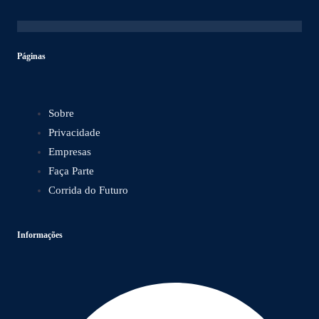
Páginas
Sobre
Privacidade
Empresas
Faça Parte
Corrida do Futuro
Informações