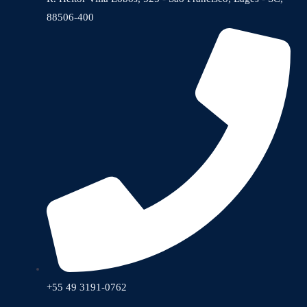
88506-400
+55 49 3191-0762