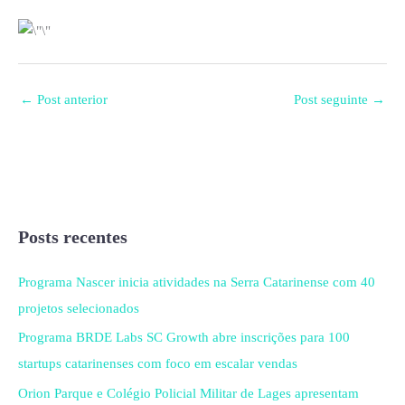
←
Post anterior
Post seguinte
→
Posts recentes
Programa Nascer inicia atividades na Serra Catarinense com 40
projetos selecionados
Programa BRDE Labs SC Growth abre inscrições para 100
startups catarinenses com foco em escalar vendas
Orion Parque e Colégio Policial Militar de Lages apresentam