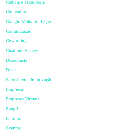
Ciência e Tecnologia
Cocreation
Colégio Militar de Lages
Comunicação
Coworking
Customer Success
Desconecta
Dicas
Ecossistema de Inovação
Empresas
Empresas Virtuais
Epagri
Estrutura
Eventos