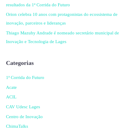
resultados da 1ª Corrida do Futuro
Orion celebra 10 anos com protagonistas do ecossistema de
inovação, parceiros e lideranças
Thiago Mazuhy Andrade é nomeado secretário municipal de
Inovação e Tecnologia de Lages
Categorias
1ª Corrida do Futuro
Acate
ACIL
CAV Udesc Lages
Centro de Inovação
ChimaTalks