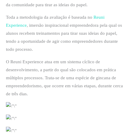
da comunidade para tirar as ideias do papel.
Toda a metodologia da avaliação é baseada no
Reuni
Experience
, imersão inspiracional empreendedora pela qual os
alunos recebem treinamentos para tirar suas ideias do papel,
tendo a oportunidade de agir como empreendedores durante
todo processo.
O Reuni Experience atua em um sistema cíclico de
desenvolvimento, a partir do qual são colocados em prática
múltiplos processos. Trata-se de uma espécie de gincana de
empreendedorismo, que ocorre em várias etapas, durante cerca
de três dias.