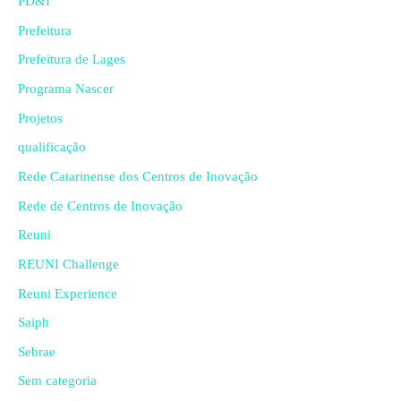
PD&I
Prefeitura
Prefeitura de Lages
Programa Nascer
Projetos
qualificação
Rede Catarinense dos Centros de Inovação
Rede de Centros de Inovação
Reuni
REUNI Challenge
Reuni Experience
Saiph
Sebrae
Sem categoria