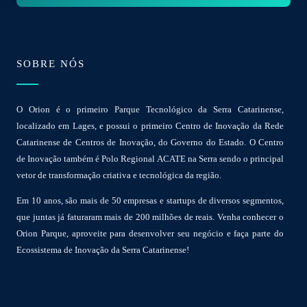
*
SOBRE NÓS
O Orion é o primeiro Parque Tecnológico da Serra Catarinense,
localizado em Lages, e possui o primeiro Centro de Inovação da Rede
Catarinense de Centros de Inovação, do Governo do Estado. O Centro
de Inovação também é Polo Regional ACATE na Serra sendo o principal
vetor de transformação criativa e tecnológica da região.
Em 10 anos, são mais de 50 empresas e startups de diversos segmentos,
que juntas já faturaram mais de 200 milhões de reais. Venha conhecer o
Orion Parque, aproveite para desenvolver seu negócio e faça parte do
Ecossistema de Inovação da Serra Catarinense!