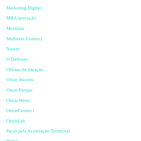
Marketing Digital
MBA inovação
Mentoria
Mulheres Connect
Nascer
O Delivery
Oficina de Ideação
Orion Awards
Orion Parque
Orion Week
OrionConnect
OrionLab
Pacto pela Aceleração Territorial