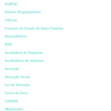
FAPESC
Futuros Programadores
Gênesis
Governo do Estado de Santa Catarina
HackathOrion
IFSC
Incubadora de Empresas
Incubadoras de empresas
Inovação
Inovação Social
Lei de Inovação
Leoas da Serra
LIDERE
Mantenedor