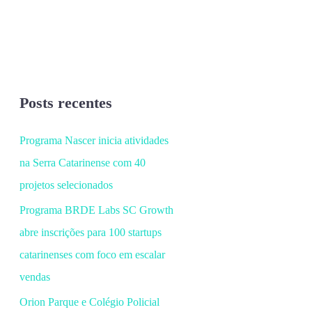
Posts recentes
Programa Nascer inicia atividades
na Serra Catarinense com 40
projetos selecionados
Programa BRDE Labs SC Growth
abre inscrições para 100 startups
catarinenses com foco em escalar
vendas
Orion Parque e Colégio Policial