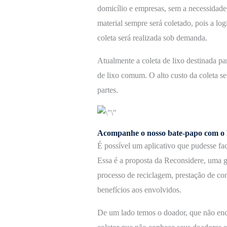
domicílio e empresas, sem a necessidade
material sempre será coletado, pois a log
coleta será realizada sob demanda.
Atualmente a coleta de lixo destinada pa
de lixo comum. O alto custo da coleta se
partes.
Acompanhe o nosso bate-papo com o R
É possível um aplicativo que pudesse fac
Essa é a proposta da Reconsidere, uma g
processo de reciclagem, prestação de co
benefícios aos envolvidos.
De um lado temos o doador, que não enco