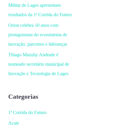
Militar de Lages apresentam
resultados da 1ª Corrida do Futuro
Orion celebra 10 anos com
protagonistas do ecossistema de
inovação, parceiros e lideranças
Thiago Mazuhy Andrade é
nomeado secretário municipal de
Inovação e Tecnologia de Lages
Categorias
1ª Corrida do Futuro
Acate