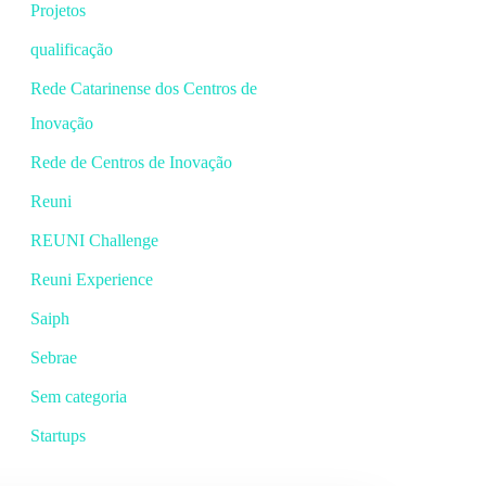
Projetos
qualificação
Rede Catarinense dos Centros de
Inovação
Rede de Centros de Inovação
Reuni
REUNI Challenge
Reuni Experience
Saiph
Sebrae
Sem categoria
Startups