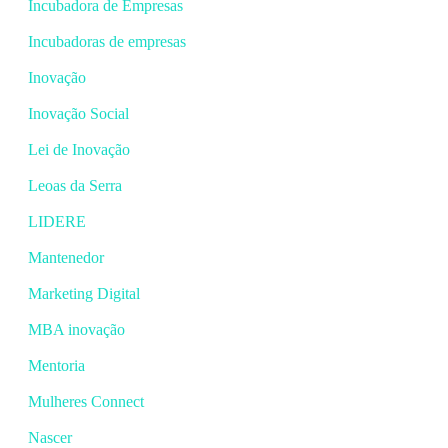
Incubadora de Empresas
Incubadoras de empresas
Inovação
Inovação Social
Lei de Inovação
Leoas da Serra
LIDERE
Mantenedor
Marketing Digital
MBA inovação
Mentoria
Mulheres Connect
Nascer