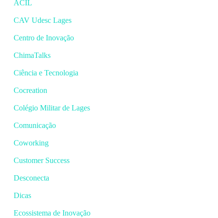
ACIL
CAV Udesc Lages
Centro de Inovação
ChimaTalks
Ciência e Tecnologia
Cocreation
Colégio Militar de Lages
Comunicação
Coworking
Customer Success
Desconecta
Dicas
Ecossistema de Inovação