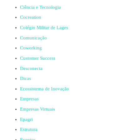
Ciência e Tecnologia
Cocreation
Colégio Militar de Lages
Comunicação
Coworking
Customer Success
Desconecta
Dicas
Ecossistema de Inovação
Empresas
Empresas Virtuais
Epagri
Estrutura
Eventos