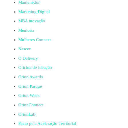
Mantenedor
Marketing Digital
MBA inovação
Mentoria
Mulheres Connect
Nascer
O Delivery
Oficina de Ideação
Orion Awards
Orion Parque
Orion Week
OrionConnect
OrionLab
Pacto pela Aceleração Territorial