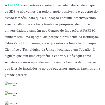
A
FAPESC
com certeza vai estar conectada debaixo do chapéu
da SDS, e nós vamos dar todo o apoio possível, e o governo do
estado também, para que a Fundação continue desenvolvendo
esse trabalho que ela faz a frente das pesquisas, dentro das
universidades, e também nos Centros de Inovação. A FAPESC
também tem uma ligação, até porque o presidente da instituição,
Fabio Zabot Holthausen, era o que estava a frente lá do Parque
Científico e Tecnológico da Unisul, localizado em Tubarão. É
alguém que tem uma experiência enorme, e nós aqui como
secretário, vamos aprender muito com os Centros de Inovação
que já estão instalados, e no que pudermos agregar, faremos uma
grande parceria.