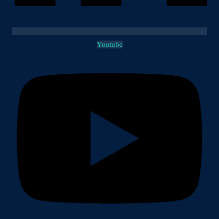
Youtube