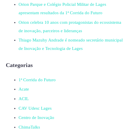
Orion Parque e Colégio Policial Militar de Lages
apresentam resultados da 1ª Corrida do Futuro
Orion celebra 10 anos com protagonistas do ecossistema
de inovação, parceiros e lideranças
Thiago Mazuhy Andrade é nomeado secretário municipal
de Inovação e Tecnologia de Lages
Categorias
1ª Corrida do Futuro
Acate
ACIL
CAV Udesc Lages
Centro de Inovação
ChimaTalks