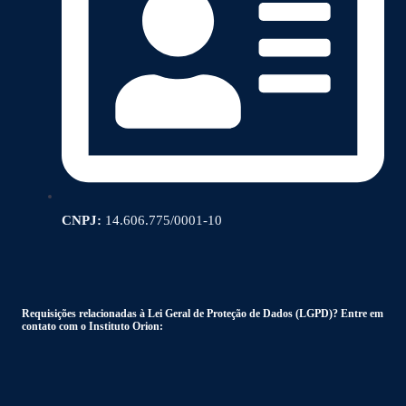
CNPJ:
14.606.775/0001-10
Requisições relacionadas à Lei Geral de Proteção de Dados (LGPD)? Entre em
contato com o Instituto Orion: