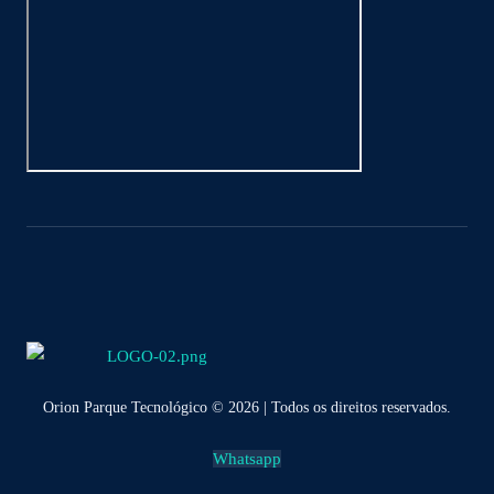
Orion Parque Tecnológico © 2026 | Todos os direitos reservados.
Whatsapp