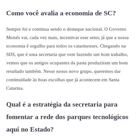
Como você avalia a economia de SC?
Sempre foi e continua sendo o destaque nacional. O Governo
Moisés vai, cada vez mais, incentivar esse setor, já que a nossa
economia é orgulho para todos os catarinenses. Chegando na
SDS, que é uma secretaria que vem fazendo um bom trabalho,
vemos que os antigos ocupantes da pasta produziram um bom
resultado também. Nesse nosso novo grupo, queremos dar
continuidade às boas escolhas que já acontecem em Santa
Catarina.
Qual é a estratégia da secretaria para
fomentar a rede dos parques tecnológicos
aqui no Estado?