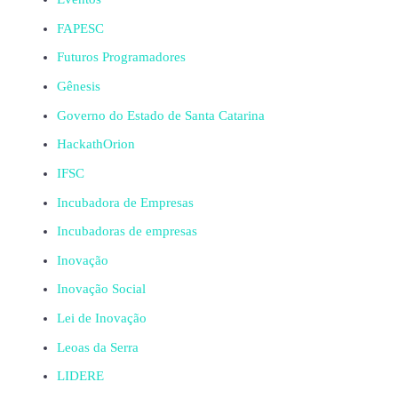
FAPESC
Futuros Programadores
Gênesis
Governo do Estado de Santa Catarina
HackathOrion
IFSC
Incubadora de Empresas
Incubadoras de empresas
Inovação
Inovação Social
Lei de Inovação
Leoas da Serra
LIDERE