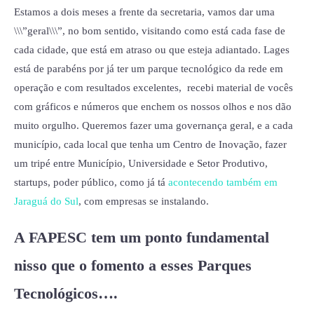
Estamos a dois meses a frente da secretaria, vamos dar uma
\\\”geral\\\”, no bom sentido, visitando como está cada fase de
cada cidade, que está em atraso ou que esteja adiantado. Lages
está de parabéns por já ter um parque tecnológico da rede em
operação e com resultados excelentes, recebi material de vocês
com gráficos e números que enchem os nossos olhos e nos dão
muito orgulho. Queremos fazer uma governança geral, e a cada
município, cada local que tenha um Centro de Inovação, fazer
um tripé entre Município, Universidade e Setor Produtivo,
startups, poder público, como já tá
acontecendo também em
Jaraguá do Sul
, com empresas se instalando.
A FAPESC tem um ponto fundamental
nisso que o fomento a esses Parques
Tecnológicos….