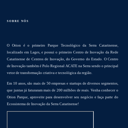
SOBRE NÓS
O Orion é o primeiro Parque Tecnológico da Serra Catarinense,
localizado em Lages, e possui o primeiro Centro de Inovação da Rede
Catarinense de Centros de Inovação, do Governo do Estado. O Centro
de Inovação também é Polo Regional ACATE na Serra sendo o principal
vetor de transformação criativa e tecnológica da região.
Em 10 anos, são mais de 50 empresas e startups de diversos segmentos,
que juntas já faturaram mais de 200 milhões de reais. Venha conhecer o
Orion Parque, aproveite para desenvolver seu negócio e faça parte do
Ecossistema de Inovação da Serra Catarinense!