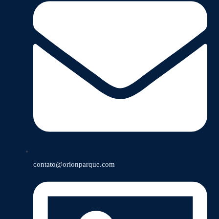
contato@orionparque.com