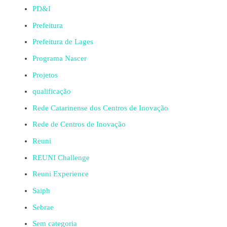
PD&I
Prefeitura
Prefeitura de Lages
Programa Nascer
Projetos
qualificação
Rede Catarinense dos Centros de Inovação
Rede de Centros de Inovação
Reuni
REUNI Challenge
Reuni Experience
Saiph
Sebrae
Sem categoria