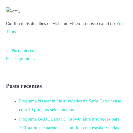
Confira mais detalhes da visita no vídeo no nosso canal no
You
Tube
:
←
Post anterior
Post seguinte
→
Posts recentes
Programa Nascer inicia atividades na Serra Catarinense
com 40 projetos selecionados
Programa BRDE Labs SC Growth abre inscrições para
100 startups catarinenses com foco em escalar vendas