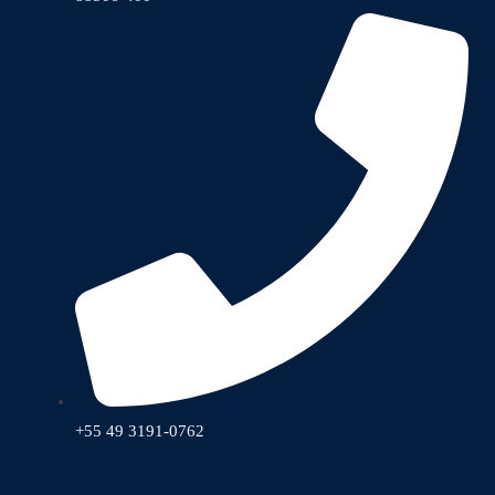
+55 49 3191-0762