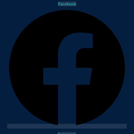
Facebook