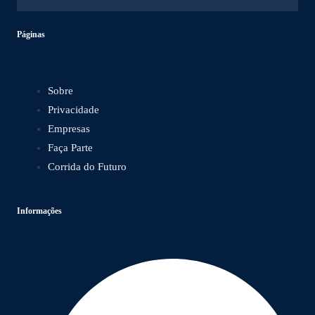
Páginas
Sobre
Privacidade
Empresas
Faça Parte
Corrida do Futuro
Informações