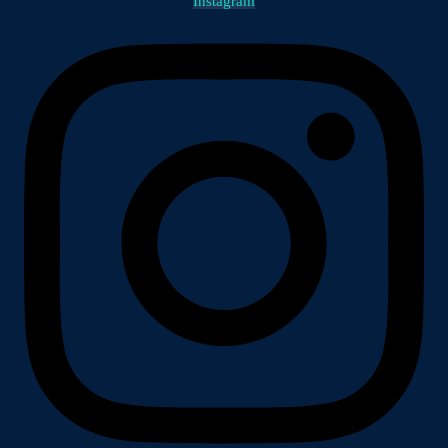
Instagram