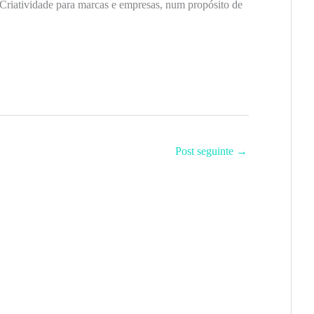
Criatividade para marcas e empresas, num propósito de
Post seguinte
→