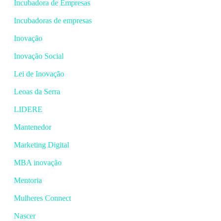
Incubadora de Empresas
Incubadoras de empresas
Inovação
Inovação Social
Lei de Inovação
Leoas da Serra
LIDERE
Mantenedor
Marketing Digital
MBA inovação
Mentoria
Mulheres Connect
Nascer