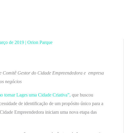
arço de 2019
|
Orion Parque
ntre Comitê Gestor do Cidade Empreendedora e
empresa
os negócios
 tornar Lages uma Cidade Criativa”,
que buscou
cessidade de identificação de um propósito único para a
o Cidade Empreendedora iniciam uma nova etapa das