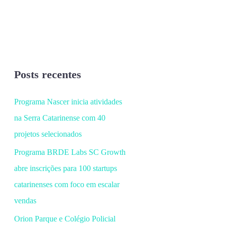
Posts recentes
Programa Nascer inicia atividades
na Serra Catarinense com 40
projetos selecionados
Programa BRDE Labs SC Growth
abre inscrições para 100 startups
catarinenses com foco em escalar
vendas
Orion Parque e Colégio Policial