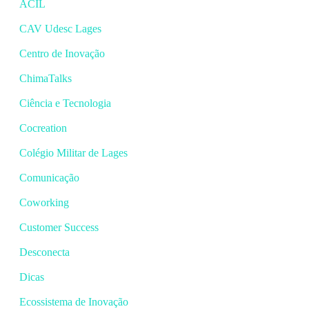
ACIL
CAV Udesc Lages
Centro de Inovação
ChimaTalks
Ciência e Tecnologia
Cocreation
Colégio Militar de Lages
Comunicação
Coworking
Customer Success
Desconecta
Dicas
Ecossistema de Inovação