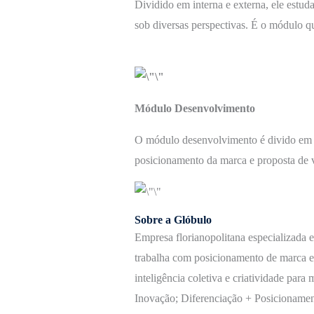
Dividido em interna e externa, ele estu
sob diversas perspectivas. É o módulo q
Módulo Desenvolvimento
O módulo desenvolvimento é divido em es
posicionamento da marca e proposta de 
Sobre a Glóbulo
Empresa florianopolitana especializada 
trabalha com posicionamento de marca e 
inteligência coletiva e criatividade para
Inovação; Diferenciação + Posicionamen