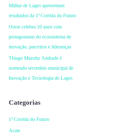
Militar de Lages apresentam
resultados da 1ª Corrida do Futuro
Orion celebra 10 anos com
protagonistas do ecossistema de
inovação, parceiros e lideranças
Thiago Mazuhy Andrade é
nomeado secretário municipal de
Inovação e Tecnologia de Lages
Categorias
1ª Corrida do Futuro
Acate