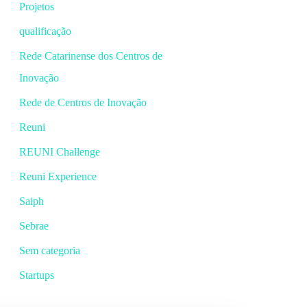
Projetos
qualificação
Rede Catarinense dos Centros de
Inovação
Rede de Centros de Inovação
Reuni
REUNI Challenge
Reuni Experience
Saiph
Sebrae
Sem categoria
Startups