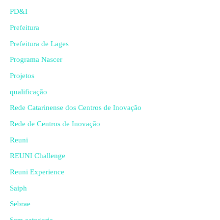
PD&I
Prefeitura
Prefeitura de Lages
Programa Nascer
Projetos
qualificação
Rede Catarinense dos Centros de Inovação
Rede de Centros de Inovação
Reuni
REUNI Challenge
Reuni Experience
Saiph
Sebrae
Sem categoria