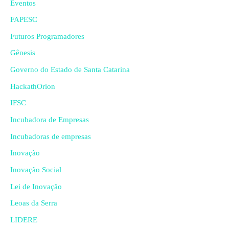
Eventos
FAPESC
Futuros Programadores
Gênesis
Governo do Estado de Santa Catarina
HackathOrion
IFSC
Incubadora de Empresas
Incubadoras de empresas
Inovação
Inovação Social
Lei de Inovação
Leoas da Serra
LIDERE