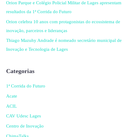
Orion Parque e Colégio Policial Militar de Lages apresentam
resultados da 1ª Corrida do Futuro
Orion celebra 10 anos com protagonistas do ecossistema de
inovação, parceiros e lideranças
Thiago Mazuhy Andrade é nomeado secretário municipal de
Inovação e Tecnologia de Lages
Categorias
1ª Corrida do Futuro
Acate
ACIL
CAV Udesc Lages
Centro de Inovação
ChimaTalks