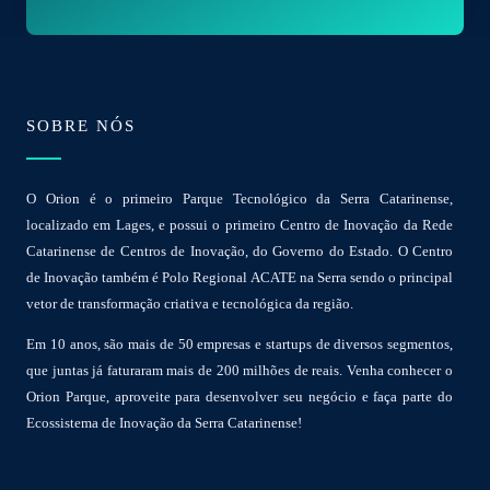
l
*
SOBRE NÓS
O Orion é o primeiro Parque Tecnológico da Serra Catarinense,
localizado em Lages, e possui o primeiro Centro de Inovação da Rede
Catarinense de Centros de Inovação, do Governo do Estado. O Centro
de Inovação também é Polo Regional ACATE na Serra sendo o principal
vetor de transformação criativa e tecnológica da região.
Em 10 anos, são mais de 50 empresas e startups de diversos segmentos,
que juntas já faturaram mais de 200 milhões de reais. Venha conhecer o
Orion Parque, aproveite para desenvolver seu negócio e faça parte do
Ecossistema de Inovação da Serra Catarinense!