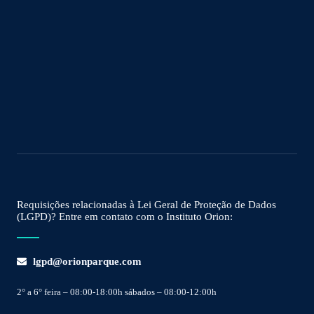
Requisições relacionadas à Lei Geral de Proteção de Dados
(LGPD)? Entre em contato com o Instituto Orion:
lgpd@orionparque.com
2° a 6° feira – 08:00-18:00h sábados – 08:00-12:00h