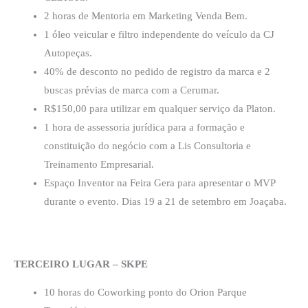
2 horas de Mentoria em Marketing Venda Bem.
1 óleo veicular e filtro independente do veículo da CJ
Autopeças.
40% de desconto no pedido de registro da marca e 2
buscas prévias de marca com a Cerumar.
R$150,00 para utilizar em qualquer serviço da Platon.
1 hora de assessoria jurídica para a formação e
constituição do negócio com a Lis Consultoria e
Treinamento Empresarial.
Espaço Inventor na Feira Gera para apresentar o MVP
durante o evento. Dias 19 a 21 de setembro em Joaçaba.
TERCEIRO LUGAR – SKPE
10 horas do Coworking ponto do Orion Parque