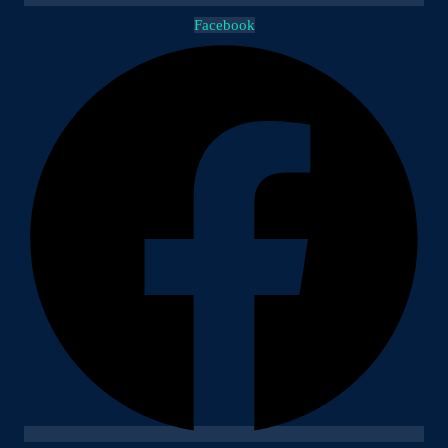
Facebook