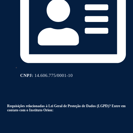
CNPJ:
14.606.775/0001-10
Requisições relacionadas à Lei Geral de Proteção de Dados (LGPD)? Entre em
contato com o Instituto Orion: