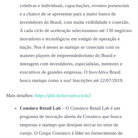
coletivas e individuais, capacitações, eventos presenciais
e a chance de se apresentar para a maior banca de
investidores do Brasil, com muita visibilidade e conexão.
A cada ciclo de aceleração selecionamos até 130 negócios
inovadores e tecnológicos em estágio de operação e
tração. Nos 4 meses as startups se conectam com os
maiores players de empreendedorismo do Brasil e
interagem com investidores, especialistas, mentores e
executivos de grandes empresas. O InovAtiva Brasil
busca startups como a sua! Inscrições até 22/07/2019.
Mais detalhes:
https://plid.in/inovativaciclo2
Consinco Retail Lab
– O Consinco Retail Lab é um
programa de inovação aberta da Consinco que busca
empresas e startups que desejam inovar no setor de
varejo. O Grupo Consinco é líder no fornecimento de