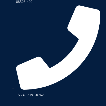
88506-400
+55 49 3191-0762