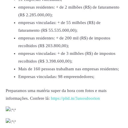
empresas residentes: + de 2 milhões (R$) de faturamento
(R$ 2.285.000,00);
empresas vinculadas: + de 55 milhões (R$) de
faturamento (R$ 55.535.000,00);
empresas residentes: + de 200 mil (R$) de impostos
recolhidos (R$ 203.800,00);
empresas vinculadas: + de 3 milhões (R$) de impostos
recolhidos (R$ 3.398.600,00);
Mais de 160 pessoas trabalham nas empresas residentes;
Empresas vinculadas: 98 empreendedores;
Preparamos uma matéria super da hora com fotos e mais
informações. Confere lá:
https://plid.in/3anosdoorion