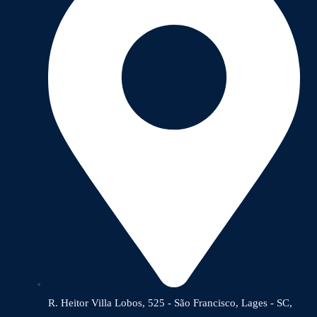
R. Heitor Villa Lobos, 525 - São Francisco, Lages - SC,