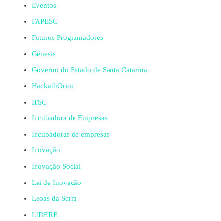
Eventos
FAPESC
Futuros Programadores
Gênesis
Governo do Estado de Santa Catarina
HackathOrion
IFSC
Incubadora de Empresas
Incubadoras de empresas
Inovação
Inovação Social
Lei de Inovação
Leoas da Serra
LIDERE