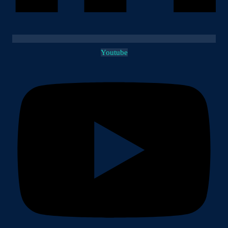
Youtube