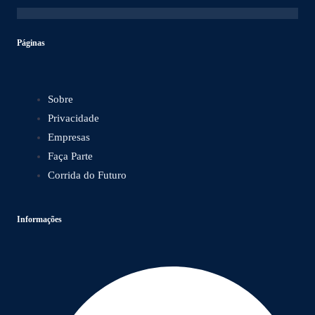
Páginas
Sobre
Privacidade
Empresas
Faça Parte
Corrida do Futuro
Informações