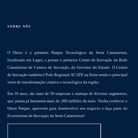
SOBRE NÓS
O Orion é o primeiro Parque Tecnológico da Serra Catarinense,
localizado em Lages, e possui o primeiro Centro de Inovação da Rede
Catarinense de Centros de Inovação, do Governo do Estado. O Centro
de Inovação também é Polo Regional ACATE na Serra sendo o principal
vetor de transformação criativa e tecnológica da região.
Em 10 anos, são mais de 50 empresas e startups de diversos segmentos,
que juntas já faturaram mais de 200 milhões de reais. Venha conhecer o
Orion Parque, aproveite para desenvolver seu negócio e faça parte do
Ecossistema de Inovação da Serra Catarinense!