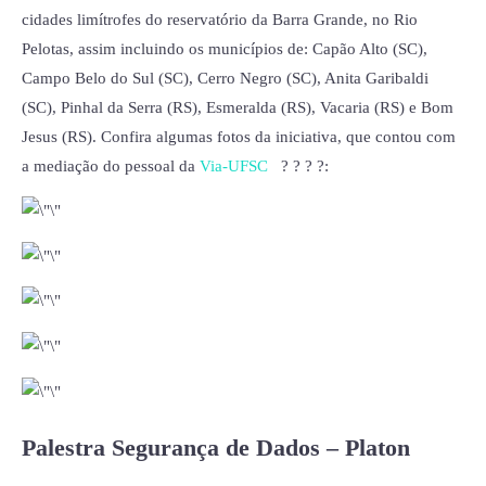
cidades limítrofes do reservatório da Barra Grande, no Rio
Pelotas, assim incluindo os municípios de: Capão Alto (SC),
Campo Belo do Sul (SC), Cerro Negro (SC), Anita Garibaldi
(SC), Pinhal da Serra (RS), Esmeralda (RS), Vacaria (RS) e Bom
Jesus (RS). Confira algumas fotos da iniciativa, que contou com
a mediação do pessoal da
Via-UFSC
? ? ? ?:
Palestra Segurança de Dados – Platon