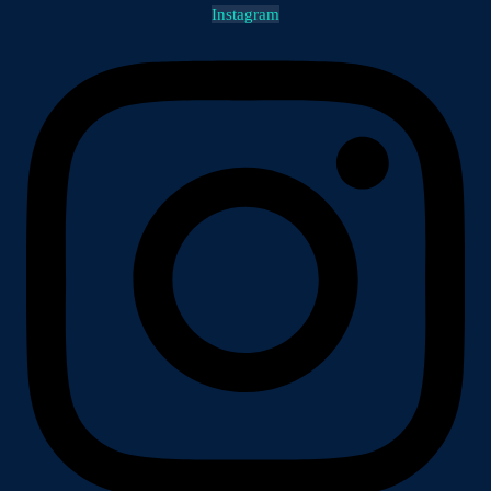
Instagram