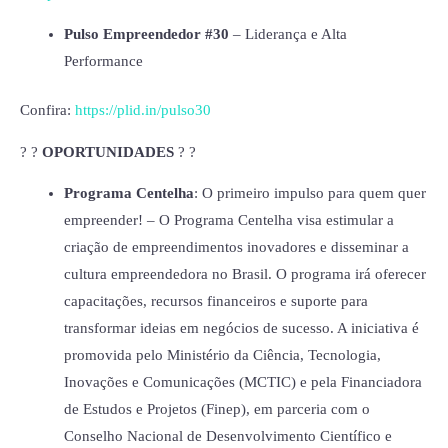
Pulso Empreendedor #30
– Liderança e Alta
Performance
Confira:
https://plid.in/pulso30
? ?
OPORTUNIDADES
? ?
Programa Centelha
: O primeiro impulso para quem quer
empreender! – O Programa Centelha visa estimular a
criação de empreendimentos inovadores e disseminar a
cultura empreendedora no Brasil. O programa irá oferecer
capacitações, recursos financeiros e suporte para
transformar ideias em negócios de sucesso. A iniciativa é
promovida pelo Ministério da Ciência, Tecnologia,
Inovações e Comunicações (MCTIC) e pela Financiadora
de Estudos e Projetos (Finep), em parceria com o
Conselho Nacional de Desenvolvimento Científico e