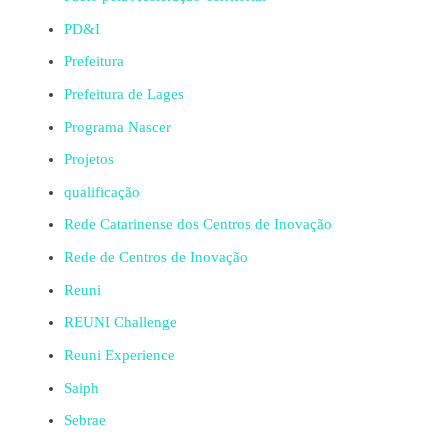
PD&I
Prefeitura
Prefeitura de Lages
Programa Nascer
Projetos
qualificação
Rede Catarinense dos Centros de Inovação
Rede de Centros de Inovação
Reuni
REUNI Challenge
Reuni Experience
Saiph
Sebrae