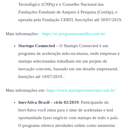
Tecnológico (CNPq) e o Conselho Nacional das
Fundações Estaduais de Amparo à Pesquisa (Confap), e
operada pela Fundação CERTI. Inscrições até 30/07/2019.
Mais informações:
https://sc.programacentelha.com.br/
Startups Connected
– O Startups Connected é um
programa de aceleração mão-na-massa, onde empresas e
startups selecionadas trabalham em um projeto de
inovação concreto, baseado em um desafio empresarial.
Insrições até 19/07/2019 .
Mais informações em:
https://www.startupsconnected.com.br/
InovAtiva Brasil – ciclo 02/2019
: Participando do
InovAtiva você entra para o time de aceleradas e terá
oportunidade fazer negócio com startups de todo o país.
O programa oferece atividades online como mentorias