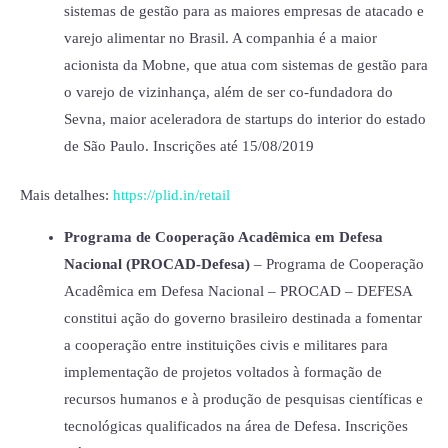
sistemas de gestão para as maiores empresas de atacado e
varejo alimentar no Brasil. A companhia é a maior
acionista da Mobne, que atua com sistemas de gestão para
o varejo de vizinhança, além de ser co-fundadora do
Sevna, maior aceleradora de startups do interior do estado
de São Paulo. Inscrições até 15/08/2019
Mais detalhes:
https://plid.in/retail
Programa de Cooperação Acadêmica em Defesa
Nacional (PROCAD-Defesa)
– Programa de Cooperação
Acadêmica em Defesa Nacional – PROCAD – DEFESA
constitui ação do governo brasileiro destinada a fomentar
a cooperação entre instituições civis e militares para
implementação de projetos voltados à formação de
recursos humanos e à produção de pesquisas científicas e
tecnológicas qualificados na área de Defesa. Inscrições