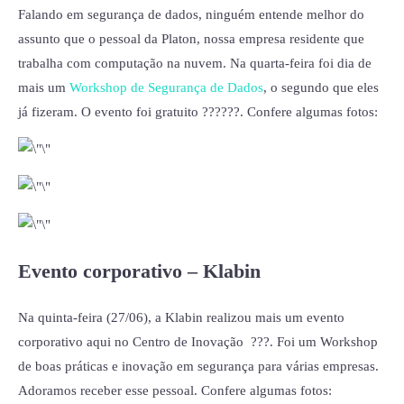
Falando em segurança de dados, ninguém entende melhor do
assunto que o pessoal da Platon, nossa empresa residente que
trabalha com computação na nuvem. Na quarta-feira foi dia de
mais um
Workshop de Segurança de Dados
, o segundo que eles
já fizeram. O evento foi gratuito ??????. Confere algumas fotos:
Evento corporativo – Klabin
Na quinta-feira (27/06), a Klabin realizou mais um evento
corporativo aqui no Centro de Inovação ???. Foi um Workshop
de boas práticas e inovação em segurança para várias empresas.
Adoramos receber esse pessoal. Confere algumas fotos: