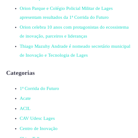
Orion Parque e Colégio Policial Militar de Lages
apresentam resultados da 1ª Corrida do Futuro
Orion celebra 10 anos com protagonistas do ecossistema
de inovação, parceiros e lideranças
Thiago Mazuhy Andrade é nomeado secretário municipal
de Inovação e Tecnologia de Lages
Categorias
1ª Corrida do Futuro
Acate
ACIL
CAV Udesc Lages
Centro de Inovação