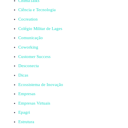
ChimaTalks
Ciência e Tecnologia
Cocreation
Colégio Militar de Lages
Comunicação
Coworking
Customer Success
Desconecta
Dicas
Ecossistema de Inovação
Empresas
Empresas Virtuais
Epagri
Estrutura