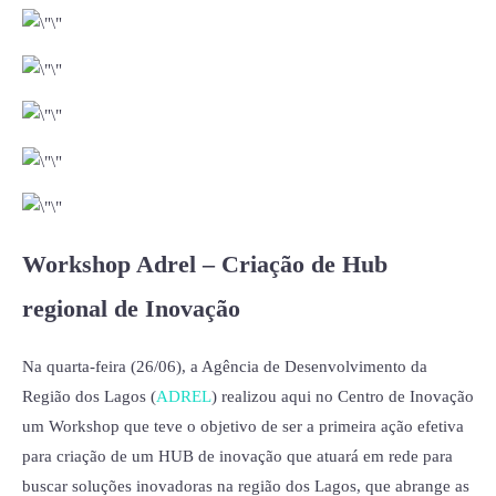
Workshop Adrel – Criação de Hub
regional de Inovação
Na quarta-feira (26/06), a Agência de Desenvolvimento da
Região dos Lagos (
ADREL
) realizou aqui no Centro de Inovação
um Workshop que teve o objetivo de ser a primeira ação efetiva
para criação de um HUB de inovação que atuará em rede para
buscar soluções inovadoras na região dos Lagos, que abrange as