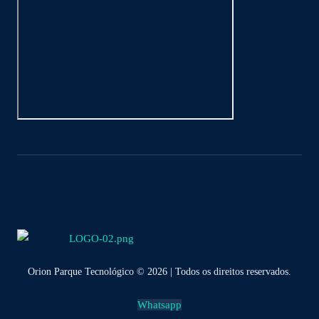
Orion Parque Tecnológico © 2026 | Todos os direitos reservados.
Whatsapp