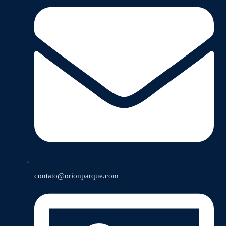
contato@orionparque.com