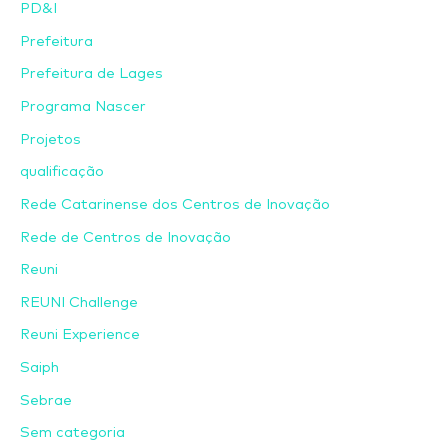
PD&I
Prefeitura
Prefeitura de Lages
Programa Nascer
Projetos
qualificação
Rede Catarinense dos Centros de Inovação
Rede de Centros de Inovação
Reuni
REUNI Challenge
Reuni Experience
Saiph
Sebrae
Sem categoria