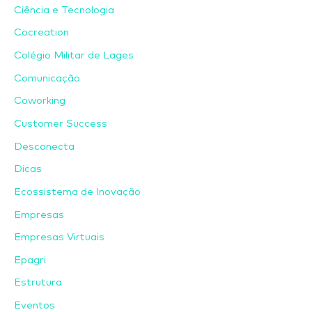
Ciência e Tecnologia
Cocreation
Colégio Militar de Lages
Comunicação
Coworking
Customer Success
Desconecta
Dicas
Ecossistema de Inovação
Empresas
Empresas Virtuais
Epagri
Estrutura
Eventos