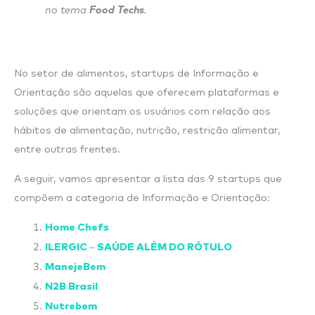
no tema
Food Techs
.
No setor de alimentos, startups de Informação e
Orientação são aquelas que oferecem plataformas e
soluções que orientam os usuários com relação aos
hábitos de alimentação, nutrição, restrição alimentar,
entre outras frentes.
A seguir, vamos apresentar a lista das 9 startups que
compõem a categoria de Informação e Orientação:
Home Chefs
ILERGIC – SAÚDE ALÉM DO RÓTULO
ManejeBem
N2B Brasil
Nutrebem