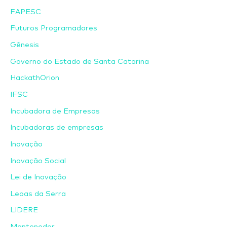
FAPESC
Futuros Programadores
Gênesis
Governo do Estado de Santa Catarina
HackathOrion
IFSC
Incubadora de Empresas
Incubadoras de empresas
Inovação
Inovação Social
Lei de Inovação
Leoas da Serra
LIDERE
Mantenedor