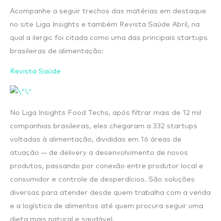
Acompanhe a seguir trechos das matérias em destaque
no site Liga Insights e também Revista Saúde Abril, na
qual a ilergic foi citada como uma das principais startups
brasileiras de alimentação:
Revista Saúde
No Liga Insights Food Techs, após filtrar mais de 12 mil
companhias brasileiras, eles chegaram a 332 startups
voltadas à alimentação, divididas em 16 áreas de
atuação — de delivery a desenvolvimento de novos
produtos, passando por conexão entre produtor local e
consumidor e controle de desperdícios. São soluções
diversas para atender desde quem trabalha com a venda
e a logística de alimentos até quem procura seguir uma
dieta mais natural e saudável.