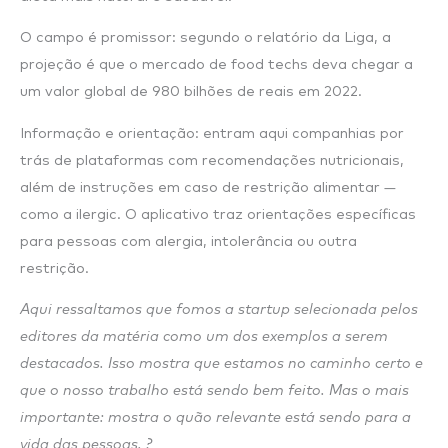
O campo é promissor: segundo o relatório da Liga, a
projeção é que o mercado de food techs deva chegar a
um valor global de 980 bilhões de reais em 2022.
Informação e orientação: entram aqui companhias por
trás de plataformas com recomendações nutricionais,
além de instruções em caso de restrição alimentar —
como a ilergic. O aplicativo traz orientações específicas
para pessoas com alergia, intolerância ou outra
restrição.
Aqui ressaltamos que fomos a startup selecionada pelos
editores da matéria como um dos exemplos a serem
destacados. Isso mostra que estamos no caminho certo e
que o nosso trabalho está sendo bem feito. Mas o mais
importante: mostra o quão relevante está sendo para a
vida das pessoas. ?