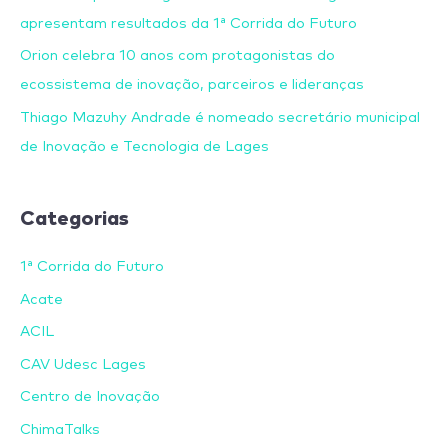
apresentam resultados da 1ª Corrida do Futuro
Orion celebra 10 anos com protagonistas do
ecossistema de inovação, parceiros e lideranças
Thiago Mazuhy Andrade é nomeado secretário municipal
de Inovação e Tecnologia de Lages
Categorias
1ª Corrida do Futuro
Acate
ACIL
CAV Udesc Lages
Centro de Inovação
ChimaTalks