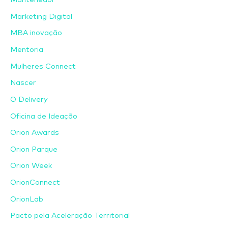
Marketing Digital
MBA inovação
Mentoria
Mulheres Connect
Nascer
O Delivery
Oficina de Ideação
Orion Awards
Orion Parque
Orion Week
OrionConnect
OrionLab
Pacto pela Aceleração Territorial