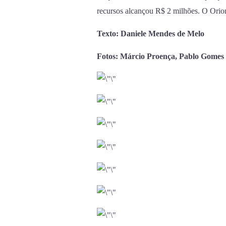
recursos alcançou R$ 2 milhões. O Orion
Texto: Daniele Mendes de Melo
Fotos: Márcio Proença, Pablo Gomes