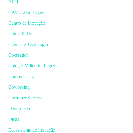
ACIL
CAV Udesc Lages
Centro de Inovação
ChimaTalks
Ciência e Tecnologia
Cocreation
Colégio Militar de Lages
Comunicação
Coworking
Customer Success
Desconecta
Dicas
Ecossistema de Inovação