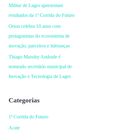
Militar de Lages apresentam
resultados da 1ª Corrida do Futuro
Orion celebra 10 anos com
protagonistas do ecossistema de
inovação, parceiros e lideranças
Thiago Mazuhy Andrade é
nomeado secretário municipal de
Inovação e Tecnologia de Lages
Categorias
1ª Corrida do Futuro
Acate