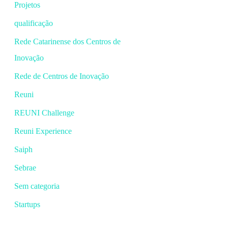
Projetos
qualificação
Rede Catarinense dos Centros de
Inovação
Rede de Centros de Inovação
Reuni
REUNI Challenge
Reuni Experience
Saiph
Sebrae
Sem categoria
Startups