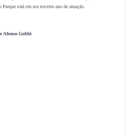
 Parque está em seu terceiro ano de atuação.
 e Afonso Gobbi