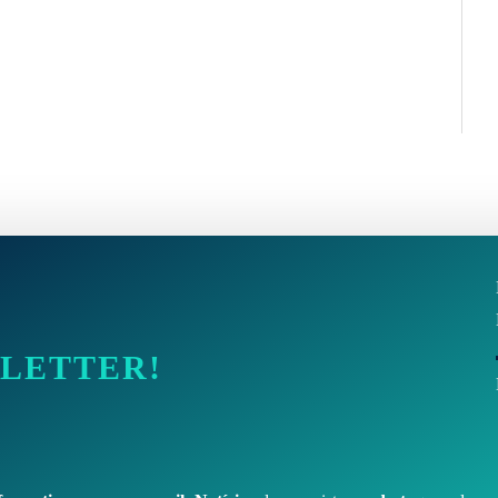
SLETTER!