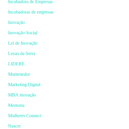
Incubadora de Empresas
Incubadoras de empresas
Inovação
Inovação Social
Lei de Inovação
Leoas da Serra
LIDERE
Mantenedor
Marketing Digital
MBA inovação
Mentoria
Mulheres Connect
Nascer