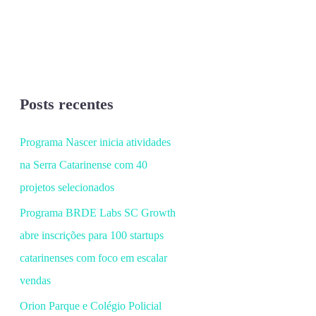
Posts recentes
Programa Nascer inicia atividades
na Serra Catarinense com 40
projetos selecionados
Programa BRDE Labs SC Growth
abre inscrições para 100 startups
catarinenses com foco em escalar
vendas
Orion Parque e Colégio Policial