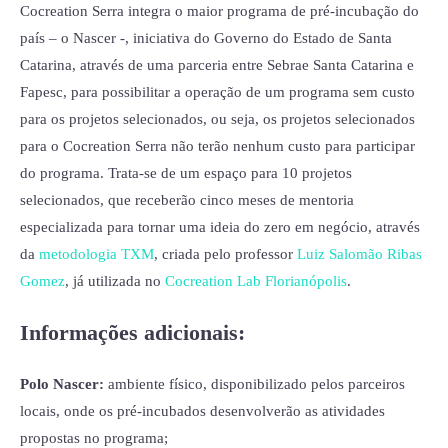
Cocreation Serra integra o maior programa de pré-incubação do
país – o Nascer -, iniciativa do Governo do Estado de Santa
Catarina, através de uma parceria entre Sebrae Santa Catarina e
Fapesc, para possibilitar a operação de um programa sem custo
para os projetos selecionados, ou seja, os projetos selecionados
para o Cocreation Serra não terão nenhum custo para participar
do programa. Trata-se de um espaço para 10 projetos
selecionados, que receberão cinco meses de mentoria
especializada para tornar uma ideia do zero em negócio, através
da
metodologia TXM
, criada pelo professor
Luiz Salomão Ribas
Gomez
, já utilizada no
Cocreation Lab Florianópolis
.
Informações adicionais:
Polo Nascer:
ambiente físico, disponibilizado pelos parceiros
locais, onde os pré-incubados desenvolverão as atividades
propostas no programa;