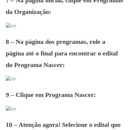
7 – Na página inicial, clique em Programas
da Organização:
8 – Na página dos programas, role a
página até o final para encontrar o edital
do Programa Nascer:
9 – Clique em Programa Nascer:
10 – Atenção agora! Selecione o edital que