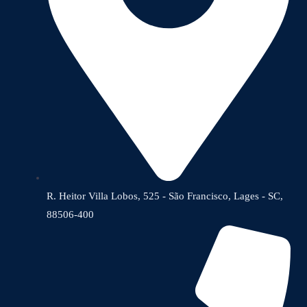
R. Heitor Villa Lobos, 525 - São Francisco, Lages - SC,
88506-400