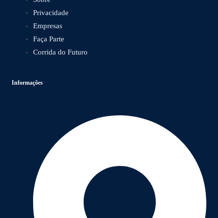
Privacidade
Empresas
Faça Parte
Corrida do Futuro
Informações