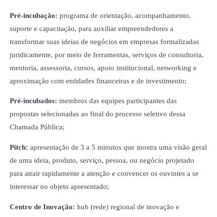
Pré-incubação:
programa de orientação, acompanhamento,
suporte e capacitação, para auxiliar empreendedores a
transformar suas ideias de negócios em empresas formalizadas
juridicamente, por meio de ferramentas, serviços de consultoria,
mentoria, assessoria, cursos, apoio institucional, networking e
aproximação com entidades financeiras e de investimento;
Pré-incubados:
membros das equipes participantes das
propostas selecionadas ao final do processo seletivo dessa
Chamada Pública;
Pitch:
apresentação de 3 a 5 minutos que mostra uma visão geral
de uma ideia, produto, serviço, pessoa, ou negócio projetado
para atrair rapidamente a atenção e convencer os ouvintes a se
interessar no objeto apresentado;
Centro de Inovação:
hub (rede) regional de inovação e