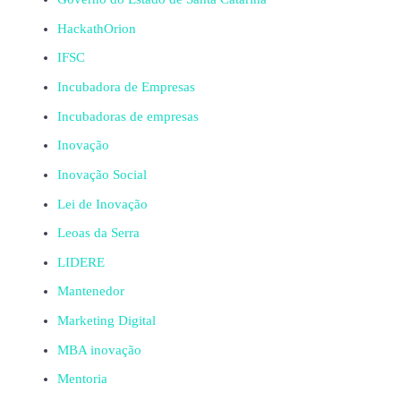
HackathOrion
IFSC
Incubadora de Empresas
Incubadoras de empresas
Inovação
Inovação Social
Lei de Inovação
Leoas da Serra
LIDERE
Mantenedor
Marketing Digital
MBA inovação
Mentoria