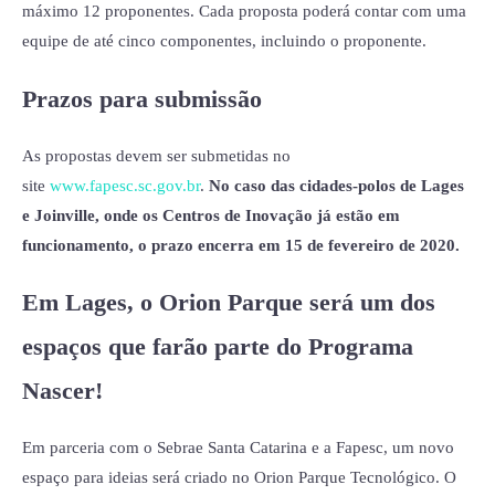
máximo 12 proponentes. Cada proposta poderá contar com uma
equipe de até cinco componentes, incluindo o proponente.
Prazos para submissão
As propostas devem ser submetidas no
site
www.fapesc.sc.gov.br
.
No caso das cidades-polos de Lages
e Joinville, onde os Centros de Inovação já estão em
funcionamento, o prazo encerra em 15 de fevereiro de 2020.
Em Lages, o Orion Parque será um dos
espaços que farão parte do Programa
Nascer!
Em parceria com o Sebrae Santa Catarina e a Fapesc, um novo
espaço para ideias será criado no Orion Parque Tecnológico. O