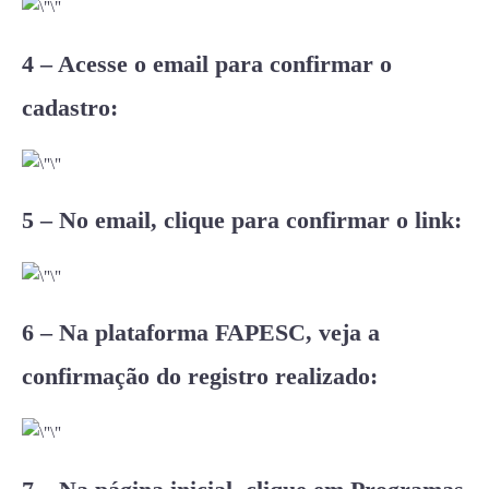
4 – Acesse o email para confirmar o
cadastro:
5 – No email, clique para confirmar o link:
6 – Na plataforma FAPESC, veja a
confirmação do registro realizado: