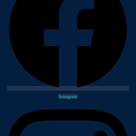
Instagram