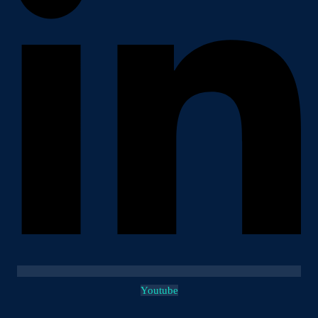
Youtube