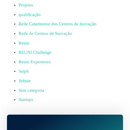
Projetos
qualificação
Rede Catarinense dos Centros de Inovação
Rede de Centros de Inovação
Reuni
REUNI Challenge
Reuni Experience
Saiph
Sebrae
Sem categoria
Startups