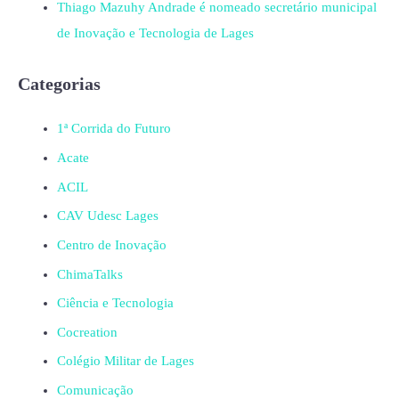
Thiago Mazuhy Andrade é nomeado secretário municipal
de Inovação e Tecnologia de Lages
Categorias
1ª Corrida do Futuro
Acate
ACIL
CAV Udesc Lages
Centro de Inovação
ChimaTalks
Ciência e Tecnologia
Cocreation
Colégio Militar de Lages
Comunicação