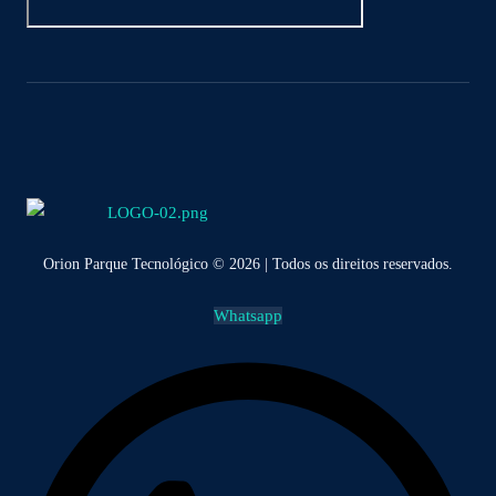
Orion Parque Tecnológico © 2026 | Todos os direitos reservados.
Whatsapp