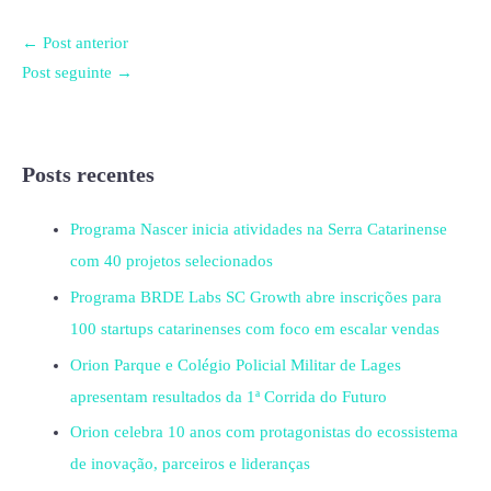
←
Post anterior
Post seguinte
→
Posts recentes
Programa Nascer inicia atividades na Serra Catarinense
com 40 projetos selecionados
Programa BRDE Labs SC Growth abre inscrições para
100 startups catarinenses com foco em escalar vendas
Orion Parque e Colégio Policial Militar de Lages
apresentam resultados da 1ª Corrida do Futuro
Orion celebra 10 anos com protagonistas do ecossistema
de inovação, parceiros e lideranças