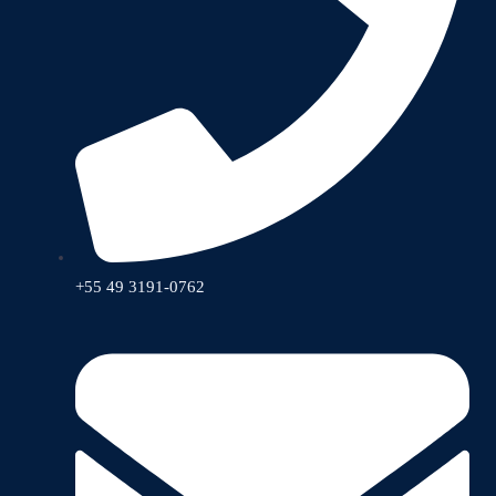
+55 49 3191-0762