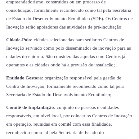
empreendedorismo, construídos ou em processo de
consolidação, formalmente reconhecido como tal pela Secretaria
de Estado do Desenvolvimento Econômico (SDE). Os Centros de
Inovação serão apoiadores das atividades de pré-incubação;
Cidade-Polo:
cidades selecionadas para sediar os Centros de
Inovação servindo como polo disseminador de inovação para as
cidades do entorno. São consideradas aquelas com Centros já
operantes e as cidades onde há a previsão de instalação;
Entidade Gestora:
organização responsável pela gestão de
Centro de Inovação, formalmente reconhecido como tal pela
Secretaria de Estado do Desenvolvimento Econômico;
Comitê de Implantação:
conjunto de pessoas e entidades
responsáveis, em nível local, por colocar os Centros de Inovação
em operação, reunidas em comitê com essa finalidade,
reconhecido como tal pela Secretaria de Estado do