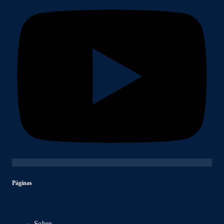
Páginas
Sobre