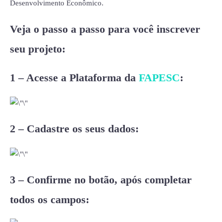
Desenvolvimento Econômico.
Veja o passo a passo para você inscrever
seu projeto:
1 – Acesse a Plataforma da
FAPESC
:
2 – Cadastre os seus dados:
3 – Confirme no botão, após completar
todos os campos: