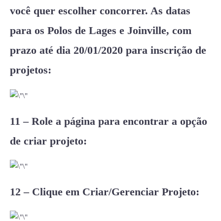
você quer escolher concorrer. As datas
para os Polos de Lages e Joinville, com
prazo até dia 20/01/2020 para inscrição de
projetos:
11 – Role a página para encontrar a opção
de criar projeto:
12 – Clique em Criar/Gerenciar Projeto: