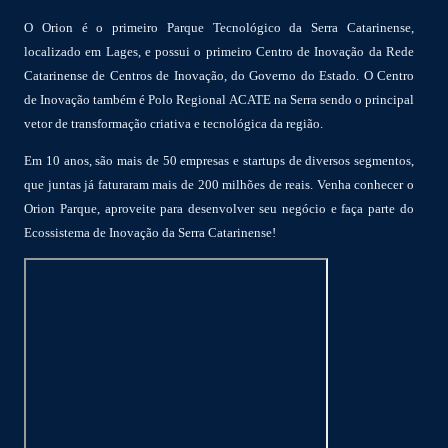
O Orion é o primeiro Parque Tecnológico da Serra Catarinense,
localizado em Lages, e possui o primeiro Centro de Inovação da Rede
Catarinense de Centros de Inovação, do Governo do Estado. O Centro
de Inovação também é Polo Regional ACATE na Serra sendo o principal
vetor de transformação criativa e tecnológica da região.
Em 10 anos, são mais de 50 empresas e startups de diversos segmentos,
que juntas já faturaram mais de 200 milhões de reais. Venha conhecer o
Orion Parque, aproveite para desenvolver seu negócio e faça parte do
Ecossistema de Inovação da Serra Catarinense!