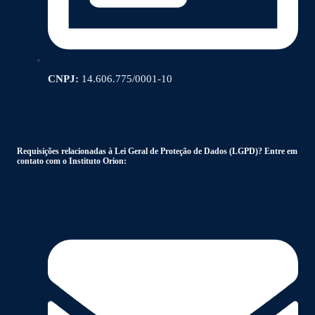
CNPJ:
14.606.775/0001-10
Requisições relacionadas à Lei Geral de Proteção de Dados (LGPD)? Entre em
contato com o Instituto Orion: