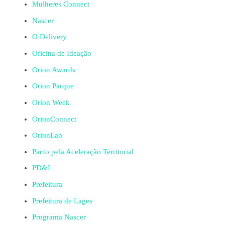
Mulheres Connect
Nascer
O Delivery
Oficina de Ideação
Orion Awards
Orion Parque
Orion Week
OrionConnect
OrionLab
Pacto pela Aceleração Territorial
PD&I
Prefeitura
Prefeitura de Lages
Programa Nascer