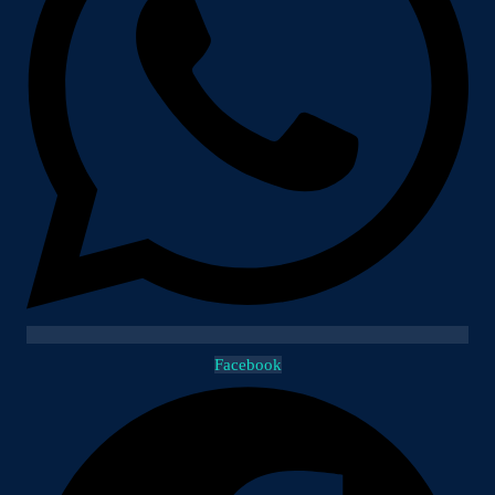
Facebook