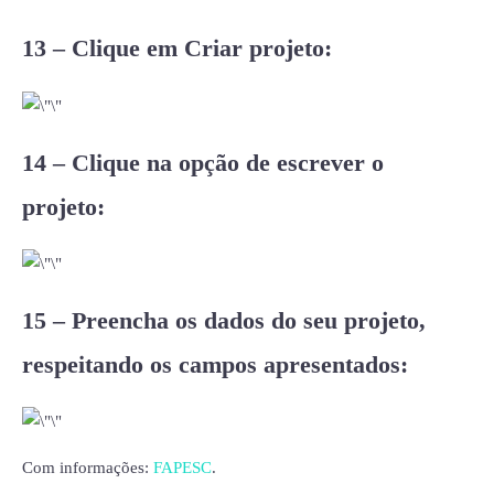
13 – Clique em Criar projeto:
14 – Clique na opção de escrever o
projeto:
15 – Preencha os dados do seu projeto,
respeitando os campos apresentados:
Com informações:
FAPESC
.