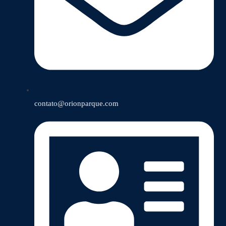
contato@orionparque.com