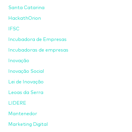
Santa Catarina
HackathOrion
IFSC
Incubadora de Empresas
Incubadoras de empresas
Inovação
Inovação Social
Lei de Inovação
Leoas da Serra
LIDERE
Mantenedor
Marketing Digital