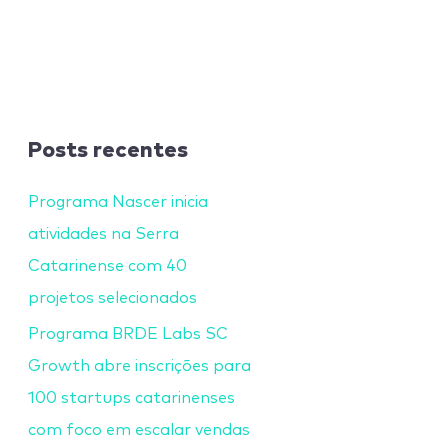
Posts recentes
Programa Nascer inicia
atividades na Serra
Catarinense com 40
projetos selecionados
Programa BRDE Labs SC
Growth abre inscrições para
100 startups catarinenses
com foco em escalar vendas