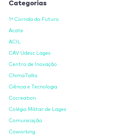
Categorias
1ª Corrida do Futuro
Acate
ACIL
CAV Udesc Lages
Centro de Inovação
ChimaTalks
Ciência e Tecnologia
Cocreation
Colégio Militar de Lages
Comunicação
Coworking