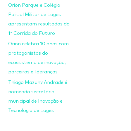
Orion Parque e Colégio
Policial Militar de Lages
apresentam resultados da
1ª Corrida do Futuro
Orion celebra 10 anos com
protagonistas do
ecossistema de inovação,
parceiros e lideranças
Thiago Mazuhy Andrade é
nomeado secretário
municipal de Inovação e
Tecnologia de Lages