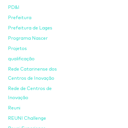
PD&I
Prefeitura
Prefeitura de Lages
Programa Nascer
Projetos
qualificação
Rede Catarinense dos
Centros de Inovação
Rede de Centros de
Inovação
Reuni
REUNI Challenge