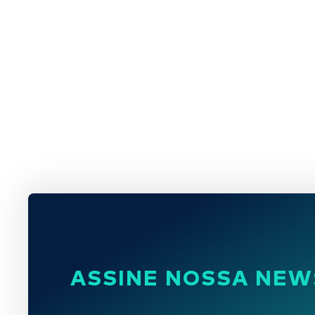
ASSINE NOSSA NEW