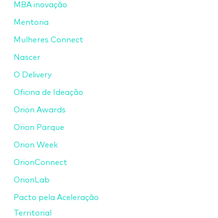
MBA inovação
Mentoria
Mulheres Connect
Nascer
O Delivery
Oficina de Ideação
Orion Awards
Orion Parque
Orion Week
OrionConnect
OrionLab
Pacto pela Aceleração
Territorial