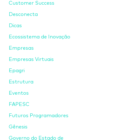
Customer Success
Desconecta
Dicas
Ecossistema de Inovação
Empresas
Empresas Virtuais
Epagri
Estrutura
Eventos
FAPESC
Futuros Programadores
Gênesis
Governo do Estado de