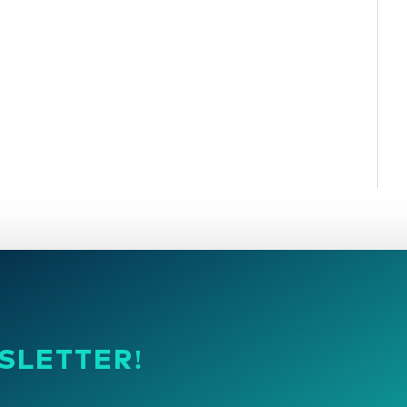
SLETTER!