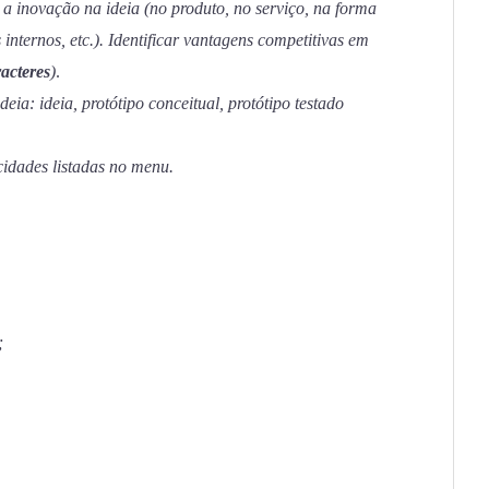
a inovação na ideia (no produto, no serviço, na forma
internos, etc.). Identificar vantagens competitivas em
acteres
)
.
deia: ideia, protótipo conceitual, protótipo testado
idades listadas no menu.
;