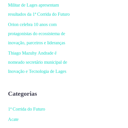
Militar de Lages apresentam
resultados da 1ª Corrida do Futuro
Orion celebra 10 anos com
protagonistas do ecossistema de
inovação, parceiros e lideranças
Thiago Mazuhy Andrade é
nomeado secretário municipal de
Inovação e Tecnologia de Lages
Categorias
1ª Corrida do Futuro
Acate