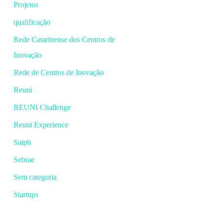
Projetos
qualificação
Rede Catarinense dos Centros de
Inovação
Rede de Centros de Inovação
Reuni
REUNI Challenge
Reuni Experience
Saiph
Sebrae
Sem categoria
Startups