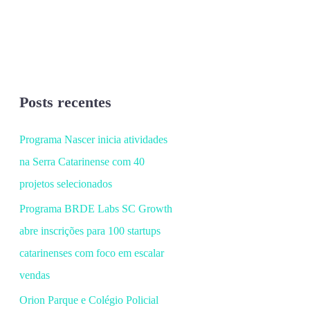
Posts recentes
Programa Nascer inicia atividades
na Serra Catarinense com 40
projetos selecionados
Programa BRDE Labs SC Growth
abre inscrições para 100 startups
catarinenses com foco em escalar
vendas
Orion Parque e Colégio Policial