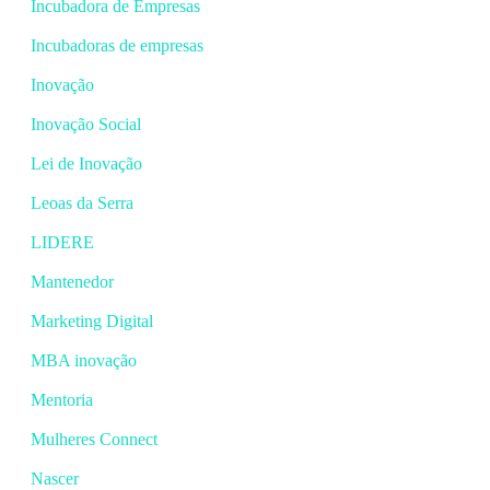
Incubadora de Empresas
Incubadoras de empresas
Inovação
Inovação Social
Lei de Inovação
Leoas da Serra
LIDERE
Mantenedor
Marketing Digital
MBA inovação
Mentoria
Mulheres Connect
Nascer