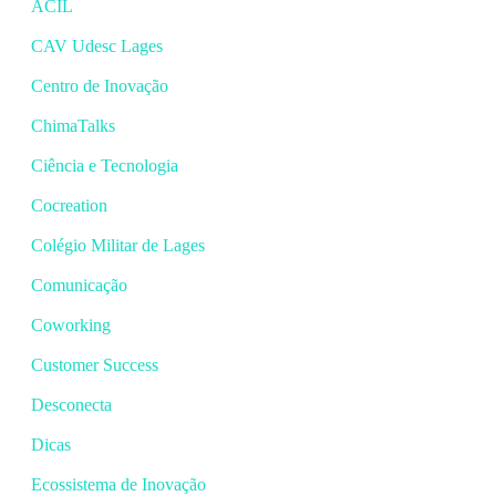
ACIL
CAV Udesc Lages
Centro de Inovação
ChimaTalks
Ciência e Tecnologia
Cocreation
Colégio Militar de Lages
Comunicação
Coworking
Customer Success
Desconecta
Dicas
Ecossistema de Inovação