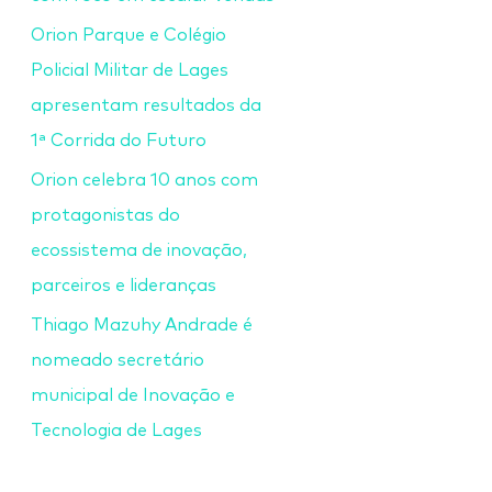
Orion Parque e Colégio
Policial Militar de Lages
apresentam resultados da
1ª Corrida do Futuro
Orion celebra 10 anos com
protagonistas do
ecossistema de inovação,
parceiros e lideranças
Thiago Mazuhy Andrade é
nomeado secretário
municipal de Inovação e
Tecnologia de Lages