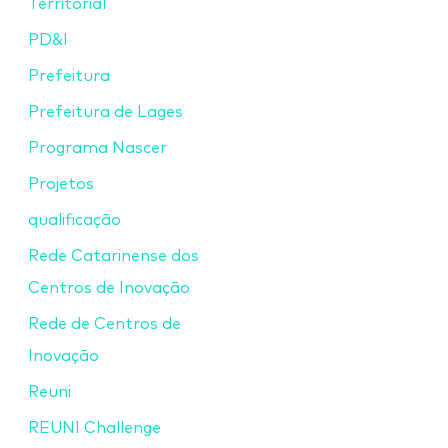
Territorial
PD&I
Prefeitura
Prefeitura de Lages
Programa Nascer
Projetos
qualificação
Rede Catarinense dos
Centros de Inovação
Rede de Centros de
Inovação
Reuni
REUNI Challenge