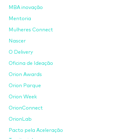
MBA inovação
Mentoria
Mulheres Connect
Nascer
O Delivery
Oficina de Ideação
Orion Awards
Orion Parque
Orion Week
OrionConnect
OrionLab
Pacto pela Aceleração