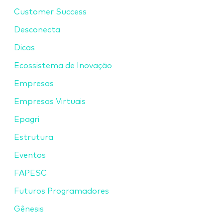
Customer Success
Desconecta
Dicas
Ecossistema de Inovação
Empresas
Empresas Virtuais
Epagri
Estrutura
Eventos
FAPESC
Futuros Programadores
Gênesis