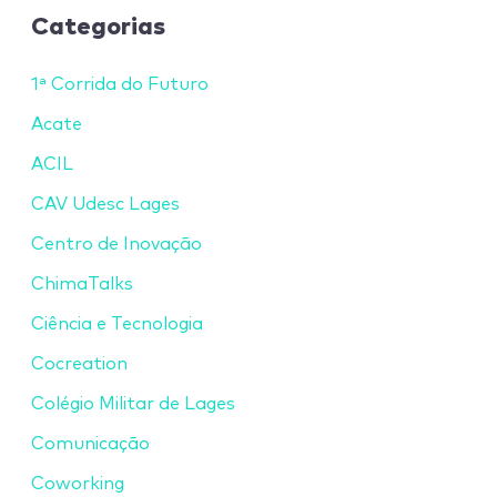
Categorias
1ª Corrida do Futuro
Acate
ACIL
CAV Udesc Lages
Centro de Inovação
ChimaTalks
Ciência e Tecnologia
Cocreation
Colégio Militar de Lages
Comunicação
Coworking