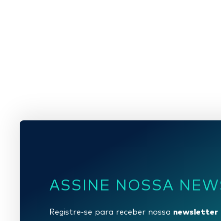
ASSINE NOSSA NEW
newsletter
Registre-se para receber nossa