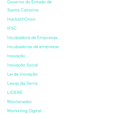
Governo do Estado de
Santa Catarina
HackathOrion
IFSC
Incubadora de Empresas
Incubadoras de empresas
Inovação
Inovação Social
Lei de Inovação
Leoas da Serra
LIDERE
Mantenedor
Marketing Digital