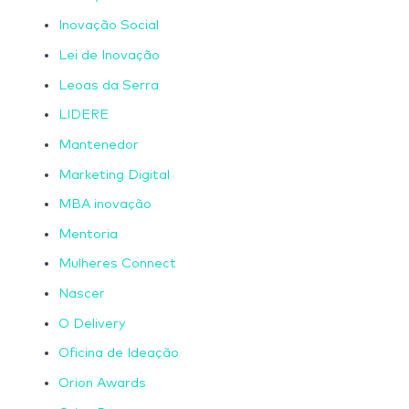
Inovação Social
Lei de Inovação
Leoas da Serra
LIDERE
Mantenedor
Marketing Digital
MBA inovação
Mentoria
Mulheres Connect
Nascer
O Delivery
Oficina de Ideação
Orion Awards