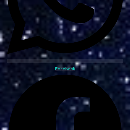
Facebook