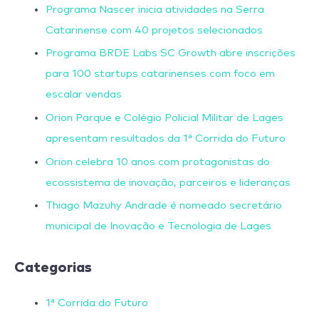
Programa Nascer inicia atividades na Serra
Catarinense com 40 projetos selecionados
Programa BRDE Labs SC Growth abre inscrições
para 100 startups catarinenses com foco em
escalar vendas
Orion Parque e Colégio Policial Militar de Lages
apresentam resultados da 1ª Corrida do Futuro
Orion celebra 10 anos com protagonistas do
ecossistema de inovação, parceiros e lideranças
Thiago Mazuhy Andrade é nomeado secretário
municipal de Inovação e Tecnologia de Lages
Categorias
1ª Corrida do Futuro