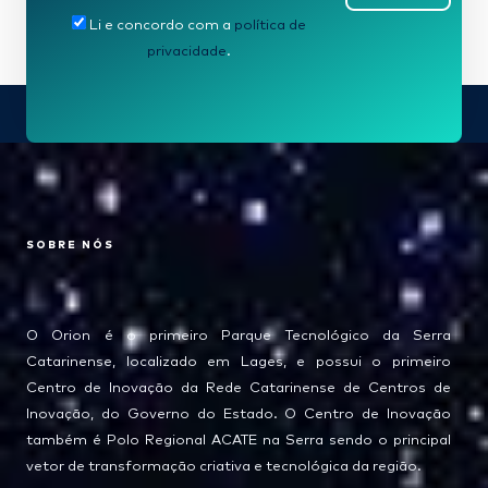
Li e concordo com a
política de
privacidade
.
SOBRE NÓS
O Orion é o primeiro Parque Tecnológico da Serra
Catarinense, localizado em Lages, e possui o primeiro
Centro de Inovação da Rede Catarinense de Centros de
Inovação, do Governo do Estado. O Centro de Inovação
também é Polo Regional ACATE na Serra sendo o principal
vetor de transformação criativa e tecnológica da região.