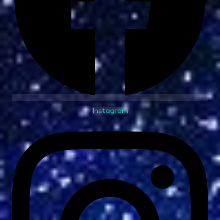
Instagram