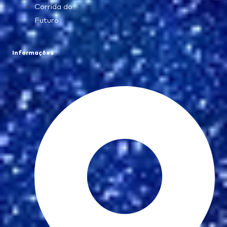
Corrida do
Futuro
Informações