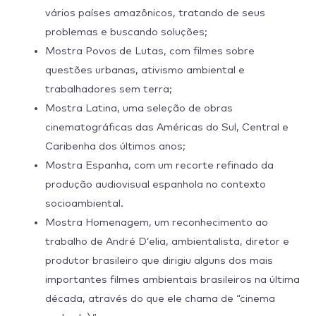
vários países amazônicos, tratando de seus
problemas e buscando soluções;
Mostra Povos de Lutas, com filmes sobre
questões urbanas, ativismo ambiental e
trabalhadores sem terra;
Mostra Latina, uma seleção de obras
cinematográficas das Américas do Sul, Central e
Caribenha dos últimos anos;
Mostra Espanha, com um recorte refinado da
produção audiovisual espanhola no contexto
socioambiental.
Mostra Homenagem, um reconhecimento ao
trabalho de André D’elia, ambientalista, diretor e
produtor brasileiro que dirigiu alguns dos mais
importantes filmes ambientais brasileiros na última
década, através do que ele chama de “cinema