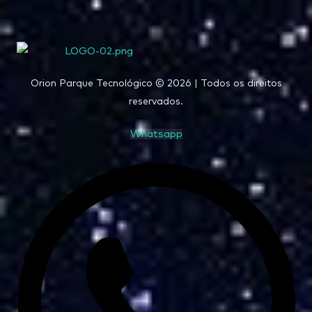
Orion Parque Tecnológico © 2026 | Todos os direitos
reservados.
Whatsapp