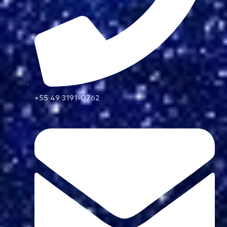
+55 49 3191-0762