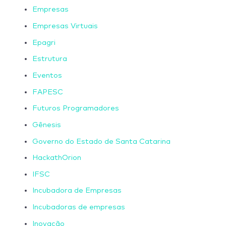
Empresas
Empresas Virtuais
Epagri
Estrutura
Eventos
FAPESC
Futuros Programadores
Gênesis
Governo do Estado de Santa Catarina
HackathOrion
IFSC
Incubadora de Empresas
Incubadoras de empresas
Inovação