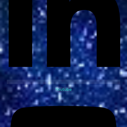
Youtube