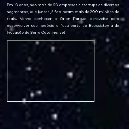
Em 10 anos, são mais de 50 empresas e startups de diversos
segmentos, que juntas já faturaram mais de 200 milhões de
reais. Venha conhecer o Orion Parque, aproveite para
desenvolver seu negócio e faça parte do Ecossistema de
Inovação da Serra Catarinense!