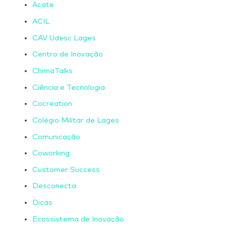
Acate
ACIL
CAV Udesc Lages
Centro de Inovação
ChimaTalks
Ciência e Tecnologia
Cocreation
Colégio Militar de Lages
Comunicação
Coworking
Customer Success
Desconecta
Dicas
Ecossistema de Inovação