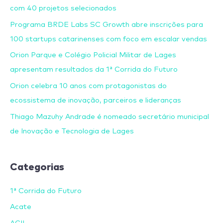
com 40 projetos selecionados
Programa BRDE Labs SC Growth abre inscrições para
100 startups catarinenses com foco em escalar vendas
Orion Parque e Colégio Policial Militar de Lages
apresentam resultados da 1ª Corrida do Futuro
Orion celebra 10 anos com protagonistas do
ecossistema de inovação, parceiros e lideranças
Thiago Mazuhy Andrade é nomeado secretário municipal
de Inovação e Tecnologia de Lages
Categorias
1ª Corrida do Futuro
Acate