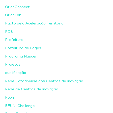
OrionConnect
OrionLab
Pacto pela Aceleração Territorial
PD&I
Prefeitura
Prefeitura de Lages
Programa Nascer
Projetos
qualificação
Rede Catarinense dos Centros de Inovação
Rede de Centros de Inovação
Reuni
REUNI Challenge