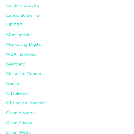
Lei de Inovação
Leoas da Serra
LIDERE
Mantenedor
Marketing Digital
MBA inovação
Mentoria
Mulheres Connect
Nascer
O Delivery
Oficina de Ideação
Orion Awards
Orion Parque
Orion Week