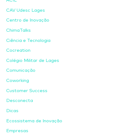
ACIL
CAV Udesc Lages
Centro de Inovação
ChimaTalks
Ciência e Tecnologia
Cocreation
Colégio Militar de Lages
Comunicação
Coworking
Customer Success
Desconecta
Dicas
Ecossistema de Inovação
Empresas