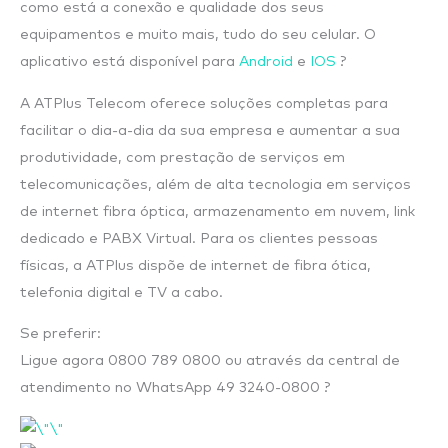
como está a conexão e qualidade dos seus
equipamentos e muito mais, tudo do seu celular. O
aplicativo está disponível para
Android
e
IOS
?
A ATPlus Telecom oferece soluções completas para
facilitar o dia-a-dia da sua empresa e aumentar a sua
produtividade, com prestação de serviços em
telecomunicações, além de alta tecnologia em serviços
de internet fibra óptica, armazenamento em nuvem, link
dedicado e PABX Virtual. Para os clientes pessoas
físicas, a ATPlus dispõe de internet de fibra ótica,
telefonia digital e TV a cabo.
Se preferir:
Ligue agora 0800 789 0800 ou através da central de
atendimento no WhatsApp 49 3240-0800 ?