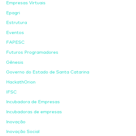
Empresas Virtuais
Epagri
Estrutura
Eventos
FAPESC
Futuros Programadores
Gênesis
Governo do Estado de Santa Catarina
HackathOrion
IFSC
Incubadora de Empresas
Incubadoras de empresas
Inovação
Inovação Social