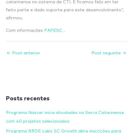
catarinense no sistema de CTI. E ficamos feliz em ter
feito parte e dado suporte para este desenvolvimento”,
afirmou.
Com informações
FAPESC
.
←
Post anterior
Post seguinte
→
Posts recentes
Programa Nascer inicia atividades na Serra Catarinense
com 40 projetos selecionados
Programa BRDE Labs SC Growth abre inscrições para