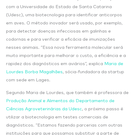
com a Universidade do Estado de Santa Catarina
(Udesc), uma biotecnologia para identificar anticorpos
em aves. O método inovador será usado, por exemplo,
para detectar doenças infecciosas em galinhas e
codornas e para verificar a eficácia de imunizações
nesses animais. “Essa nova ferramenta molecular será
muito importante para melhorar o custo, a eficiência e a
rapidez dos diagnósticos em aviários”, explica
Maria de
Lourdes Borba Magalhães
, sócia-fundadora da startup
com sede em Lages.
Segundo Maria de Lourdes, que também é professora de
Produção Animal e Alimentos do Departamento de
Ciências Agroveterinárias da Udesc
, o próximo passo é
utilizar a biotecnologia em testes comerciais de
diagnósticos. “Estamos fazendo parcerias com outras
instituições para que possamos substituir a parte de