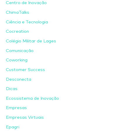
Centro de Inovação
ChimaTalks
Ciência e Tecnologia
Cocreation
Colégio Militar de Lages
Comunicação
Coworking
Customer Success
Desconecta
Dicas
Ecossistema de Inovação
Empresas
Empresas Virtuais
Epagri