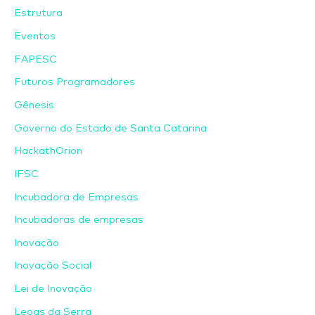
Estrutura
Eventos
FAPESC
Futuros Programadores
Gênesis
Governo do Estado de Santa Catarina
HackathOrion
IFSC
Incubadora de Empresas
Incubadoras de empresas
Inovação
Inovação Social
Lei de Inovação
Leoas da Serra