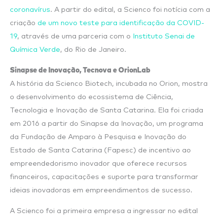
coronavírus
. A partir do edital, a Scienco foi notícia com a
criação
de um novo teste para identificação da COVID-
19
, através de uma parceria com o
Instituto Senai de
Química Verde
, do Rio de Janeiro.
Sinapse de Inovação, Tecnova e OrionLab
A história da Scienco Biotech, incubada no Orion, mostra
o desenvolvimento do ecossistema de Ciência,
Tecnologia e Inovação de Santa Catarina. Ela foi criada
em 2016 a partir do Sinapse da Inovação, um programa
da Fundação de Amparo à Pesquisa e Inovação do
Estado de Santa Catarina (Fapesc) de incentivo ao
empreendedorismo inovador que oferece recursos
financeiros, capacitações e suporte para transformar
ideias inovadoras em empreendimentos de sucesso.
A Scienco foi a primeira empresa a ingressar no edital