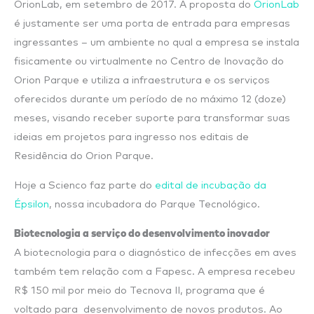
OrionLab, em setembro de 2017. A proposta do
OrionLab
é justamente ser uma porta de entrada para empresas
ingressantes – um ambiente no qual a empresa se instala
fisicamente ou virtualmente no Centro de Inovação do
Orion Parque e utiliza a infraestrutura e os serviços
oferecidos durante um período de no máximo 12 (doze)
meses, visando receber suporte para transformar suas
ideias em projetos para ingresso nos editais de
Residência do Orion Parque.
Hoje a Scienco faz parte do
edital de incubação da
Épsilon
, nossa incubadora do Parque Tecnológico.
Biotecnologia a serviço do desenvolvimento inovador
A biotecnologia para o diagnóstico de infecções em aves
também tem relação com a Fapesc. A empresa recebeu
R$ 150 mil por meio do Tecnova II, programa que é
voltado para desenvolvimento de novos produtos. Ao