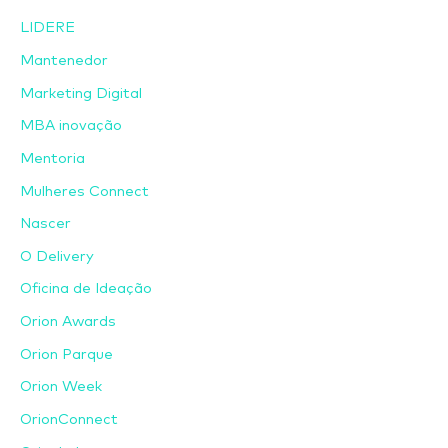
LIDERE
Mantenedor
Marketing Digital
MBA inovação
Mentoria
Mulheres Connect
Nascer
O Delivery
Oficina de Ideação
Orion Awards
Orion Parque
Orion Week
OrionConnect