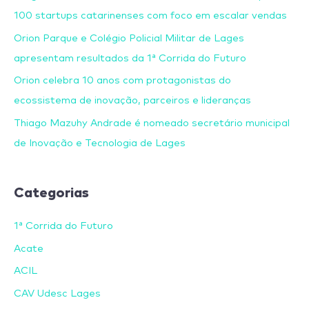
100 startups catarinenses com foco em escalar vendas
Orion Parque e Colégio Policial Militar de Lages
apresentam resultados da 1ª Corrida do Futuro
Orion celebra 10 anos com protagonistas do
ecossistema de inovação, parceiros e lideranças
Thiago Mazuhy Andrade é nomeado secretário municipal
de Inovação e Tecnologia de Lages
Categorias
1ª Corrida do Futuro
Acate
ACIL
CAV Udesc Lages