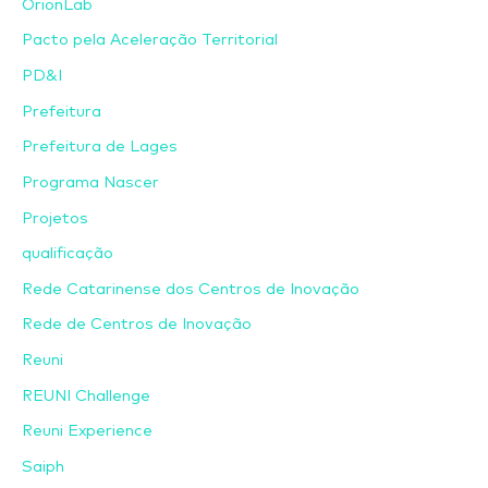
OrionLab
Pacto pela Aceleração Territorial
PD&I
Prefeitura
Prefeitura de Lages
Programa Nascer
Projetos
qualificação
Rede Catarinense dos Centros de Inovação
Rede de Centros de Inovação
Reuni
REUNI Challenge
Reuni Experience
Saiph