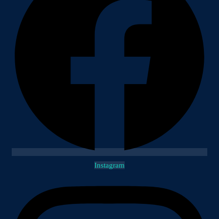
Instagram