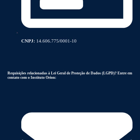
CNPJ:
14.606.775/0001-10
Requisições relacionadas à Lei Geral de Proteção de Dados (LGPD)? Entre em
contato com o Instituto Orion: