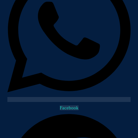
Facebook