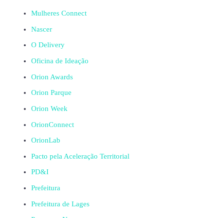
Mulheres Connect
Nascer
O Delivery
Oficina de Ideação
Orion Awards
Orion Parque
Orion Week
OrionConnect
OrionLab
Pacto pela Aceleração Territorial
PD&I
Prefeitura
Prefeitura de Lages