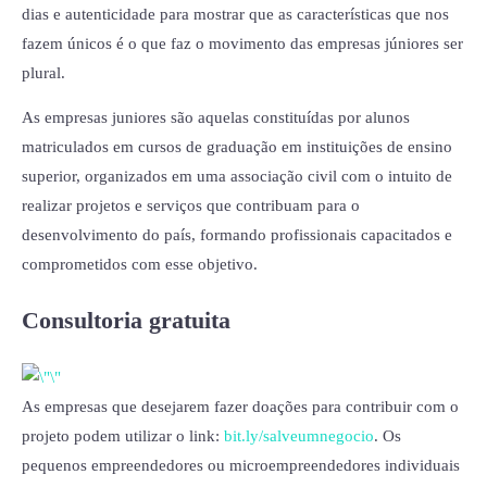
dias e autenticidade para mostrar que as características que nos
fazem únicos é o que faz o movimento das empresas júniores ser
plural.
As empresas juniores são aquelas constituídas por alunos
matriculados em cursos de graduação em instituições de ensino
superior, organizados em uma associação civil com o intuito de
realizar projetos e serviços que contribuam para o
desenvolvimento do país, formando profissionais capacitados e
comprometidos com esse objetivo.
Consultoria gratuita
As empresas que desejarem fazer doações para contribuir com o
projeto podem utilizar o link:
bit.ly/salveumnegocio
. Os
pequenos empreendedores ou microempreendedores individuais