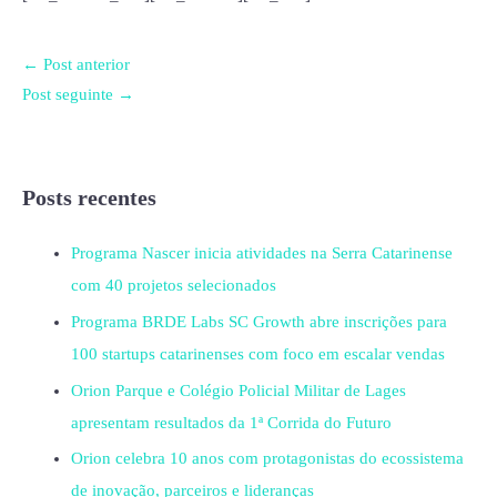
←
Post anterior
Post seguinte
→
Posts recentes
Programa Nascer inicia atividades na Serra Catarinense
com 40 projetos selecionados
Programa BRDE Labs SC Growth abre inscrições para
100 startups catarinenses com foco em escalar vendas
Orion Parque e Colégio Policial Militar de Lages
apresentam resultados da 1ª Corrida do Futuro
Orion celebra 10 anos com protagonistas do ecossistema
de inovação, parceiros e lideranças