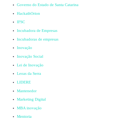
Governo do Estado de Santa Catarina
HackathOrion
IFSC
Incubadora de Empresas
Incubadoras de empresas
Inovação
Inovação Social
Lei de Inovação
Leoas da Serra
LIDERE
Mantenedor
Marketing Digital
MBA inovação
Mentoria