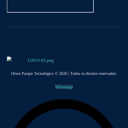
Orion Parque Tecnológico © 2026 | Todos os direitos reservados.
Whatsapp