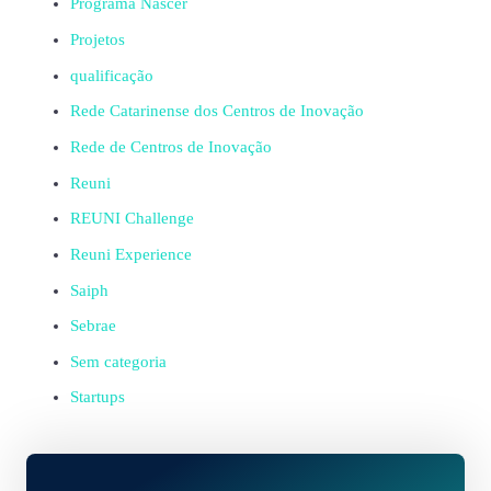
Programa Nascer
Projetos
qualificação
Rede Catarinense dos Centros de Inovação
Rede de Centros de Inovação
Reuni
REUNI Challenge
Reuni Experience
Saiph
Sebrae
Sem categoria
Startups