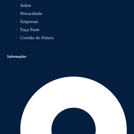
Sobre
Privacidade
Empresas
Faça Parte
Corrida do Futuro
Informações