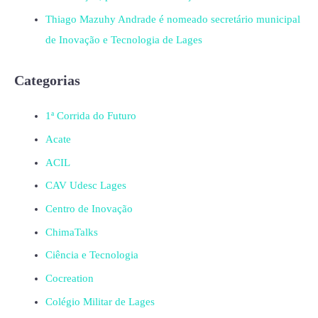
Thiago Mazuhy Andrade é nomeado secretário municipal
de Inovação e Tecnologia de Lages
Categorias
1ª Corrida do Futuro
Acate
ACIL
CAV Udesc Lages
Centro de Inovação
ChimaTalks
Ciência e Tecnologia
Cocreation
Colégio Militar de Lages