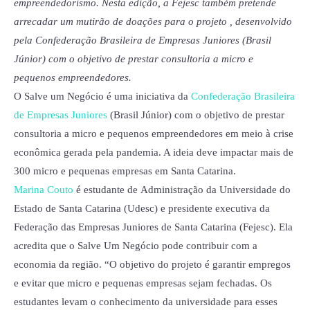
empreendedorismo. Nesta edição, a Fejesc também pretende
arrecadar um mutirão de doações para o projeto , desenvolvido
pela Confederação Brasileira de Empresas Juniores (Brasil
Júnior) com o objetivo de prestar consultoria a micro e
pequenos empreendedores.
O Salve um Negócio é uma iniciativa da
Confederação Brasileira
de Empresas Juniores
(Brasil Júnior) com o objetivo de prestar
consultoria a micro e pequenos empreendedores em meio à crise
econômica gerada pela pandemia. A ideia deve impactar mais de
300 micro e pequenas empresas em Santa Catarina.
Marina Couto
é estudante de Administração da Universidade do
Estado de Santa Catarina (Udesc) e presidente executiva da
Federação das Empresas Juniores de Santa Catarina (Fejesc). Ela
acredita que o Salve Um Negócio pode contribuir com a
economia da região. “O objetivo do projeto é garantir empregos
e evitar que micro e pequenas empresas sejam fechadas. Os
estudantes levam o conhecimento da universidade para esses