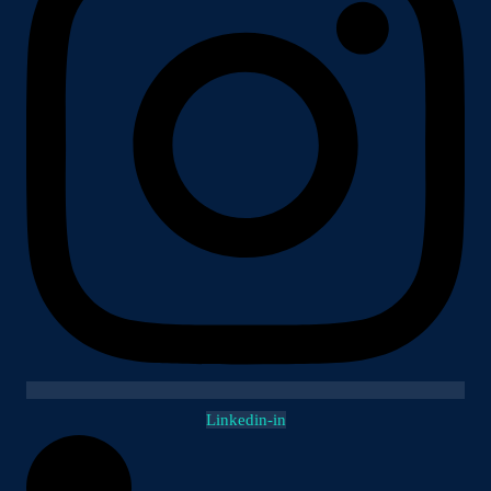
Linkedin-in