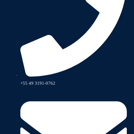
+55 49 3191-0762