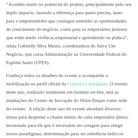
“Acredito muito no potencial do projeto, principalmente pelo seu
duplo impacto, fazendo a diferença para quem precisa, tanto
para o empreendedor que consegue entender as oportunidades
de crescimento do negócio, como para os empresários juniores
que estão tendo vivência empresarial e aprendendo na prática”,
relata Gabrielly Silva Musso, coordenadora do Salve Um
Negócio, que cursa Administração na Universidade Federal do
Espírito Santo (UFES).
Conheça todos os detalhes do evento e acompanhe a
mobilização no perfil oficial da
Concej no Instagram
. O evento
deste ano, realizado totalmente em formato on-line, terá as
instalações do Centro de Inovação do Orion Parque como sede
do evento. A edição deste ano do evento abordará diversos
temas para despertar a chama dentro de cada empresário júnior,
mostrando para ele que é necessário ter coragem para atingir
novos paradigmas, determinação para ser referência todos os