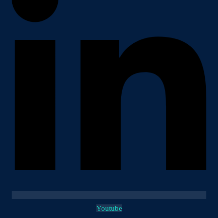
Youtube