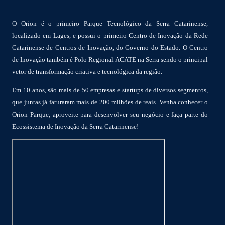
O Orion é o primeiro Parque Tecnológico da Serra Catarinense,
localizado em Lages, e possui o primeiro Centro de Inovação da Rede
Catarinense de Centros de Inovação, do Governo do Estado. O Centro
de Inovação também é Polo Regional ACATE na Serra sendo o principal
vetor de transformação criativa e tecnológica da região.
Em 10 anos, são mais de 50 empresas e startups de diversos segmentos,
que juntas já faturaram mais de 200 milhões de reais. Venha conhecer o
Orion Parque, aproveite para desenvolver seu negócio e faça parte do
Ecossistema de Inovação da Serra Catarinense!