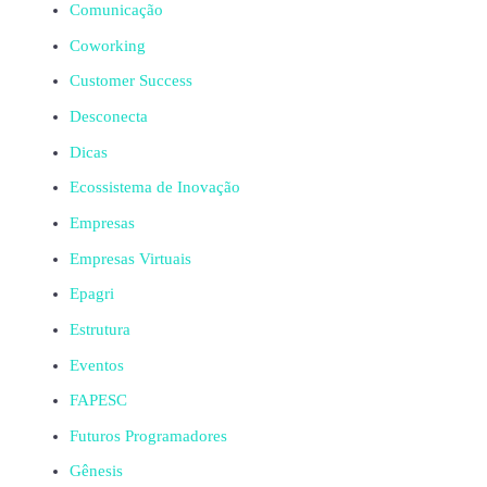
Comunicação
Coworking
Customer Success
Desconecta
Dicas
Ecossistema de Inovação
Empresas
Empresas Virtuais
Epagri
Estrutura
Eventos
FAPESC
Futuros Programadores
Gênesis