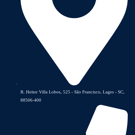
R. Heitor Villa Lobos, 525 - São Francisco, Lages - SC,
88506-400