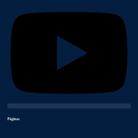
Páginas