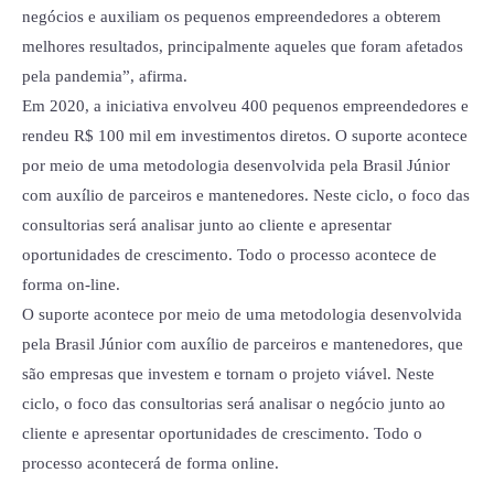
negócios e auxiliam os pequenos empreendedores a obterem
melhores resultados, principalmente aqueles que foram afetados
pela pandemia”, afirma.
Em 2020, a iniciativa envolveu 400 pequenos empreendedores e
rendeu R$ 100 mil em investimentos diretos. O suporte acontece
por meio de uma metodologia desenvolvida pela Brasil Júnior
com auxílio de parceiros e mantenedores. Neste ciclo, o foco das
consultorias será analisar junto ao cliente e apresentar
oportunidades de crescimento. Todo o processo acontece de
forma on-line.
O suporte acontece por meio de uma metodologia desenvolvida
pela Brasil Júnior com auxílio de parceiros e mantenedores, que
são empresas que investem e tornam o projeto viável. Neste
ciclo, o foco das consultorias será analisar o negócio junto ao
cliente e apresentar oportunidades de crescimento. Todo o
processo acontecerá de forma online.