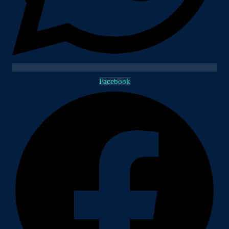
Facebook