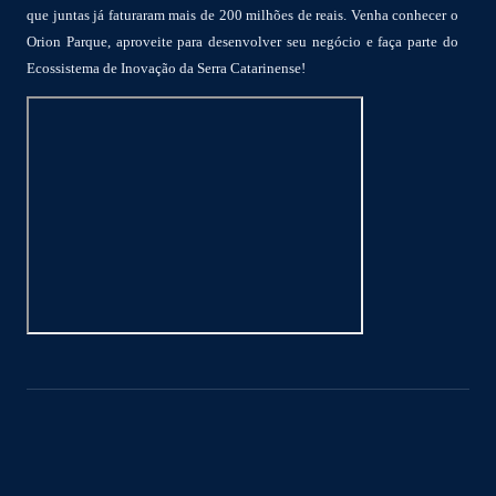
que juntas já faturaram mais de 200 milhões de reais. Venha conhecer o
Orion Parque, aproveite para desenvolver seu negócio e faça parte do
Ecossistema de Inovação da Serra Catarinense!