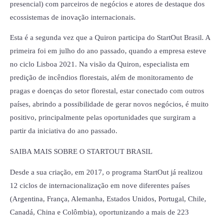
presencial) com parceiros de negócios e atores de destaque dos
ecossistemas de inovação internacionais.
Esta é a segunda vez que a Quiron participa do StartOut Brasil. A
primeira foi em julho do ano passado, quando a empresa esteve
no ciclo Lisboa 2021. Na visão da Quiron, especialista em
predição de incêndios florestais, além de monitoramento de
pragas e doenças do setor florestal, estar conectado com outros
países, abrindo a possibilidade de gerar novos negócios, é muito
positivo, principalmente pelas oportunidades que surgiram a
partir da iniciativa do ano passado.
SAIBA MAIS SOBRE O STARTOUT BRASIL
Desde a sua criação, em 2017, o programa StartOut já realizou
12 ciclos de internacionalização em nove diferentes países
(Argentina, França, Alemanha, Estados Unidos, Portugal, Chile,
Canadá, China e Colômbia), oportunizando a mais de 223