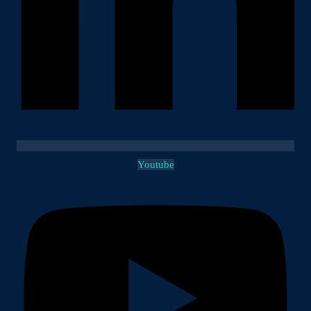
Youtube