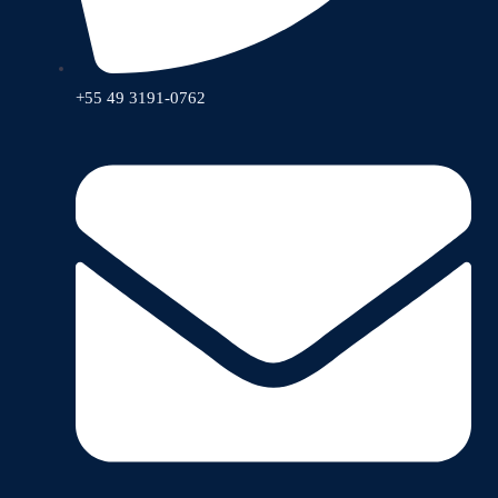
+55 49 3191-0762