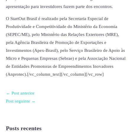
apresentação para investidores fazem parte dos encontros.
O StartOut Brasil é realizado pela Secretaria Especial de
Produtividade e Competitividade do Ministério da Economia
(SEPEC/ME), pelo Ministério das Relações Exteriores (MRE),
pela Agência Brasileira de Promoção de Exportações e
Investimentos (Apex-Brasil), pelo Serviço Brasileiro de Apoio às
Micro e Pequenas Empresas (Sebrae) e pela Associação Nacional
de Entidades Promotoras de Empreendimentos Inovadores
(Anprotec).[/vc_column_text][/vc_column][/vc_row]
←
Post anterior
Post seguinte
→
Posts recentes