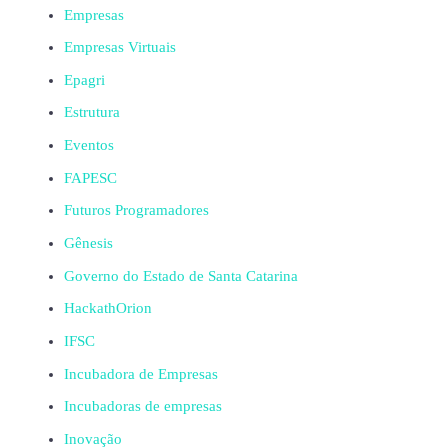
Empresas
Empresas Virtuais
Epagri
Estrutura
Eventos
FAPESC
Futuros Programadores
Gênesis
Governo do Estado de Santa Catarina
HackathOrion
IFSC
Incubadora de Empresas
Incubadoras de empresas
Inovação