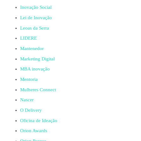
Inovação Social
Lei de Inovação
Leoas da Serra
LIDERE
Mantenedor
Marketing Digital
MBA inovação
Mentoria
Mulheres Connect
Nascer
O Delivery
Oficina de Ideação
Orion Awards
Orion Parque