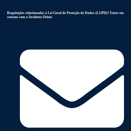
Requisições relacionadas à Lei Geral de Proteção de Dados (LGPD)? Entre em
contato com o Instituto Orion: