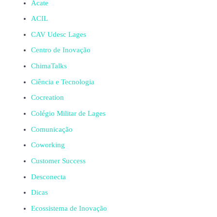
Acate
ACIL
CAV Udesc Lages
Centro de Inovação
ChimaTalks
Ciência e Tecnologia
Cocreation
Colégio Militar de Lages
Comunicação
Coworking
Customer Success
Desconecta
Dicas
Ecossistema de Inovação