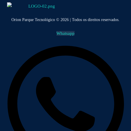
Orion Parque Tecnológico © 2026 | Todos os direitos reservados.
Whatsapp