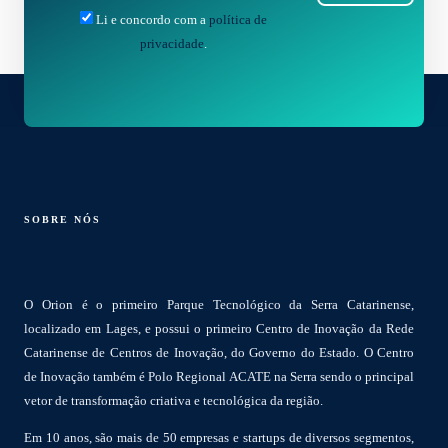
Li e concordo com a
política de
privacidade
.
SOBRE NÓS
O Orion é o primeiro Parque Tecnológico da Serra Catarinense,
localizado em Lages, e possui o primeiro Centro de Inovação da Rede
Catarinense de Centros de Inovação, do Governo do Estado. O Centro
de Inovação também é Polo Regional ACATE na Serra sendo o principal
vetor de transformação criativa e tecnológica da região.
Em 10 anos, são mais de 50 empresas e startups de diversos segmentos,