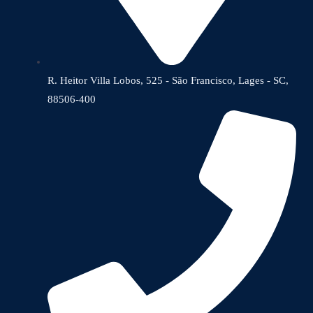
R. Heitor Villa Lobos, 525 - São Francisco, Lages - SC,
88506-400