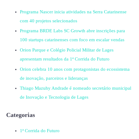
Programa Nascer inicia atividades na Serra Catarinense
com 40 projetos selecionados
Programa BRDE Labs SC Growth abre inscrições para
100 startups catarinenses com foco em escalar vendas
Orion Parque e Colégio Policial Militar de Lages
apresentam resultados da 1ª Corrida do Futuro
Orion celebra 10 anos com protagonistas do ecossistema
de inovação, parceiros e lideranças
Thiago Mazuhy Andrade é nomeado secretário municipal
de Inovação e Tecnologia de Lages
Categorias
1ª Corrida do Futuro