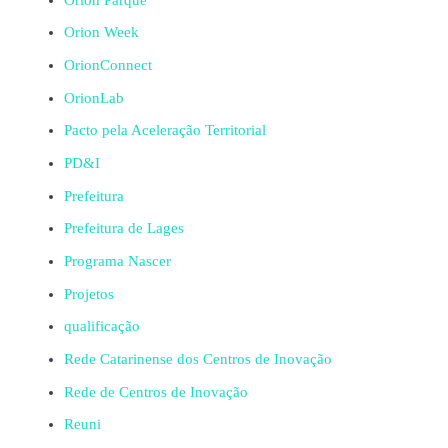
Orion Week
OrionConnect
OrionLab
Pacto pela Aceleração Territorial
PD&I
Prefeitura
Prefeitura de Lages
Programa Nascer
Projetos
qualificação
Rede Catarinense dos Centros de Inovação
Rede de Centros de Inovação
Reuni