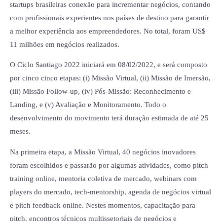
startups brasileiras conexão para incrementar negócios, contando
com profissionais experientes nos países de destino para garantir
a melhor experiência aos empreendedores. No total, foram US$
11 milhões em negócios realizados.
O Ciclo Santiago 2022 iniciará em 08/02/2022, e será composto
por cinco cinco etapas: (i) Missão Virtual, (ii) Missão de Imersão,
(iii) Missão Follow-up, (iv) Pós-Missão: Reconhecimento e
Landing, e (v) Avaliação e Monitoramento. Todo o
desenvolvimento do movimento terá duração estimada de até 25
meses.
Na primeira etapa, a Missão Virtual, 40 negócios inovadores
foram escolhidos e passarão por algumas atividades, como pitch
training online, mentoria coletiva de mercado, webinars com
players do mercado, tech-mentorship, agenda de negócios virtual
e pitch feedback online. Nestes momentos, capacitação para
pitch, encontros técnicos multissetoriais de negócios e