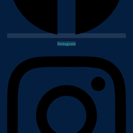
Instagram