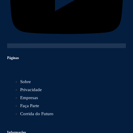
Páginas
Sobre
Privacidade
Empresas
Faça Parte
Corrida do Futuro
Informações