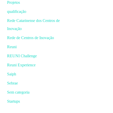
Projetos
qualificação
Rede Catarinense dos Centros de
Inovação
Rede de Centros de Inovação
Reuni
REUNI Challenge
Reuni Experience
Saiph
Sebrae
Sem categoria
Startups