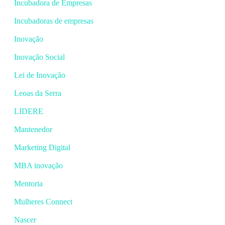
Incubadora de Empresas
Incubadoras de empresas
Inovação
Inovação Social
Lei de Inovação
Leoas da Serra
LIDERE
Mantenedor
Marketing Digital
MBA inovação
Mentoria
Mulheres Connect
Nascer