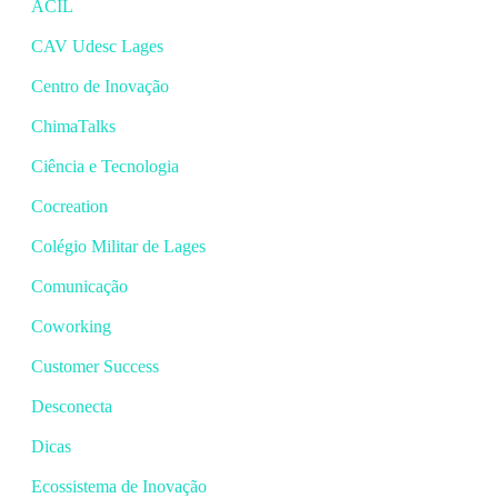
ACIL
CAV Udesc Lages
Centro de Inovação
ChimaTalks
Ciência e Tecnologia
Cocreation
Colégio Militar de Lages
Comunicação
Coworking
Customer Success
Desconecta
Dicas
Ecossistema de Inovação