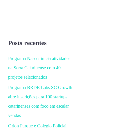
Posts recentes
Programa Nascer inicia atividades
na Serra Catarinense com 40
projetos selecionados
Programa BRDE Labs SC Growth
abre inscrições para 100 startups
catarinenses com foco em escalar
vendas
Orion Parque e Colégio Policial