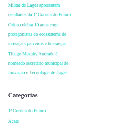
Militar de Lages apresentam
resultados da 1ª Corrida do Futuro
Orion celebra 10 anos com
protagonistas do ecossistema de
inovação, parceiros e lideranças
Thiago Mazuhy Andrade é
nomeado secretário municipal de
Inovação e Tecnologia de Lages
Categorias
1ª Corrida do Futuro
Acate