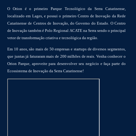
O Orion é o primeiro Parque Tecnológico da Serra Catarinense,
localizado em Lages, e possui o primeiro Centro de Inovação da Rede
Catarinense de Centros de Inovação, do Governo do Estado. O Centro
de Inovação também é Polo Regional ACATE na Serra sendo o principal
vetor de transformação criativa e tecnológica da região.
Em 10 anos, são mais de 50 empresas e startups de diversos segmentos,
que juntas já faturaram mais de 200 milhões de reais. Venha conhecer o
Orion Parque, aproveite para desenvolver seu negócio e faça parte do
Ecossistema de Inovação da Serra Catarinense!