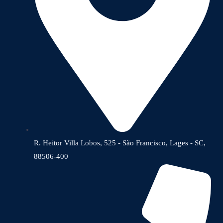
R. Heitor Villa Lobos, 525 - São Francisco, Lages - SC,
88506-400