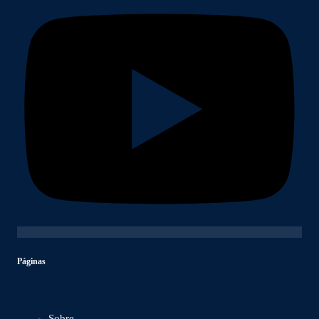
Páginas
Sobre