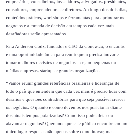
empresários, conselheiros, investidores, advogados, presidentes,
consultores, empreendedores e diretores. Ao longo dos dois dias,
conteúdos práticos, workshops e ferramentas para aprimorar os
negócios e a tomada de decisão em tempos cada vez mais
desafiadores serão apresentados.
Para Anderson Godz, fundador e CEO da Gonew.co, o encontro
é uma oportunidade única para reunir quem precisa inovar e
tomar melhores decisões de negócios – sejam pequenas ou
médias empresas, startups e grandes organizações.
“Vamos reunir grandes referências brasileiras e lideranças de
todo o país que entendem que cada vez mais é preciso lidar com
desafios e questões contraditórias para que seja possível crescer
os negócios. O quanto e como devemos nos posicionar diante
dos atuais tempos polarizados? Como isso pode afetar ou
alavancar negócios? Queremos que este público encontre em um
único lugar respostas não apenas sobre como inovar, mas