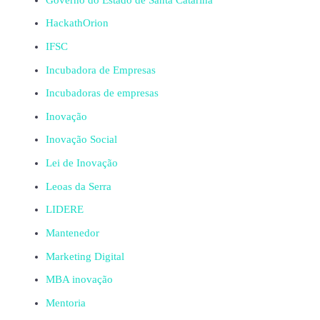
HackathOrion
IFSC
Incubadora de Empresas
Incubadoras de empresas
Inovação
Inovação Social
Lei de Inovação
Leoas da Serra
LIDERE
Mantenedor
Marketing Digital
MBA inovação
Mentoria