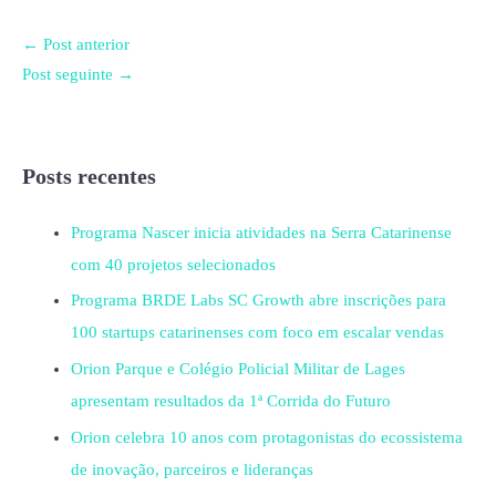
←
Post anterior
Post seguinte
→
Posts recentes
Programa Nascer inicia atividades na Serra Catarinense
com 40 projetos selecionados
Programa BRDE Labs SC Growth abre inscrições para
100 startups catarinenses com foco em escalar vendas
Orion Parque e Colégio Policial Militar de Lages
apresentam resultados da 1ª Corrida do Futuro
Orion celebra 10 anos com protagonistas do ecossistema
de inovação, parceiros e lideranças