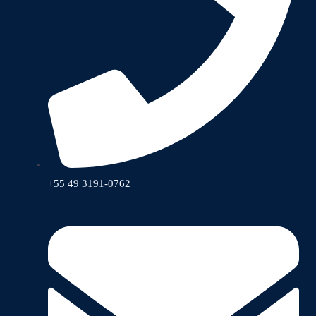
+55 49 3191-0762