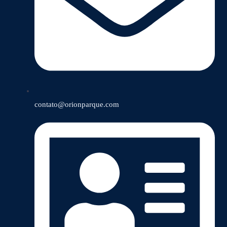
contato@orionparque.com