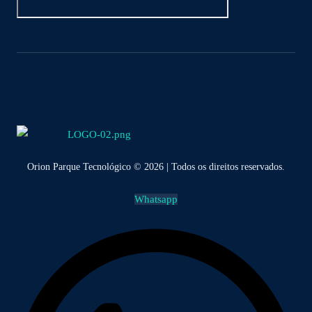
Orion Parque Tecnológico © 2026 | Todos os direitos reservados.
Whatsapp