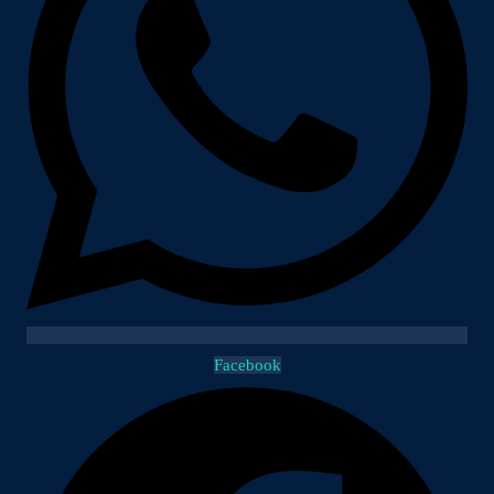
Facebook