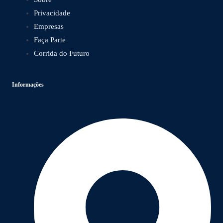
Privacidade
Empresas
Faça Parte
Corrida do Futuro
Informações