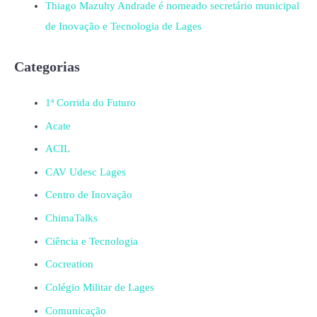
Thiago Mazuhy Andrade é nomeado secretário municipal
de Inovação e Tecnologia de Lages
Categorias
1ª Corrida do Futuro
Acate
ACIL
CAV Udesc Lages
Centro de Inovação
ChimaTalks
Ciência e Tecnologia
Cocreation
Colégio Militar de Lages
Comunicação