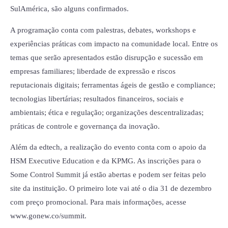
SulAmérica, são alguns confirmados.
A programação conta com palestras, debates, workshops e
experiências práticas com impacto na comunidade local. Entre os
temas que serão apresentados estão disrupção e sucessão em
empresas familiares; liberdade de expressão e riscos
reputacionais digitais; ferramentas ágeis de gestão e compliance;
tecnologias libertárias; resultados financeiros, sociais e
ambientais; ética e regulação; organizações descentralizadas;
práticas de controle e governança da inovação.
Além da edtech, a realização do evento conta com o apoio da
HSM Executive Education e da KPMG. As inscrições para o
Some Control Summit já estão abertas e podem ser feitas pelo
site da instituição. O primeiro lote vai até o dia 31 de dezembro
com preço promocional. Para mais informações, acesse
www.gonew.co/summit.