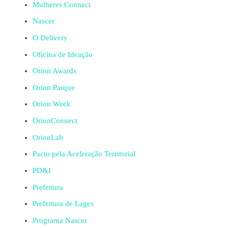
Mulheres Connect
Nascer
O Delivery
Oficina de Ideação
Orion Awards
Orion Parque
Orion Week
OrionConnect
OrionLab
Pacto pela Aceleração Territorial
PD&I
Prefeitura
Prefeitura de Lages
Programa Nascer