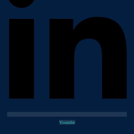
Youtube