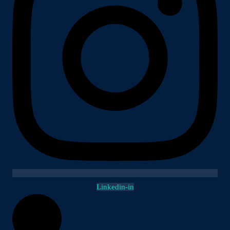
Linkedin-in