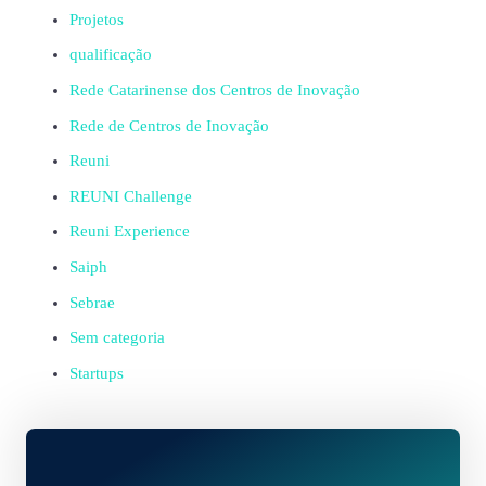
Projetos
qualificação
Rede Catarinense dos Centros de Inovação
Rede de Centros de Inovação
Reuni
REUNI Challenge
Reuni Experience
Saiph
Sebrae
Sem categoria
Startups