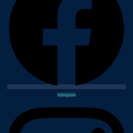
Instagram