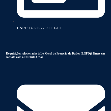
CNPJ:
14.606.775/0001-10
Requisições relacionadas à Lei Geral de Proteção de Dados (LGPD)? Entre em
contato com o Instituto Orion: